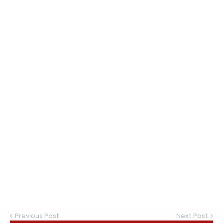
Previous Post
Next Post