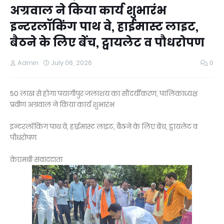
अग्रवाल ने किया‌ कार्य शुभारंभ
इन्टरलॉकिंग पाथ वे, हाईमास्ट लाइट,
बैठने के लिए बेंच, ट्वायलेट व पौधरोपण
Admin
July 06, 2026
0
50 लाख से होगा पयागीपुर जलाशय का सौंदर्यीकरण, पालिकाध्यक्ष
प्रवीण अग्रवाल ने किया‌ कार्य शुभारंभ
इन्टरलॉकिंग पाथ वे, हाईमास्ट लाइट, बैठने के लिए बेंच, ट्वायलेट व
पौधरोपण
केएमबी संवाददाता