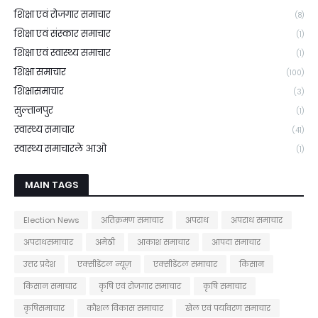
शिक्षा एवं रोजगार समाचार
(8)
शिक्षा एवं संस्कार समाचार
(1)
शिक्षा एवं स्वास्थ्य समाचार
(1)
शिक्षा समाचार
(100)
शिक्षासमाचार
(3)
सुल्तानपुर
(1)
स्वास्थ्य समाचार
(41)
स्वास्थ्य समाचारले आओ
(1)
MAIN TAGS
Election News
अतिक्रमण समाचार
अपराध
अपराध समाचार
अपराधसमाचार
अमेठी
आकाश समाचार
आपदा समाचार
उत्तर प्रदेश
एक्सीडेंटल न्यूज़
एक्सीडेंटल समाचार
किसान
किसान समाचार
कृषि एवं रोजगार समाचार
कृषि समाचार
कृषिसमाचार
कौशल विकास समाचार
खेल एवं पर्यावरण समाचार