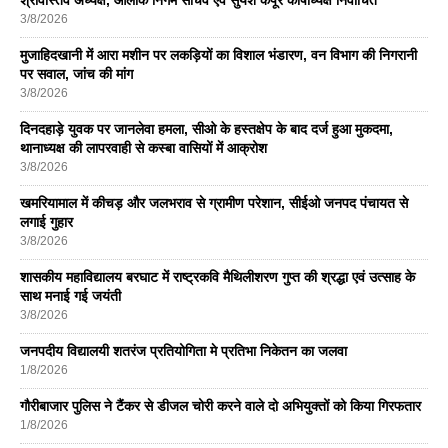
3/8/2026
मुजाहिदखानी में आरा मशीन पर लकड़ियों का विशाल भंडारण, वन विभाग की निगरानी
पर सवाल, जांच की मांग
3/8/2026
दिनदहाड़े युवक पर जानलेवा हमला, सीओ के हस्तक्षेप के बाद दर्ज हुआ मुकदमा,
थानाध्यक्ष की लापरवाही से कस्बा वासियों में आक्रोश
3/8/2026
खमरियामाल में कीचड़ और जलभराव से ग्रामीण परेशान, सीईओ जनपद पंचायत से
लगाई गुहार
3/8/2026
शासकीय महाविद्यालय बरघाट में राष्ट्रकवि मैथिलीशरण गुप्त की श्रद्धा एवं उत्साह के
साथ मनाई गई जयंती
3/8/2026
जनपदीय विद्यालयी शतरंज प्रतियोगिता मे प्रतिभा निकेतन का जलवा
1/8/2026
गौरीबाजार पुलिस ने टैंकर से डीजल चोरी करने वाले दो अभियुक्तों को किया गिरफतार
1/8/2026