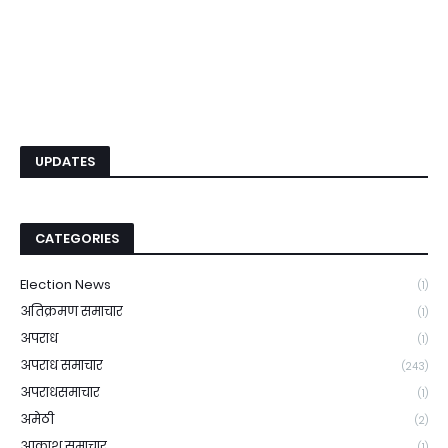
UPDATES
CATEGORIES
Election News
(1)
अतिक्रमण समाचार
(1)
अपराध
(1)
अपराध समाचार
(243)
अपराधसमाचार
(1)
अमेठी
(2)
आकाश समाचार
(1)