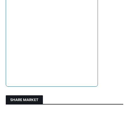
SHARE MARKET