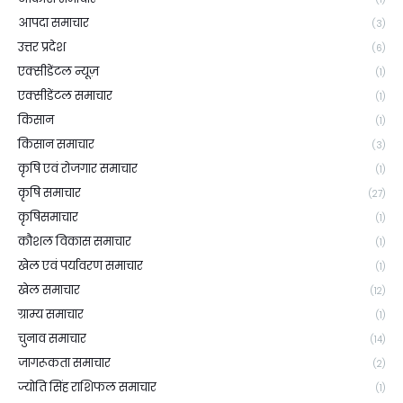
आपदा समाचार
(3)
उत्तर प्रदेश
(6)
एक्सीडेंटल न्यूज़
(1)
एक्सीडेंटल समाचार
(1)
किसान
(1)
किसान समाचार
(3)
कृषि एवं रोजगार समाचार
(1)
कृषि समाचार
(27)
कृषिसमाचार
(1)
कौशल विकास समाचार
(1)
खेल एवं पर्यावरण समाचार
(1)
खेल समाचार
(12)
ग्राम्य समाचार
(1)
चुनाव समाचार
(14)
जागरूकता समाचार
(2)
ज्योति सिंह राशिफल समाचार
(1)