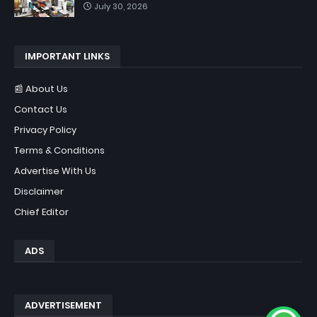
July 30, 2026
IMPORTANT LINKS
📰 About Us
Contact Us
Privacy Policy
Terms & Conditions
Advertise With Us
Disclaimer
Chief Editor
ADS
ADVERTISEMENT