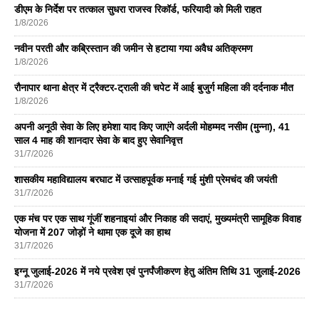
डीएम के निर्देश पर तत्काल सुधरा राजस्व रिकॉर्ड, फरियादी को मिली राहत
1/8/2026
नवीन परती और कब्रिस्तान की जमीन से हटाया गया अवैध अतिक्रमण
1/8/2026
रौनापार थाना क्षेत्र में ट्रैक्टर-ट्राली की चपेट में आई बुजुर्ग महिला की दर्दनाक मौत
1/8/2026
अपनी अनूठी सेवा के लिए हमेशा याद किए जाएंगे अर्दली मोहम्मद नसीम (मुन्ना), 41
साल 4 माह की शानदार सेवा के बाद हुए सेवानिवृत्त
31/7/2026
शासकीय महाविद्यालय बरघाट में उत्साहपूर्वक मनाई गई मुंशी प्रेमचंद की जयंती
31/7/2026
एक मंच पर एक साथ गूंजीं शहनाइयां और निकाह की सदाएं, मुख्यमंत्री सामूहिक विवाह
योजना में 207 जोड़ों ने थामा एक दूजे का हाथ
31/7/2026
इग्नू जुलाई-2026 में नये प्रवेश एवं पुनर्पंजीकरण हेतु अंतिम तिथि 31 जुलाई-2026
31/7/2026