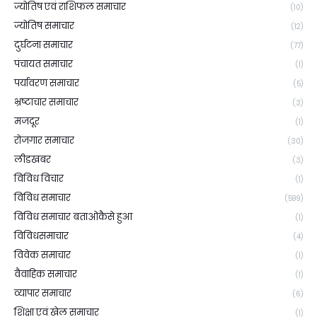
ज्योतिष एवं राशिफल समाचार
(10)
ज्योतिष समाचार
(12)
दुर्घटना समाचार
(77)
पंचायत समाचार
(1)
पर्यावरण समाचार
(5)
भ्रष्टाचार समाचार
(3)
मजदूर
(1)
रोजगार समाचार
(30)
लीडखबर
(3)
विविध विचार
(1)
विविध समाचार
(599)
विविध समाचार बताओकैसे हुआ
(1)
विविधसमाचार
(4)
विवेक समाचार
(1)
वैवाहिक समाचार
(1)
व्यापार समाचार
(6)
शिक्षा एवं खेल समाचार
(1)