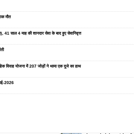
दनाक मौत
ा), 41 साल 4 माह की शानदार सेवा के बाद हुए सेवानिवृत्त
ंती
हिक विवाह योजना में 207 जोड़ों ने थामा एक दूजे का हाथ
ुलाई-2026