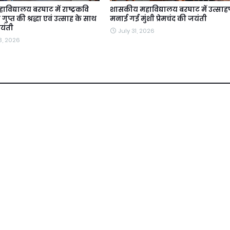
िद्यालय बरघाट में राष्ट्रकवि
शासकीय महाविद्यालय बरघाट में उत्साहप
प्त की श्रद्धा एवं उत्साह के साथ
मनाई गई मुंशी प्रेमचंद की जयंती
यंती
July 31, 2026
3, 2026