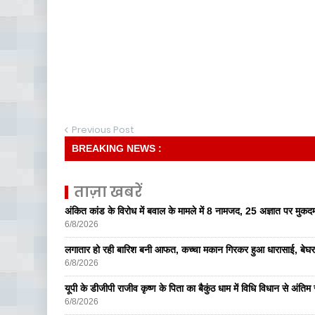
Previous Post
BREAKING NEWS :
ताज़ा खबरें
अंकित कांड के विरोध में बवाल के मामले में 8 नामजद, 25 अज्ञात पर मुकदम
6/8/2026
लगातार हो रही बारिश बनी आफत, कच्चा मकान गिरकर हुआ धारासाई, बेघर
6/8/2026
यूपी के डीजीपी राजीव कृष्ण के पिता का बैकुंठ धाम में विधि विधान से अंतिम 
6/8/2026