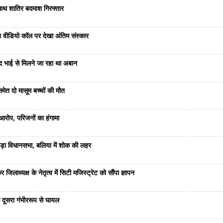
साथ शातिर बदमाश गिरफ्तार
भेज वीडियो कॉल पर देखा अंतिम संस्कार
ंद भाई से मिलने जा रहा था अबान
ेत दो मासूम बच्चों की मौत
रोप, परिजनों का हंगामा
ड़ा विधानसभा, बलिया में शोक की लहर
जिलाध्यक्ष के नेतृत्व में सिटी मजिस्ट्रेट को सौंपा ज्ञापन
 दूसरा गंभीररूप से घायल