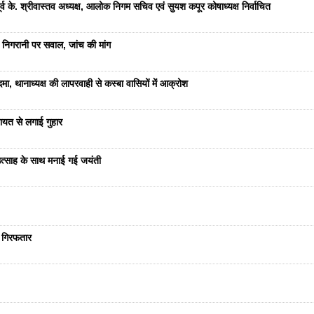
 के. श्रीवास्तव अध्यक्ष, आलोक निगम सचिव एवं सुयश कपूर कोषाध्यक्ष निर्वाचित
 निगरानी पर सवाल, जांच की मांग
ा, थानाध्यक्ष की लापरवाही से कस्बा वासियों में आक्रोश
यत से लगाई गुहार
ं उत्साह के साथ मनाई गई जयंती
ा गिरफतार