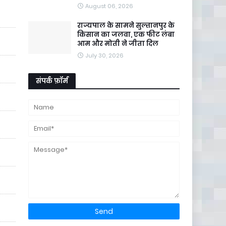
August 06, 2026
राज्यपाल के सामने सुल्तानपुर के
किसान का जलवा, एक फीट लंबा
आम और मोती ने जीता दिल
July 30, 2026
संपर्क फ़ॉर्म