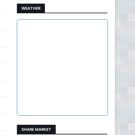
WEATHER
SHARE MARKET