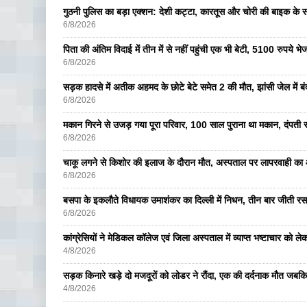
गुठनी पुलिस का बड़ा एक्शन: देशी कट्टा, कारतूस और चोरी की बाइक के 
6/8/2026
पिता की अंतिम विदाई में तीन में से नहीं पहुंची एक भी बेटी, 5100 रुपये 
6/8/2026
सड़क हादसे में अतीक अहमद के छोटे बेटे समेत 2 की मौत, झांसी जेल में ब
6/8/2026
मकान गिरने से उजड़ गया पूरा परिवार, 100 साल पुराना था मकान, दंपती सम
6/8/2026
चाकू लगने से किशोर की इलाज के दौरान मौत, अस्पताल पर लापरवाही का आ
6/8/2026
बसपा के इकलाैते विधायक उमाशंकर का दिल्ली में निधन, तीन बार जीती रस
6/8/2026
कांग्रेसियों ने मेडिकल कॉलेज एवं जिला अस्पताल में व्याप्त भष्टाचार को लेकर 
4/8/2026
सड़क किनारे खड़े दो मजदूरों को लोडर ने रौंदा, एक की दर्दनाक मौत जबकि
4/8/2026