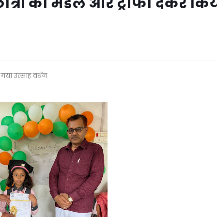
त्रों का मेडल और ट्राफी देकर कि
गया उत्साह वर्धन