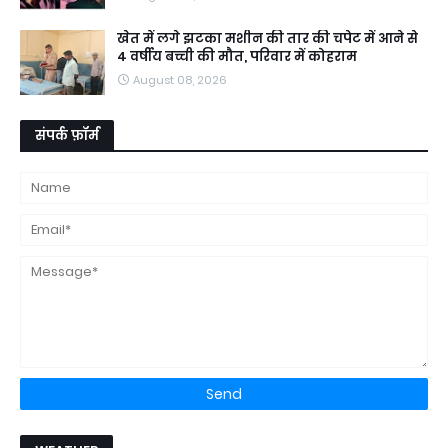
खेत में लगे झटका मशीन की तार की चपेट में आने से
4 वर्षीय बच्ची की मौत, परिवार में कोहराम
August 08, 2026
संपर्क फ़ॉर्म