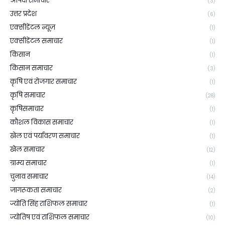
आपदा समाचार
(3)
उत्तर प्रदेश
(6)
एक्सीडेंटल न्यूज़
(1)
एक्सीडेंटल समाचार
(1)
किसान
(1)
किसान समाचार
(3)
कृषि एवं रोजगार समाचार
(1)
कृषि समाचार
(28)
कृषिसमाचार
(1)
कौशल विकास समाचार
(1)
खेल एवं पर्यावरण समाचार
(1)
खेल समाचार
(12)
ग्राम्य समाचार
(1)
चुनाव समाचार
(14)
जागरूकता समाचार
(2)
ज्योति सिंह राशिफल समाचार
(1)
ज्योतिष एवं राशिफल समाचार
(10)