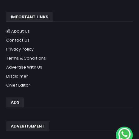
IMPORTANT LINKS
📰 About Us
Contact Us
Privacy Policy
Terms & Conditions
Advertise With Us
Disclaimer
Chief Editor
ADS
ADVERTISEMENT