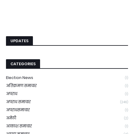
UPDATES
CATEGORIES
Election News
(1)
अतिक्रमण समाचार
(1)
अपराध
(1)
अपराध समाचार
(246)
अपराधसमाचार
(1)
अमेठी
(2)
आकाश समाचार
(1)