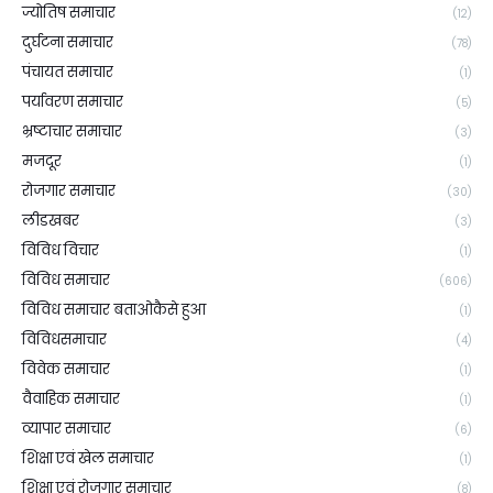
ज्योतिष समाचार
(12)
दुर्घटना समाचार
(78)
पंचायत समाचार
(1)
पर्यावरण समाचार
(5)
भ्रष्टाचार समाचार
(3)
मजदूर
(1)
रोजगार समाचार
(30)
लीडखबर
(3)
विविध विचार
(1)
विविध समाचार
(606)
विविध समाचार बताओकैसे हुआ
(1)
विविधसमाचार
(4)
विवेक समाचार
(1)
वैवाहिक समाचार
(1)
व्यापार समाचार
(6)
शिक्षा एवं खेल समाचार
(1)
शिक्षा एवं रोजगार समाचार
(8)