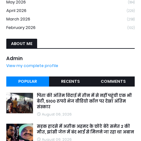
May 2026
(184)
April 2026
(229)
March 2026
(258)
February 2026
(102)
ABOUT ME
Admin
View my complete profile
POPULAR
RECENTS
COMMENTS
पिता की अंतिम विदाई में तीन में से नहीं पहुंची एक भी
बेटी, 5100 रुपये भेज वीडियो कॉल पर देखा अंतिम
संस्कार
August 06, 2026
सड़क हादसे में अतीक अहमद के छोटे बेटे समेत 2 की
मौत, झांसी जेल में बंद भाई से मिलने जा रहा था अबान
August 06, 2026