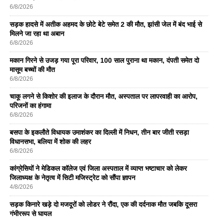
6/8/2026
सड़क हादसे में अतीक अहमद के छोटे बेटे समेत 2 की मौत, झांसी जेल में बंद भाई से
मिलने जा रहा था अबान
6/8/2026
मकान गिरने से उजड़ गया पूरा परिवार, 100 साल पुराना था मकान, दंपती समेत दो
मासूम बच्चों की मौत
6/8/2026
चाकू लगने से किशोर की इलाज के दौरान मौत, अस्पताल पर लापरवाही का आरोप,
परिजनों का हंगामा
6/8/2026
बसपा के इकलाैते विधायक उमाशंकर का दिल्ली में निधन, तीन बार जीती रसड़ा
विधानसभा, बलिया में शोक की लहर
6/8/2026
कांग्रेसियों ने मेडिकल कॉलेज एवं जिला अस्पताल में व्याप्त भष्टाचार को लेकर
जिलाध्यक्ष के नेतृत्व में सिटी मजिस्ट्रेट को सौंपा ज्ञापन
4/8/2026
सड़क किनारे खड़े दो मजदूरों को लोडर ने रौंदा, एक की दर्दनाक मौत जबकि दूसरा
गंभीररूप से घायल