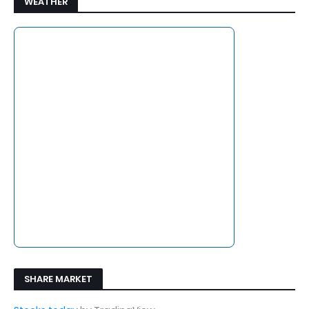
WEATHER
SHARE MARKET