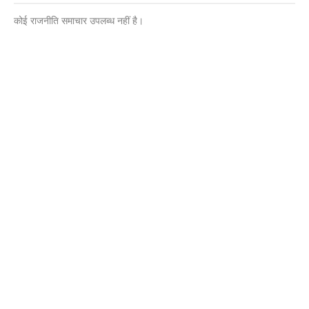
कोई राजनीति समाचार उपलब्ध नहीं है।