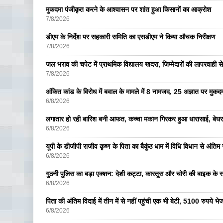
मुकदमा पंजीकृत करने के आश्वासन पर शांत हुआ किसानों का आक्रोश
7/8/2026
डीएम के निर्देश पर सहकारी समिति का एसडीएम ने किया औचक निरीक्षण
7/8/2026
जल भराव की चपेट में प्राथमिक विद्यालय खदरा, जिम्मेदारों की लापरवाही से 
7/8/2026
अंकित कांड के विरोध में बवाल के मामले में 8 नामजद, 25 अज्ञात पर मुकदम
6/8/2026
लगातार हो रही बारिश बनी आफत, कच्चा मकान गिरकर हुआ धारासाई, बेघर
6/8/2026
यूपी के डीजीपी राजीव कृष्ण के पिता का बैकुंठ धाम में विधि विधान से अंतिम 
6/8/2026
गुठनी पुलिस का बड़ा एक्शन: देशी कट्टा, कारतूस और चोरी की बाइक के 
6/8/2026
पिता की अंतिम विदाई में तीन में से नहीं पहुंची एक भी बेटी, 5100 रुपये 
6/8/2026