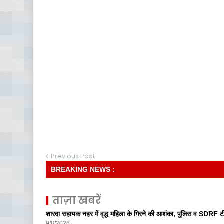
Previous Post
BREAKING NEWS :
ताज़ा खबरें
शारदा सहायक नहर में वृद्ध महिला के गिरने की आशंका, पुलिस व SDRF टीम
9/8/2026