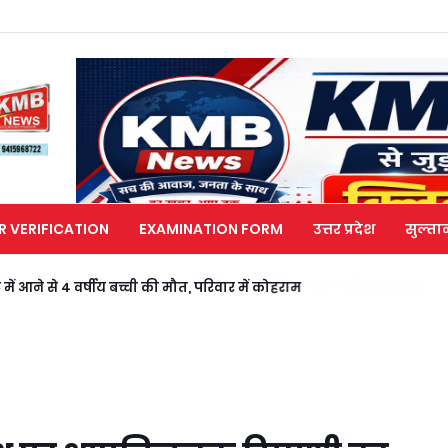
R VERIFICATION
EXAMINATION FORM
उत्तर प्रदेश
सुल्ता
ं आने से 4 वर्षीय बच्ची की मौत, परिवार में कोहराम