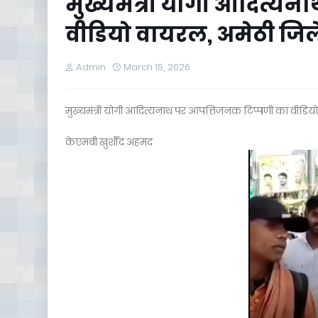
मुख्यमंत्री योगी आदित्य
वीडियो वायरल, अमेठी जिल
Admin
March 15, 2026
मुख्यमंत्री योगी आदित्यनाथ पर आपत्तिजनक टिप्पणी का वीडिय
केएमबी खुर्शीद अहमद