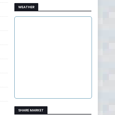
WEATHER
SHARE MARKET