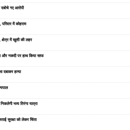
से दबोचे गए आरोपी
 परिवार में कोहराम
्षेत्र में खुशी की लहर
रात और नकदी पर हाथ किया साफ
ला दबाकर हत्या
ज्यपाल
निकलेगी भव्य तिरंगा यात्रा
ताई सुरक्षा को लेकर चिंता