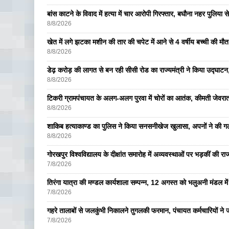
बांस काटने के विवाद में हत्या में चार आरोपी गिरफ्तार, बघौना नहर पुलिया 
8/8/2026
खेत में लगे झटका मशीन की तार की चपेट में आने से 4 वर्षीय बच्ची की मौत,
8/8/2026
डेढ़ करोड़ की लागत से बन रही सीसी रोड का राज्यमंत्री ने किया उद्घाटन, क
8/8/2026
टिकरी ग्रामपंचायत के अलग-अलग पुरवा में चोरों का आतंक, कीमती जेव
8/8/2026
शाकिब हत्याकाण्ड का पुलिस ने किया सनसनीखेज खुलासा, अपनों ने की ग
8/8/2026
गोरखपुर विश्वविद्यालय के दीक्षांत समारोह में अव्यवस्थाओं पर भड़कीं की रा
7/8/2026
तिरंगा यात्रा की मण्डल कार्यशाला सम्पन्न, 12 अगस्त को भलुअनी मंडल में 
7/8/2026
गहरे तालाबों से जलकुंभी निकालने तुगलकी फरमान, पंचायत कर्मचारियों ने ज
7/8/2026