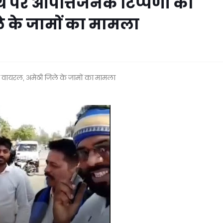
नाथ पर आपत्तिजनक टिप्पणी का
े के जामों का मामला
ो वायरल, अमेठी जिले के जामों का मामला