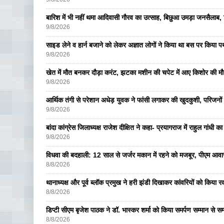
बारिश में भी नहीं थमा आदिवासी गौरव का उत्साह, बिछुआ उमड़ा जनसैलाब
9/8/2026
साइड लेने व हार्न बजाने को लेकर अज्ञात लोगों ने किया था बस पर किया
9/8/2026
खेत में मौत बनकर दौड़ा करंट, झटका मशीन की चपेट में आए किशोर की म
9/8/2026
आर्थिक तंगी से परेशान अधेड़ युवक ने फांसी लगाकर की खुदकुशी, परिजनों 
9/8/2026
बांदा कांग्रेस जिलाध्यक्ष राजेश दीक्षित ने कहा- प्रयागराज में राहुल गांधी 
9/8/2026
विधवा की बदहाली: 12 साल से जर्जर मकान में रहने को मजबूर, पीएम आ
8/8/2026
थानाध्यक्ष और पूर्व ब्लॉक प्रमुख ने हरी झंडी दिखाकर कांवरियों को किया र
8/8/2026
डिप्टी सीएम बृजेश पाठक ने डॉ. भास्कर शर्मा को किया समर्पण सम्मान से सम
8/8/2026