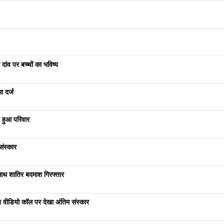
दांव पर बच्चों का भविष्य
ा दर्ज
 हुआ परिवार
संस्कार
साथ शातिर बदमाश गिरफ्तार
भेज वीडियो कॉल पर देखा अंतिम संस्कार