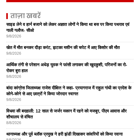
ताज़ा खबरें
साइड लेने व हार्न बजाने को लेकर अज्ञात लोगों ने किया था बस पर किया पथराव एवं
गाली गलौज- सीओ
9/8/2026
खेत में मौत बनकर दौड़ा करंट, झटका मशीन की चपेट में आए किशोर की मौत
9/8/2026
आर्थिक तंगी से परेशान अधेड़ युवक ने फांसी लगाकर की खुदकुशी, परिजनों का रो-
रोकर बुरा हाल
9/8/2026
बांदा कांग्रेस जिलाध्यक्ष राजेश दीक्षित ने कहा- प्रयागराज में राहुल गांधी का प्रदेश के
कोने-कोने से आए छात्रों ने किया जोरदार स्वागत
9/8/2026
विधवा की बदहाली: 12 साल से जर्जर मकान में रहने को मजबूर, पीएम आवास और
शौचालय से वंचित
8/8/2026
थानाध्यक्ष और पूर्व ब्लॉक प्रमुख ने हरी झंडी दिखाकर कांवरियों को किया रवाना
8/8/2026