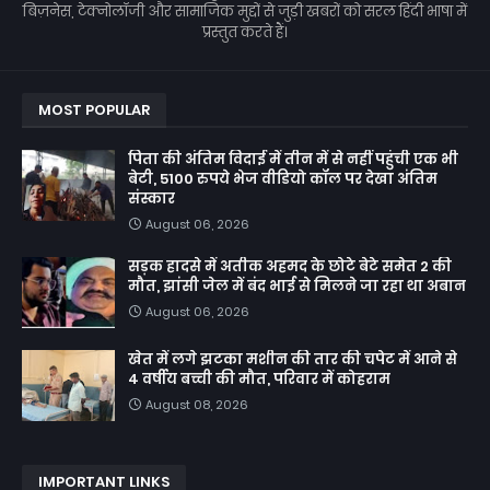
बिज़नेस, टेक्नोलॉजी और सामाजिक मुद्दों से जुड़ी खबरों को सरल हिंदी भाषा में
प्रस्तुत करते हैं।
MOST POPULAR
पिता की अंतिम विदाई में तीन में से नहीं पहुंची एक भी
बेटी, 5100 रुपये भेज वीडियो कॉल पर देखा अंतिम
संस्कार
August 06, 2026
सड़क हादसे में अतीक अहमद के छोटे बेटे समेत 2 की
मौत, झांसी जेल में बंद भाई से मिलने जा रहा था अबान
August 06, 2026
खेत में लगे झटका मशीन की तार की चपेट में आने से
4 वर्षीय बच्ची की मौत, परिवार में कोहराम
August 08, 2026
IMPORTANT LINKS