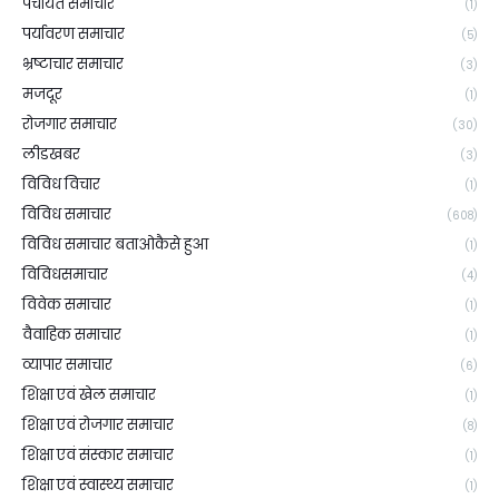
पंचायत समाचार
(1)
पर्यावरण समाचार
(5)
भ्रष्टाचार समाचार
(3)
मजदूर
(1)
रोजगार समाचार
(30)
लीडखबर
(3)
विविध विचार
(1)
विविध समाचार
(608)
विविध समाचार बताओकैसे हुआ
(1)
विविधसमाचार
(4)
विवेक समाचार
(1)
वैवाहिक समाचार
(1)
व्यापार समाचार
(6)
शिक्षा एवं खेल समाचार
(1)
शिक्षा एवं रोजगार समाचार
(8)
शिक्षा एवं संस्कार समाचार
(1)
शिक्षा एवं स्वास्थ्य समाचार
(1)