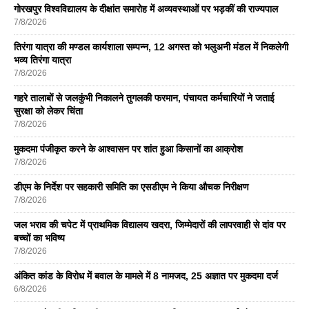
गोरखपुर विश्वविद्यालय के दीक्षांत समारोह में अव्यवस्थाओं पर भड़कीं की राज्यपाल
7/8/2026
तिरंगा यात्रा की मण्डल कार्यशाला सम्पन्न, 12 अगस्त को भलुअनी मंडल में निकलेगी
भव्य तिरंगा यात्रा
7/8/2026
गहरे तालाबों से जलकुंभी निकालने तुगलकी फरमान, पंचायत कर्मचारियों ने जताई
सुरक्षा को लेकर चिंता
7/8/2026
मुकदमा पंजीकृत करने के आश्वासन पर शांत हुआ किसानों का आक्रोश
7/8/2026
डीएम के निर्देश पर सहकारी समिति का एसडीएम ने किया औचक निरीक्षण
7/8/2026
जल भराव की चपेट में प्राथमिक विद्यालय खदरा, जिम्मेदारों की लापरवाही से दांव पर
बच्चों का भविष्य
7/8/2026
अंकित कांड के विरोध में बवाल के मामले में 8 नामजद, 25 अज्ञात पर मुकदमा दर्ज
6/8/2026