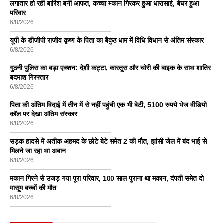
लगातार हो रही बारिश बनी आफत, कच्चा मकान गिरकर हुआ धारासाई, बेघर हुआ
परिवार
6/8/2026
यूपी के डीजीपी राजीव कृष्ण के पिता का बैकुंठ धाम में विधि विधान से अंतिम संस्कार
6/8/2026
गुठनी पुलिस का बड़ा एक्शन: देशी कट्टा, कारतूस और चोरी की बाइक के साथ शातिर
बदमाश गिरफ्तार
6/8/2026
पिता की अंतिम विदाई में तीन में से नहीं पहुंची एक भी बेटी, 5100 रुपये भेज वीडियो
कॉल पर देखा अंतिम संस्कार
6/8/2026
सड़क हादसे में अतीक अहमद के छोटे बेटे समेत 2 की मौत, झांसी जेल में बंद भाई से
मिलने जा रहा था अबान
6/8/2026
मकान गिरने से उजड़ गया पूरा परिवार, 100 साल पुराना था मकान, दंपती समेत दो
मासूम बच्चों की मौत
6/8/2026