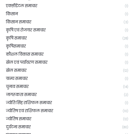
एक्सीडेंटल समाचार
(1)
किसान
(1)
किसान समाचार
(3)
कृषि एवं रोजगार समाचार
(1)
कृषि समाचार
(28)
कृषिसमाचार
(1)
कौशल विकास समाचार
(1)
खेल एवं पर्यावरण समाचार
(1)
खेल समाचार
(12)
ग्राम्य समाचार
(1)
चुनाव समाचार
(14)
जागरूकता समाचार
(2)
ज्योति सिंह राशिफल समाचार
(1)
ज्योतिष एवं राशिफल समाचार
(10)
ज्योतिष समाचार
(12)
दुर्घटना समाचार
(80)