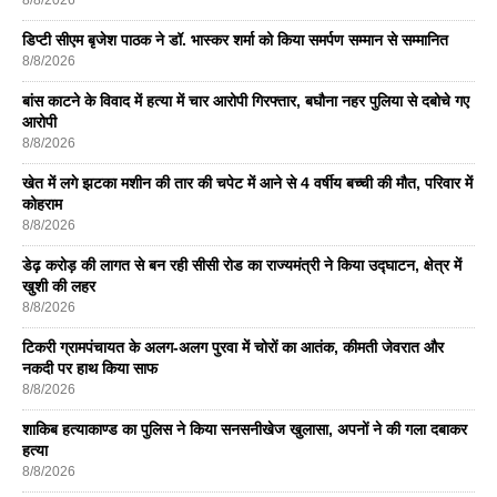
डिप्टी सीएम बृजेश पाठक ने डॉ. भास्कर शर्मा को किया समर्पण सम्मान से सम्मानित
8/8/2026
बांस काटने के विवाद में हत्या में चार आरोपी गिरफ्तार, बघौना नहर पुलिया से दबोचे गए
आरोपी
8/8/2026
खेत में लगे झटका मशीन की तार की चपेट में आने से 4 वर्षीय बच्ची की मौत, परिवार में
कोहराम
8/8/2026
डेढ़ करोड़ की लागत से बन रही सीसी रोड का राज्यमंत्री ने किया उद्घाटन, क्षेत्र में
खुशी की लहर
8/8/2026
टिकरी ग्रामपंचायत के अलग-अलग पुरवा में चोरों का आतंक, कीमती जेवरात और
नकदी पर हाथ किया साफ
8/8/2026
शाकिब हत्याकाण्ड का पुलिस ने किया सनसनीखेज खुलासा, अपनों ने की गला दबाकर
हत्या
8/8/2026