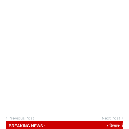
Previous Post
Next Post
BREAKING NEWS :
• किसान: देश की री