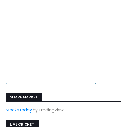
SHARE MARKET
Stocks today
by TradingView
LIVE CRICKET