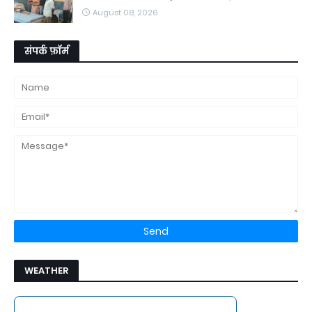
August 08, 2026
संपर्क फ़ॉर्म
WEATHER