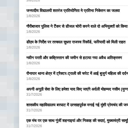
3/8/2026
जनपदीय विद्यालयी शतरंज प्रतियोगिता मे प्रतिभा निकेतन का जलवा
1/8/2026
गौरीबाजार पुलिस ने टैंकर से डीजल चोरी करने वाले दो अभियुक्तों को किय
1/8/2026
डीएम के निर्देश पर तत्काल सुधरा राजस्व रिकॉर्ड, फरियादी को मिली राहत
1/8/2026
नवीन परती और कब्रिस्तान की जमीन से हटाया गया अवैध अतिक्रमण
1/8/2026
रौनापार थाना क्षेत्र में ट्रैक्टर-ट्राली की चपेट में आई बुजुर्ग महिला की दर्
1/8/2026
अपनी अनूठी सेवा के लिए हमेशा याद किए जाएंगे अर्दली मोहम्मद नसीम (मुन्न
31/7/2026
शासकीय महाविद्यालय बरघाट में उत्साहपूर्वक मनाई गई मुंशी प्रेमचंद की जय
31/7/2026
एक मंच पर एक साथ गूंजीं शहनाइयां और निकाह की सदाएं, मुख्यमंत्री सामू
31/7/2026