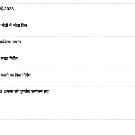
ुलाई-2026
 मोती ने जीता दिल
र्यक्रम संपन्न
सख्त निर्देश
नाने का दिया निर्देश
23 अगस्त को प्रांतीय सम्मेलन तय