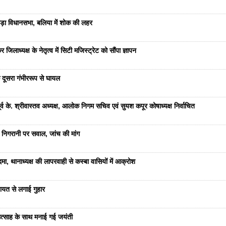
ड़ा विधानसभा, बलिया में शोक की लहर
जिलाध्यक्ष के नेतृत्व में सिटी मजिस्ट्रेट को सौंपा ज्ञापन
 दूसरा गंभीररूप से घायल
 के. श्रीवास्तव अध्यक्ष, आलोक निगम सचिव एवं सुयश कपूर कोषाध्यक्ष निर्वाचित
 निगरानी पर सवाल, जांच की मांग
ा, थानाध्यक्ष की लापरवाही से कस्बा वासियों में आक्रोश
यत से लगाई गुहार
ं उत्साह के साथ मनाई गई जयंती