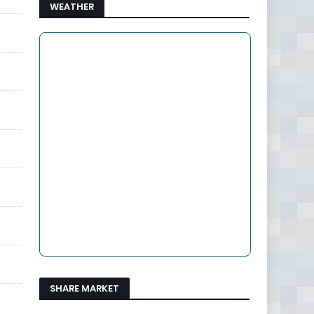
WEATHER
SHARE MARKET