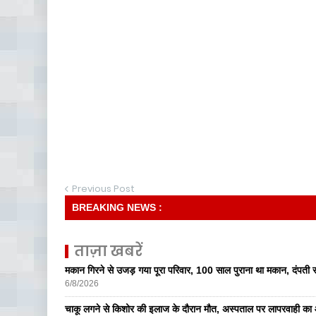
Previous Post
BREAKING NEWS :
ताज़ा खबरें
मकान गिरने से उजड़ गया पूरा परिवार, 100 साल पुराना था मकान, दंपती सम
6/8/2026
चाकू लगने से किशोर की इलाज के दौरान मौत, अस्पताल पर लापरवाही का आ