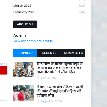
March 2026
(258)
February 2026
(102)
ABOUT ME
Admin
View my complete profile
POPULAR
RECENTS
COMMENTS
राज्यपाल के सामने सुल्तानपुर के
ost
किसान का जलवा, एक फीट लंबा
आम और मोती ने जीता दिल
July 30, 2026
रौनापार थाना क्षेत्र में ट्रैक्टर-ट्राली
की चपेट में आई बुजुर्ग महिला की
दर्दनाक मौत
August 01, 2026