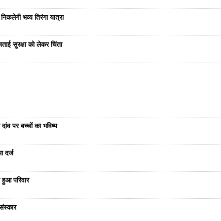
निकलेगी भव्य तिरंगा यात्रा
ताई सुरक्षा को लेकर चिंता
दांव पर बच्चों का भविष्य
ा दर्ज
 हुआ परिवार
संस्कार