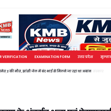
R VERIFICATION
EXAMINATION FORM
उत्तर प्रदेश
सुल्ता
मेत 2 की मौत, झांसी जेल में बंद भाई से मिलने जा रहा था अबान