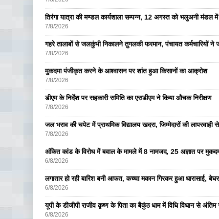
तिरंगा यात्रा की मण्डल कार्यशाला सम्पन्न, 12 अगस्त को भलुअनी मंडल में 
7/8/2026
गहरे तालाबों से जलकुंभी निकालने तुगलकी फरमान, पंचायत कर्मचारियों ने ज
7/8/2026
मुकदमा पंजीकृत करने के आश्वासन पर शांत हुआ किसानों का आक्रोश
7/8/2026
डीएम के निर्देश पर सहकारी समिति का एसडीएम ने किया औचक निरीक्षण
7/8/2026
जल भराव की चपेट में प्राथमिक विद्यालय खदरा, जिम्मेदारों की लापरवाही से 
7/8/2026
अंकित कांड के विरोध में बवाल के मामले में 8 नामजद, 25 अज्ञात पर मुकदम
6/8/2026
लगातार हो रही बारिश बनी आफत, कच्चा मकान गिरकर हुआ धारासाई, बेघर
6/8/2026
यूपी के डीजीपी राजीव कृष्ण के पिता का बैकुंठ धाम में विधि विधान से अंतिम 
6/8/2026