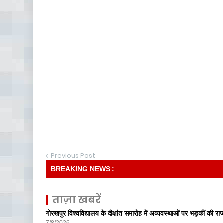
Previous Post
BREAKING NEWS :
ताज़ा खबरें
गोरखपुर विश्वविद्यालय के दीक्षांत समारोह में अव्यवस्थाओं पर भड़कीं की रा
7/8/2026