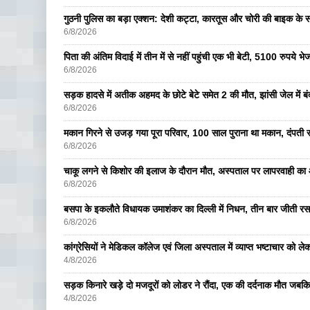
गुठनी पुलिस का बड़ा एक्शन: देशी कट्टा, कारतूस और चोरी की बाइक के 
6/8/2026
पिता की अंतिम विदाई में तीन में से नहीं पहुंची एक भी बेटी, 5100 रुपये 
6/8/2026
सड़क हादसे में अतीक अहमद के छोटे बेटे समेत 2 की मौत, झांसी जेल में ब
6/8/2026
मकान गिरने से उजड़ गया पूरा परिवार, 100 साल पुराना था मकान, दंपती सम
6/8/2026
चाकू लगने से किशोर की इलाज के दौरान मौत, अस्पताल पर लापरवाही का आ
6/8/2026
बसपा के इकलाैते विधायक उमाशंकर का दिल्ली में निधन, तीन बार जीती रस
6/8/2026
कांग्रेसियों ने मेडिकल कॉलेज एवं जिला अस्पताल में व्याप्त भष्टाचार को लेकर 
4/8/2026
सड़क किनारे खड़े दो मजदूरों को लोडर ने रौंदा, एक की दर्दनाक मौत जबकि
4/8/2026