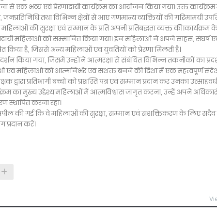
दना से एक भव्य एवं प्रेरणादायी कार्यक्रम का आयोजन किया गया। उक्त कार्यक्रम म
्रतिनिधि तथा विभिन्न क्षेत्रों से आए गणमान्य व्यक्तियों की गरिमामयी उपस
ए महिलाओं की सुरक्षा एवं सम्मान के प्रति अपनी प्रतिबद्धता व्यक्त की।कार्यक्रम क
 प्रेरणादायी महिलाओं को सम्मानित किया गया। इन महिलाओं ने अपने साहस, संघर्ष ए
 किया है, जिससे अन्य महिलाओं एवं युवतियों को प्रेरणा मिलती है।
दर्शन किया गया, जिसमें उन्होंने आत्मरक्षा से संबंधित विभिन्न तकनीकों का प्रदर
 एवं महिलाओं को आत्मनिर्भर एवं सशक्त बनने की दिशा में एक महत्वपूर्ण संदे
्षक द्वारा प्रतिभागी बच्चों को प्रशस्ति पत्र एवं सम्मान प्रदान कर उनका उत्साहवर्
 का मुख्य उद्देश्य महिलाओं में आत्मविश्वास जागृत करना, उन्हें अपने अधिकारो
वरण स्थापित करना रहा।
पील की गई कि वे महिलाओं की सुरक्षा, सम्मान एवं सशक्तिकरण के लिए सदैव 
प्रदान करें।
Vi