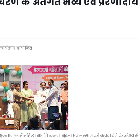
चरण के अंतर्गत भव्य एवं प्रेरणादाय
ी कार्यक्रम आयोजित
लतानपुर में महिला सशक्तिकरण, सुरक्षा एवं सम्मान को बढ़ावा देने के उद्देश्य से