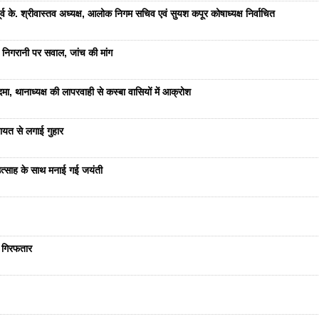
 के. श्रीवास्तव अध्यक्ष, आलोक निगम सचिव एवं सुयश कपूर कोषाध्यक्ष निर्वाचित
 निगरानी पर सवाल, जांच की मांग
ा, थानाध्यक्ष की लापरवाही से कस्बा वासियों में आक्रोश
यत से लगाई गुहार
ं उत्साह के साथ मनाई गई जयंती
ा गिरफतार