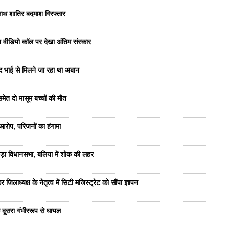
साथ शातिर बदमाश गिरफ्तार
भेज वीडियो कॉल पर देखा अंतिम संस्कार
ंद भाई से मिलने जा रहा था अबान
ेत दो मासूम बच्चों की मौत
रोप, परिजनों का हंगामा
ड़ा विधानसभा, बलिया में शोक की लहर
जिलाध्यक्ष के नेतृत्व में सिटी मजिस्ट्रेट को सौंपा ज्ञापन
 दूसरा गंभीररूप से घायल