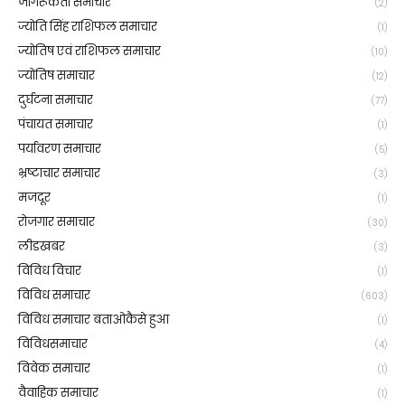
जागरूकता समाचार
(2)
ज्योति सिंह राशिफल समाचार
(1)
ज्योतिष एवं राशिफल समाचार
(10)
ज्योतिष समाचार
(12)
दुर्घटना समाचार
(77)
पंचायत समाचार
(1)
पर्यावरण समाचार
(5)
भ्रष्टाचार समाचार
(3)
मजदूर
(1)
रोजगार समाचार
(30)
लीडखबर
(3)
विविध विचार
(1)
विविध समाचार
(603)
विविध समाचार बताओकैसे हुआ
(1)
विविधसमाचार
(4)
विवेक समाचार
(1)
वैवाहिक समाचार
(1)