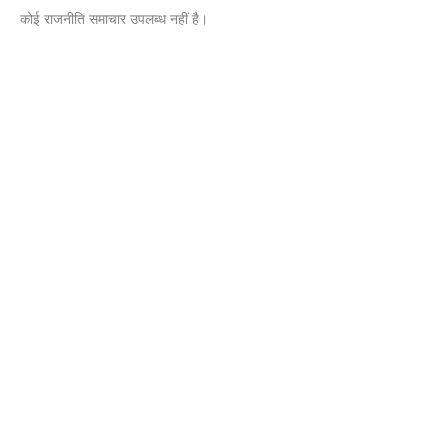
कोई राजनीति समाचार उपलब्ध नहीं है।