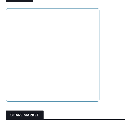
SHARE MARKET