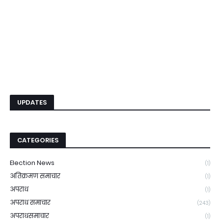
UPDATES
CATEGORIES
Election News
(1)
अतिक्रमण समाचार
(1)
अपराध
(1)
अपराध समाचार
(243)
अपराधसमाचार
(1)