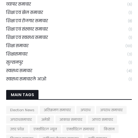
व्यापार समाचार
(6)
शिक्षा एवं खेल समाचार
(1)
शिक्षा एवं रोजगार समाचार
(8)
शिक्षा एवं संस्कार समाचार
(1)
शिक्षा एवं स्वास्थ्य समाचार
(1)
शिक्षा समाचार
(101)
शिक्षासमाचार
(3)
सुल्तानपुर
(1)
स्वास्थ्य समाचार
(41)
स्वास्थ्य समाचारले आओ
(1)
MAIN TAGS
Election News
अतिक्रमण समाचार
अपराध
अपराध समाचार
अपराधसमाचार
अमेठी
आकाश समाचार
आपदा समाचार
उत्तर प्रदेश
एक्सीडेंटल न्यूज़
एक्सीडेंटल समाचार
किसान