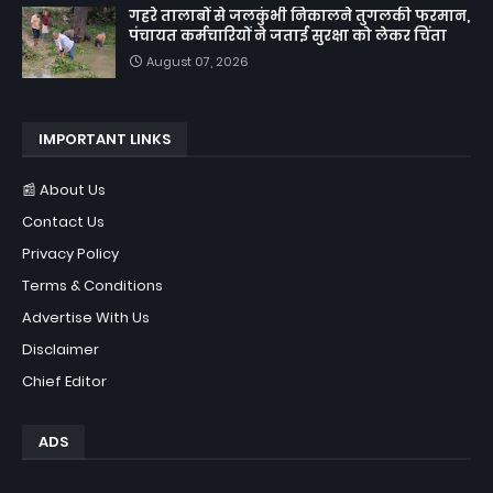
गहरे तालाबों से जलकुंभी निकालने तुगलकी फरमान,
पंचायत कर्मचारियों ने जताई सुरक्षा को लेकर चिंता
August 07, 2026
IMPORTANT LINKS
📰 About Us
Contact Us
Privacy Policy
Terms & Conditions
Advertise With Us
Disclaimer
Chief Editor
ADS