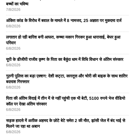
बच्चों का भविष्य
7/8/2026
अंकित कांड के विरोध में बवाल के मामले में 8 नामजद, 25 अज्ञात पर मुकदमा दर्ज
6/8/2026
लगातार हो रही बारिश बनी आफत, कच्चा मकान गिरकर हुआ धारासाई, बेघर हुआ
परिवार
6/8/2026
यूपी के डीजीपी राजीव कृष्ण के पिता का बैकुंठ धाम में विधि विधान से अंतिम संस्कार
6/8/2026
गुठनी पुलिस का बड़ा एक्शन: देशी कट्टा, कारतूस और चोरी की बाइक के साथ शातिर
बदमाश गिरफ्तार
6/8/2026
पिता की अंतिम विदाई में तीन में से नहीं पहुंची एक भी बेटी, 5100 रुपये भेज वीडियो
कॉल पर देखा अंतिम संस्कार
6/8/2026
सड़क हादसे में अतीक अहमद के छोटे बेटे समेत 2 की मौत, झांसी जेल में बंद भाई से
मिलने जा रहा था अबान
6/8/2026