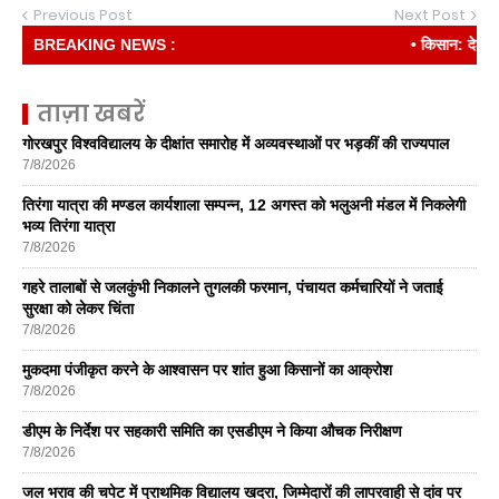
Previous Post
Next Post
BREAKING NEWS :
• किसान: देश की रीढ
ताज़ा खबरें
गोरखपुर विश्वविद्यालय के दीक्षांत समारोह में अव्यवस्थाओं पर भड़कीं की राज्यपाल
7/8/2026
तिरंगा यात्रा की मण्डल कार्यशाला सम्पन्न, 12 अगस्त को भलुअनी मंडल में निकलेगी
भव्य तिरंगा यात्रा
7/8/2026
गहरे तालाबों से जलकुंभी निकालने तुगलकी फरमान, पंचायत कर्मचारियों ने जताई
सुरक्षा को लेकर चिंता
7/8/2026
मुकदमा पंजीकृत करने के आश्वासन पर शांत हुआ किसानों का आक्रोश
7/8/2026
डीएम के निर्देश पर सहकारी समिति का एसडीएम ने किया औचक निरीक्षण
7/8/2026
जल भराव की चपेट में प्राथमिक विद्यालय खदरा, जिम्मेदारों की लापरवाही से दांव पर