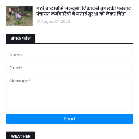
गहरे तालाबों से जलकुंभी निकालने तुगलकी फरमान,
पंचायत कर्मचारियों ने जताई सुरक्षा को लेकर चिंता
August 07, 2026
संपर्क फ़ॉर्म
WEATHER