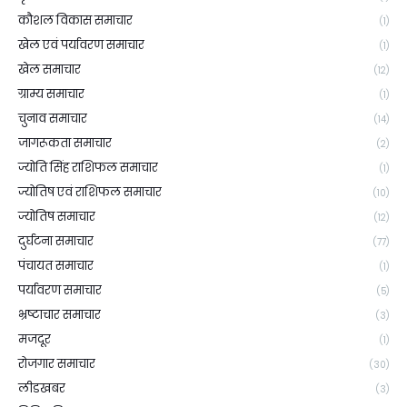
कौशल विकास समाचार
(1)
खेल एवं पर्यावरण समाचार
(1)
खेल समाचार
(12)
ग्राम्य समाचार
(1)
चुनाव समाचार
(14)
जागरूकता समाचार
(2)
ज्योति सिंह राशिफल समाचार
(1)
ज्योतिष एवं राशिफल समाचार
(10)
ज्योतिष समाचार
(12)
दुर्घटना समाचार
(77)
पंचायत समाचार
(1)
पर्यावरण समाचार
(5)
भ्रष्टाचार समाचार
(3)
मजदूर
(1)
रोजगार समाचार
(30)
लीडखबर
(3)