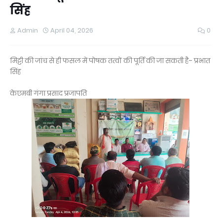
सिंह
Admin
April 04, 2026
0
मिट्टी की जांच से ही फसल में पोषक तत्वों की पूर्ति की जा सकती है- प्रभात
सिंह
केएमबी गंगा प्रसाद प्रजापति