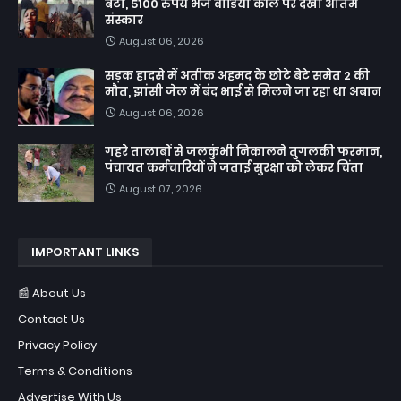
बेटी, 5100 रुपये भेज वीडियो कॉल पर देखा अंतिम
संस्कार
August 06, 2026
सड़क हादसे में अतीक अहमद के छोटे बेटे समेत 2 की
मौत, झांसी जेल में बंद भाई से मिलने जा रहा था अबान
August 06, 2026
गहरे तालाबों से जलकुंभी निकालने तुगलकी फरमान,
पंचायत कर्मचारियों ने जताई सुरक्षा को लेकर चिंता
August 07, 2026
IMPORTANT LINKS
📰 About Us
Contact Us
Privacy Policy
Terms & Conditions
Advertise With Us