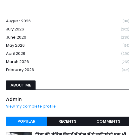
August 2026
(30)
July 2026
(202)
June 2026
(239)
May 2026
(184)
April 2026
(229)
March 2026
(258)
February 2026
(102)
ABOUT ME
Admin
View my complete profile
POPULAR
RECENTS
COMMENTS
पिता की अंतिम विदाई में तीन में से नहीं पहुंची एक भी