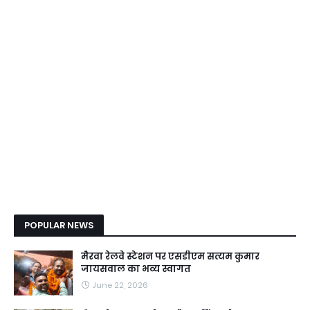
POPULAR NEWS
मैरवा रेलवे स्टेशन पर एसडीएम सत्यम कुमार
जायसवाल का भव्य स्वागत
June 22, 2026