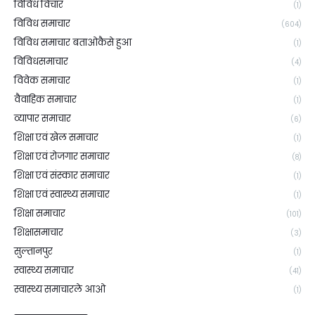
विविध विचार
(1)
विविध समाचार
(604)
विविध समाचार बताओकैसे हुआ
(1)
विविधसमाचार
(4)
विवेक समाचार
(1)
वैवाहिक समाचार
(1)
व्यापार समाचार
(6)
शिक्षा एवं खेल समाचार
(1)
शिक्षा एवं रोजगार समाचार
(8)
शिक्षा एवं संस्कार समाचार
(1)
शिक्षा एवं स्वास्थ्य समाचार
(1)
शिक्षा समाचार
(101)
शिक्षासमाचार
(3)
सुल्तानपुर
(1)
स्वास्थ्य समाचार
(41)
स्वास्थ्य समाचारले आओ
(1)