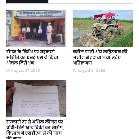
डीएम के निर्देश पर सहकारी
नवीन परती और कब्रिस्तान की
समिति का एसडीएम ने किया
जमीन से हटाया गया अवैध
औचक निरीक्षण
अतिक्रमण
August 07, 2026
August 01, 2026
सरकारी दर से अधिक कीमत पर
चोरी-छिपे खाद बिक्री का आरोप,
किसान ने एसडीएम से की जांच
की मांग