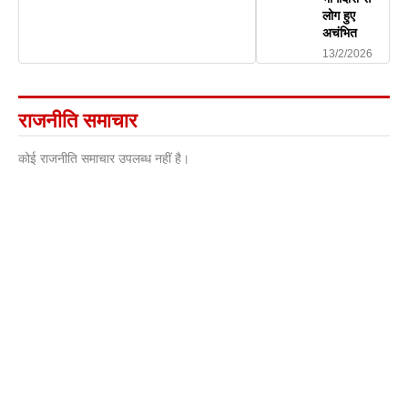
लोग हुए
अचंभित
13/2/2026
राजनीति समाचार
कोई राजनीति समाचार उपलब्ध नहीं है।