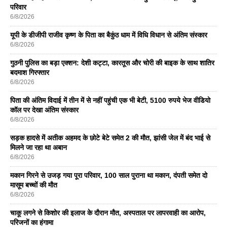
परिवार
6/8/2026
यूपी के डीजीपी राजीव कृष्ण के पिता का बैकुंठ धाम में विधि विधान से अंतिम संस्कार
6/8/2026
गुठनी पुलिस का बड़ा एक्शन: देशी कट्टा, कारतूस और चोरी की बाइक के साथ शातिर
बदमाश गिरफ्तार
6/8/2026
पिता की अंतिम विदाई में तीन में से नहीं पहुंची एक भी बेटी, 5100 रुपये भेज वीडियो
कॉल पर देखा अंतिम संस्कार
6/8/2026
सड़क हादसे में अतीक अहमद के छोटे बेटे समेत 2 की मौत, झांसी जेल में बंद भाई से
मिलने जा रहा था अबान
6/8/2026
मकान गिरने से उजड़ गया पूरा परिवार, 100 साल पुराना था मकान, दंपती समेत दो
मासूम बच्चों की मौत
6/8/2026
चाकू लगने से किशोर की इलाज के दौरान मौत, अस्पताल पर लापरवाही का आरोप,
परिजनों का हंगामा