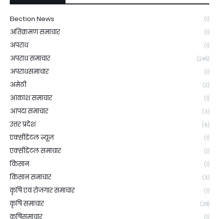
Election News
(1)
अतिक्रमण समाचार
(1)
अपराध
(1)
अपराध समाचार
(245)
अपराधसमाचार
(1)
अमेठी
(2)
आकाश समाचार
(1)
आपदा समाचार
(3)
उत्तर प्रदेश
(6)
एक्सीडेंटल न्यूज़
(1)
एक्सीडेंटल समाचार
(1)
किसान
(1)
किसान समाचार
(3)
कृषि एवं रोजगार समाचार
(1)
कृषि समाचार
(28)
कृषिसमाचार
(1)