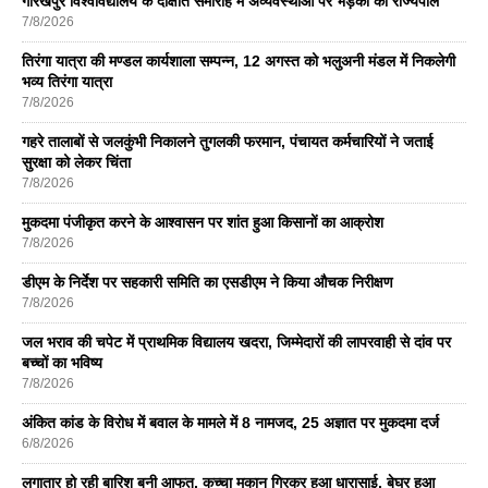
गोरखपुर विश्वविद्यालय के दीक्षांत समारोह में अव्यवस्थाओं पर भड़कीं की राज्यपाल
7/8/2026
तिरंगा यात्रा की मण्डल कार्यशाला सम्पन्न, 12 अगस्त को भलुअनी मंडल में निकलेगी
भव्य तिरंगा यात्रा
7/8/2026
गहरे तालाबों से जलकुंभी निकालने तुगलकी फरमान, पंचायत कर्मचारियों ने जताई
सुरक्षा को लेकर चिंता
7/8/2026
मुकदमा पंजीकृत करने के आश्वासन पर शांत हुआ किसानों का आक्रोश
7/8/2026
डीएम के निर्देश पर सहकारी समिति का एसडीएम ने किया औचक निरीक्षण
7/8/2026
जल भराव की चपेट में प्राथमिक विद्यालय खदरा, जिम्मेदारों की लापरवाही से दांव पर
बच्चों का भविष्य
7/8/2026
अंकित कांड के विरोध में बवाल के मामले में 8 नामजद, 25 अज्ञात पर मुकदमा दर्ज
6/8/2026
लगातार हो रही बारिश बनी आफत, कच्चा मकान गिरकर हुआ धारासाई, बेघर हुआ