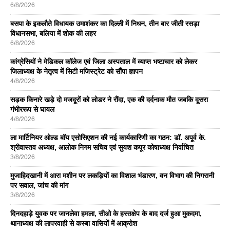
6/8/2026
बसपा के इकलाैते विधायक उमाशंकर का दिल्ली में निधन, तीन बार जीती रसड़ा
विधानसभा, बलिया में शोक की लहर
6/8/2026
कांग्रेसियों ने मेडिकल कॉलेज एवं जिला अस्पताल में व्याप्त भष्टाचार को लेकर
जिलाध्यक्ष के नेतृत्व में सिटी मजिस्ट्रेट को सौंपा ज्ञापन
4/8/2026
सड़क किनारे खड़े दो मजदूरों को लोडर ने रौंदा, एक की दर्दनाक मौत जबकि दूसरा
गंभीररूप से घायल
4/8/2026
ला मार्टिनियर ओल्ड बॉय एसोसिएशन की नई कार्यकारिणी का गठन: डॉ. अपूर्व के.
श्रीवास्तव अध्यक्ष, आलोक निगम सचिव एवं सुयश कपूर कोषाध्यक्ष निर्वाचित
3/8/2026
मुजाहिदखानी में आरा मशीन पर लकड़ियों का विशाल भंडारण, वन विभाग की निगरानी
पर सवाल, जांच की मांग
3/8/2026
दिनदहाड़े युवक पर जानलेवा हमला, सीओ के हस्तक्षेप के बाद दर्ज हुआ मुकदमा,
थानाध्यक्ष की लापरवाही से कस्बा वासियों में आक्रोश