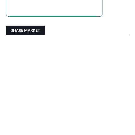
SHARE MARKET