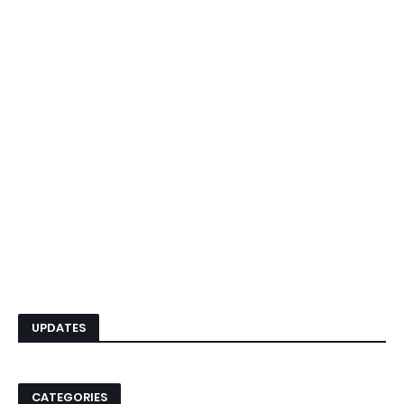
UPDATES
CATEGORIES