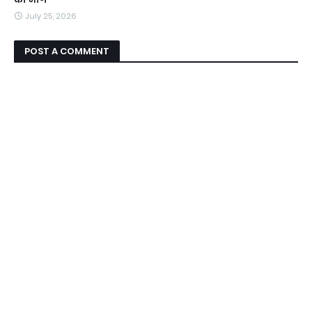
July 25, 2026
POST A COMMENT