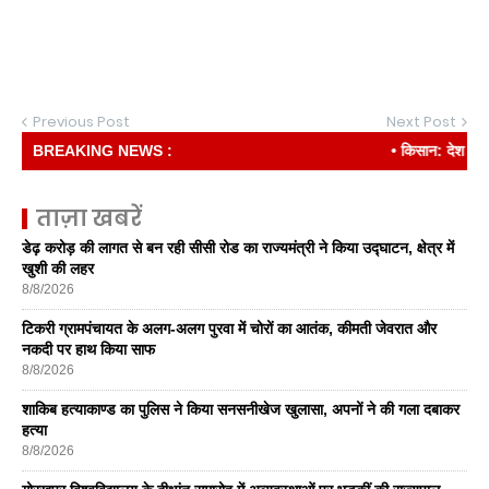
Previous Post
Next Post
BREAKING NEWS :
• किसान: देश की रीढ़
ताज़ा खबरें
डेढ़ करोड़ की लागत से बन रही सीसी रोड का राज्यमंत्री ने किया उद्घाटन, क्षेत्र में
खुशी की लहर
8/8/2026
टिकरी ग्रामपंचायत के अलग-अलग पुरवा में चोरों का आतंक, कीमती जेवरात और
नकदी पर हाथ किया साफ
8/8/2026
शाकिब हत्याकाण्ड का पुलिस ने किया सनसनीखेज खुलासा, अपनों ने की गला दबाकर
हत्या
8/8/2026