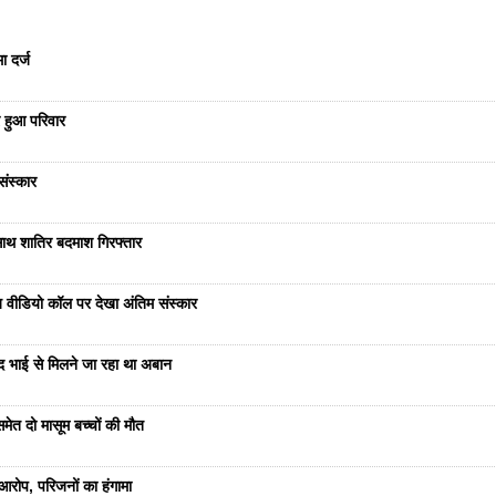
ा दर्ज
 हुआ परिवार
संस्कार
साथ शातिर बदमाश गिरफ्तार
भेज वीडियो कॉल पर देखा अंतिम संस्कार
ंद भाई से मिलने जा रहा था अबान
ेत दो मासूम बच्चों की मौत
रोप, परिजनों का हंगामा