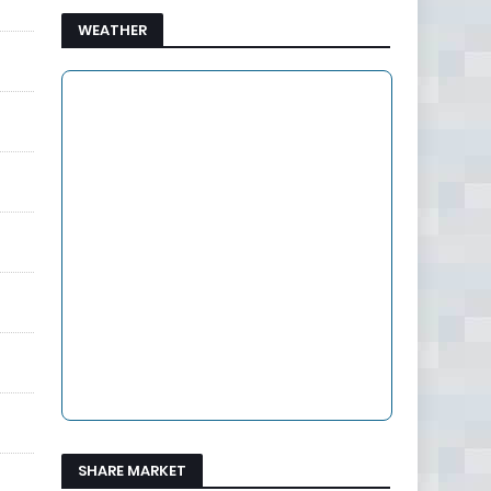
WEATHER
SHARE MARKET