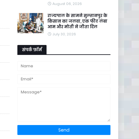
August 06, 2026
राज्यपाल के सामने सुल्तानपुर के
किसान का जलवा, एक फीट लंबा
आम और मोती ने जीता दिल
July 30, 2026
संपर्क फ़ॉर्म