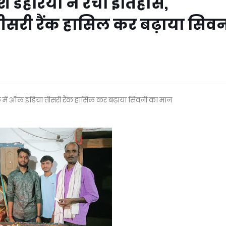
ेहरिया ने रचा इतिहास,
ीसरी रैंक हासिल कर बढ़ाया सिव
ें ऑल इंडिया तीसरी रैंक हासिल कर बढ़ाया सिवनी का मान