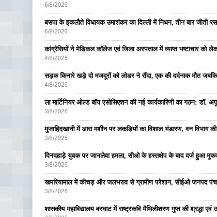
6/8/2026
बसपा के इकलाैते विधायक उमाशंकर का दिल्ली में निधन, तीन बार जीती रस
6/8/2026
कांग्रेसियों ने मेडिकल कॉलेज एवं जिला अस्पताल में व्याप्त भष्टाचार को लेकर 
4/8/2026
सड़क किनारे खड़े दो मजदूरों को लोडर ने रौंदा, एक की दर्दनाक मौत जबकि
4/8/2026
ला मार्टिनियर ओल्ड बॉय एसोसिएशन की नई कार्यकारिणी का गठन: डॉ. अपूर्व
3/8/2026
मुजाहिदखानी में आरा मशीन पर लकड़ियों का विशाल भंडारण, वन विभाग की
3/8/2026
दिनदहाड़े युवक पर जानलेवा हमला, सीओ के हस्तक्षेप के बाद दर्ज हुआ मुकदम
3/8/2026
खमरियामाल में कीचड़ और जलभराव से ग्रामीण परेशान, सीईओ जनपद पंचा
3/8/2026
शासकीय महाविद्यालय बरघाट में राष्ट्रकवि मैथिलीशरण गुप्त की श्रद्धा एव