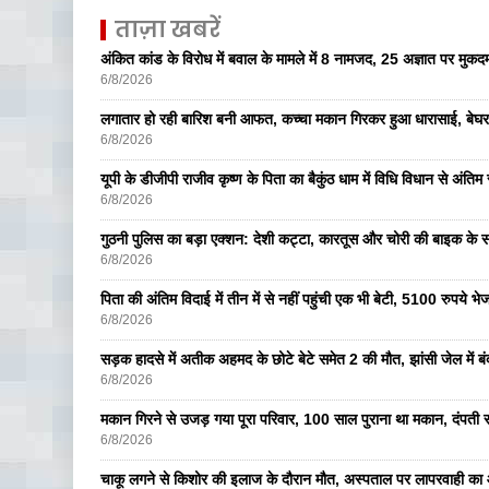
ताज़ा खबरें
अंकित कांड के विरोध में बवाल के मामले में 8 नामजद, 25 अज्ञात पर मुकदम
6/8/2026
लगातार हो रही बारिश बनी आफत, कच्चा मकान गिरकर हुआ धारासाई, बेघर
6/8/2026
यूपी के डीजीपी राजीव कृष्ण के पिता का बैकुंठ धाम में विधि विधान से अंतिम 
6/8/2026
गुठनी पुलिस का बड़ा एक्शन: देशी कट्टा, कारतूस और चोरी की बाइक के 
6/8/2026
पिता की अंतिम विदाई में तीन में से नहीं पहुंची एक भी बेटी, 5100 रुपये 
6/8/2026
सड़क हादसे में अतीक अहमद के छोटे बेटे समेत 2 की मौत, झांसी जेल में ब
6/8/2026
मकान गिरने से उजड़ गया पूरा परिवार, 100 साल पुराना था मकान, दंपती सम
6/8/2026
चाकू लगने से किशोर की इलाज के दौरान मौत, अस्पताल पर लापरवाही का आ