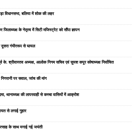
ड़ा विधानसभा, बलिया में शोक की लहर
जिलाध्यक्ष के नेतृत्व में सिटी मजिस्ट्रेट को सौंपा ज्ञापन
 दूसरा गंभीररूप से घायल
 के. श्रीवास्तव अध्यक्ष, आलोक निगम सचिव एवं सुयश कपूर कोषाध्यक्ष निर्वाचित
 निगरानी पर सवाल, जांच की मांग
ा, थानाध्यक्ष की लापरवाही से कस्बा वासियों में आक्रोश
यत से लगाई गुहार
ं उत्साह के साथ मनाई गई जयंती