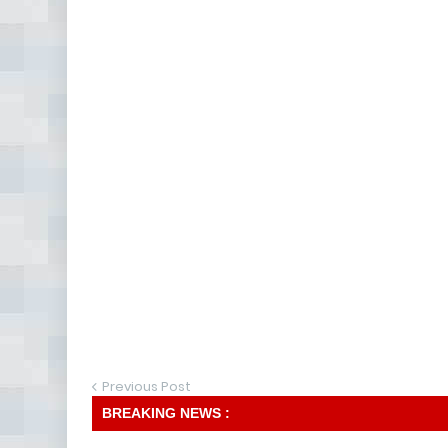
Previous Post
BREAKING NEWS :