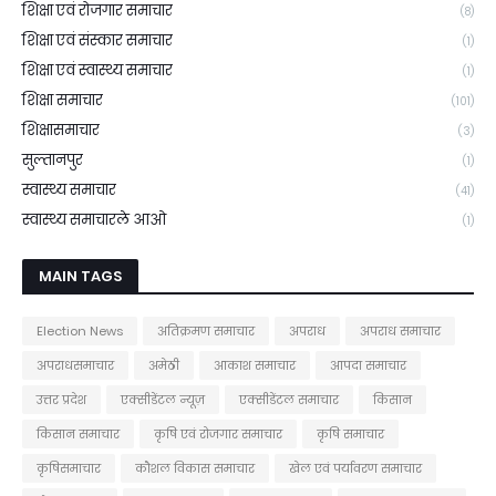
शिक्षा एवं रोजगार समाचार
(8)
शिक्षा एवं संस्कार समाचार
(1)
शिक्षा एवं स्वास्थ्य समाचार
(1)
शिक्षा समाचार
(101)
शिक्षासमाचार
(3)
सुल्तानपुर
(1)
स्वास्थ्य समाचार
(41)
स्वास्थ्य समाचारले आओ
(1)
MAIN TAGS
Election News
अतिक्रमण समाचार
अपराध
अपराध समाचार
अपराधसमाचार
अमेठी
आकाश समाचार
आपदा समाचार
उत्तर प्रदेश
एक्सीडेंटल न्यूज़
एक्सीडेंटल समाचार
किसान
किसान समाचार
कृषि एवं रोजगार समाचार
कृषि समाचार
कृषिसमाचार
कौशल विकास समाचार
खेल एवं पर्यावरण समाचार