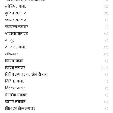
ज्योतिष समाचार
(12)
दुर्घटना समाचार
(77)
पंचायत समाचार
(1)
पर्यावरण समाचार
(5)
भ्रष्टाचार समाचार
(3)
मजदूर
(1)
रोजगार समाचार
(30)
लीडखबर
(3)
विविध विचार
(1)
विविध समाचार
(603)
विविध समाचार बताओकैसे हुआ
(1)
विविधसमाचार
(4)
विवेक समाचार
(1)
वैवाहिक समाचार
(1)
व्यापार समाचार
(6)
शिक्षा एवं खेल समाचार
(1)