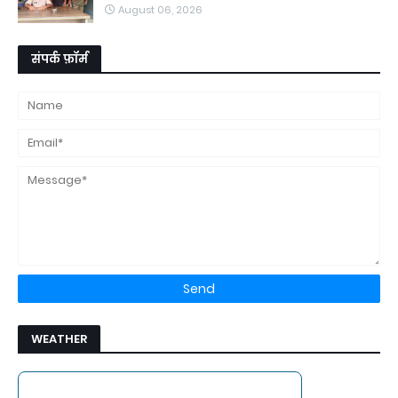
August 06, 2026
संपर्क फ़ॉर्म
WEATHER