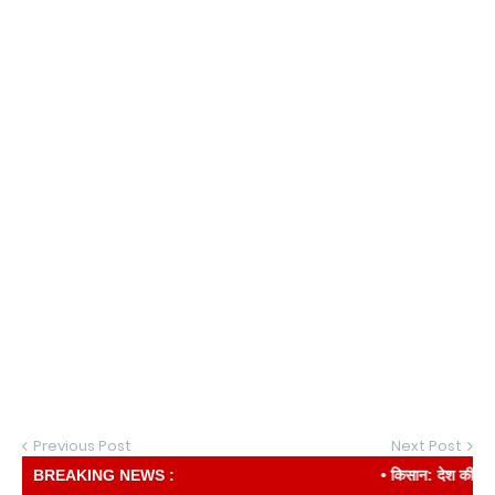
Previous Post
Next Post
BREAKING NEWS :
• किसान: देश की रीढ़