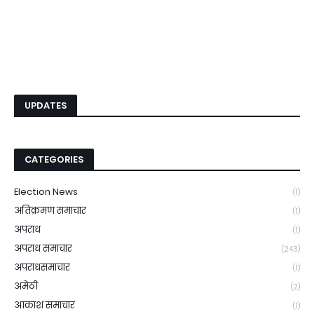
UPDATES
CATEGORIES
Election News
(1)
अतिक्रमण समाचार
(1)
अपराध
(1)
अपराध समाचार
(243)
अपराधसमाचार
(1)
अमेठी
(2)
आकाश समाचार
(1)