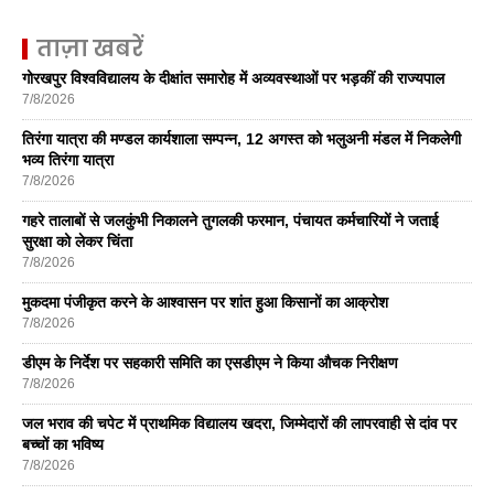
ताज़ा खबरें
गोरखपुर विश्वविद्यालय के दीक्षांत समारोह में अव्यवस्थाओं पर भड़कीं की राज्यपाल
7/8/2026
तिरंगा यात्रा की मण्डल कार्यशाला सम्पन्न, 12 अगस्त को भलुअनी मंडल में निकलेगी
भव्य तिरंगा यात्रा
7/8/2026
गहरे तालाबों से जलकुंभी निकालने तुगलकी फरमान, पंचायत कर्मचारियों ने जताई
सुरक्षा को लेकर चिंता
7/8/2026
मुकदमा पंजीकृत करने के आश्वासन पर शांत हुआ किसानों का आक्रोश
7/8/2026
डीएम के निर्देश पर सहकारी समिति का एसडीएम ने किया औचक निरीक्षण
7/8/2026
जल भराव की चपेट में प्राथमिक विद्यालय खदरा, जिम्मेदारों की लापरवाही से दांव पर
बच्चों का भविष्य
7/8/2026