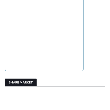
SHARE MARKET