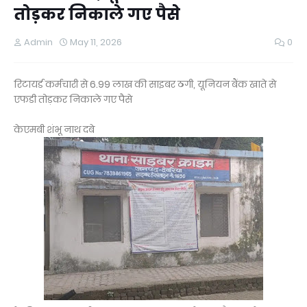
तोड़कर निकाले गए पैसे
Admin
May 11, 2026
0
रिटायर्ड कर्मचारी से 6.99 लाख की साइबर ठगी, यूनियन बैंक खाते से
एफडी तोड़कर निकाले गए पैसे
केएमबी शंभू नाथ दबे