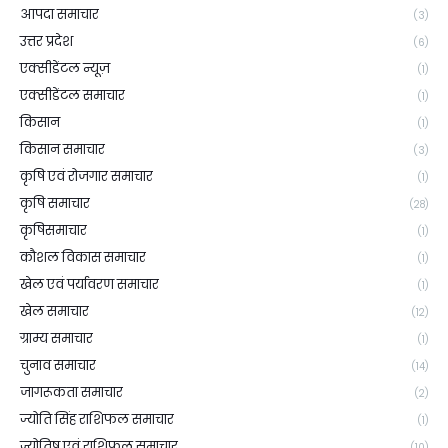
आपदा समाचार
(3)
उत्तर प्रदेश
(6)
एक्सीडेंटल न्यूज़
(1)
एक्सीडेंटल समाचार
(1)
किसान
(1)
किसान समाचार
(3)
कृषि एवं रोजगार समाचार
(1)
कृषि समाचार
(28)
कृषिसमाचार
(1)
कौशल विकास समाचार
(1)
खेल एवं पर्यावरण समाचार
(1)
खेल समाचार
(12)
ग्राम्य समाचार
(1)
चुनाव समाचार
(14)
जागरूकता समाचार
(2)
ज्योति सिंह राशिफल समाचार
(1)
ज्योतिष एवं राशिफल समाचार
(10)