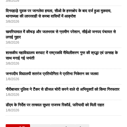
3/8/2026
दिनदहाड़े युवक पर जानलेवा हमला, सीओ के हस्तक्षेप के बाद दर्ज हुआ मुकदमा,
थानाध्यक्ष की लापरवाही से कस्बा वासियों में आक्रोश
3/8/2026
खमरियामाल में कीचड़ और जलभराव से ग्रामीण परेशान, सीईओ जनपद पंचायत से
लगाई गुहार
3/8/2026
शासकीय महाविद्यालय बरघाट में राष्ट्रकवि मैथिलीशरण गुप्त की श्रद्धा एवं उत्साह के
साथ मनाई गई जयंती
3/8/2026
जनपदीय विद्यालयी शतरंज प्रतियोगिता मे प्रतिभा निकेतन का जलवा
1/8/2026
गौरीबाजार पुलिस ने टैंकर से डीजल चोरी करने वाले दो अभियुक्तों को किया गिरफतार
1/8/2026
डीएम के निर्देश पर तत्काल सुधरा राजस्व रिकॉर्ड, फरियादी को मिली राहत
1/8/2026