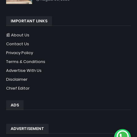
IMPORTANT LINKS
📰 About Us
Contact Us
Privacy Policy
Terms & Conditions
Advertise With Us
Disclaimer
Chief Editor
ADS
ADVERTISEMENT