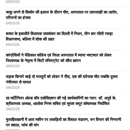
6/8/2026
चाकू लगने से किशोर की इलाज के दौरान मौत, अस्पताल पर लापरवाही का आरोप,
परिजनों का हंगामा
6/8/2026
बसपा के इकलाैते विधायक उमाशंकर का दिल्ली में निधन, तीन बार जीती रसड़ा
विधानसभा, बलिया में शोक की लहर
6/8/2026
कांग्रेसियों ने मेडिकल कॉलेज एवं जिला अस्पताल में व्याप्त भष्टाचार को लेकर
जिलाध्यक्ष के नेतृत्व में सिटी मजिस्ट्रेट को सौंपा ज्ञापन
4/8/2026
सड़क किनारे खड़े दो मजदूरों को लोडर ने रौंदा, एक की दर्दनाक मौत जबकि दूसरा
गंभीररूप से घायल
4/8/2026
ला मार्टिनियर ओल्ड बॉय एसोसिएशन की नई कार्यकारिणी का गठन: डॉ. अपूर्व के.
श्रीवास्तव अध्यक्ष, आलोक निगम सचिव एवं सुयश कपूर कोषाध्यक्ष निर्वाचित
3/8/2026
मुजाहिदखानी में आरा मशीन पर लकड़ियों का विशाल भंडारण, वन विभाग की निगरानी
पर सवाल, जांच की मांग