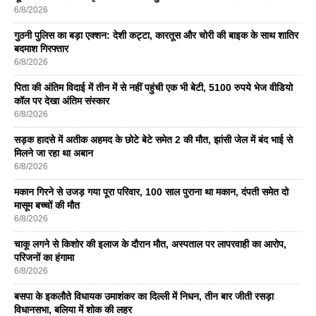
6/8/2026
गुठनी पुलिस का बड़ा एक्शन: देशी कट्टा, कारतूस और चोरी की बाइक के साथ शातिर
बदमाश गिरफ्तार
6/8/2026
पिता की अंतिम विदाई में तीन में से नहीं पहुंची एक भी बेटी, 5100 रुपये भेज वीडियो
कॉल पर देखा अंतिम संस्कार
6/8/2026
सड़क हादसे में अतीक अहमद के छोटे बेटे समेत 2 की मौत, झांसी जेल में बंद भाई से
मिलने जा रहा था अबान
6/8/2026
मकान गिरने से उजड़ गया पूरा परिवार, 100 साल पुराना था मकान, दंपती समेत दो
मासूम बच्चों की मौत
6/8/2026
चाकू लगने से किशोर की इलाज के दौरान मौत, अस्पताल पर लापरवाही का आरोप,
परिजनों का हंगामा
6/8/2026
बसपा के इकलाैते विधायक उमाशंकर का दिल्ली में निधन, तीन बार जीती रसड़ा
विधानसभा, बलिया में शोक की लहर