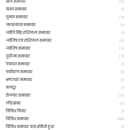
खेल समाचार
(12)
ग्राम्य समाचार
(1)
चुनाव समाचार
(14)
जागरूकता समाचार
(2)
ज्योति सिंह राशिफल समाचार
(1)
ज्योतिष एवं राशिफल समाचार
(10)
ज्योतिष समाचार
(12)
दुर्घटना समाचार
(77)
पंचायत समाचार
(1)
पर्यावरण समाचार
(5)
भ्रष्टाचार समाचार
(3)
मजदूर
(1)
रोजगार समाचार
(30)
लीडखबर
(3)
विविध विचार
(1)
विविध समाचार
(599)
विविध समाचार बताओकैसे हुआ
(1)