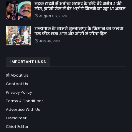
सड़क हादसे में अतीक अहमद के छोटे बेटे समेत 2 की
मौत, झांसी जेल में बंद भाई से मिलने जा रहा था अबान
August 06, 2026
राज्यपाल के सामने सुल्तानपुर के किसान का जलवा,
एक फीट लंबा आम और मोती ने जीता दिल
July 30, 2026
IMPORTANT LINKS
📰 About Us
Contact Us
Privacy Policy
Terms & Conditions
Advertise With Us
Disclaimer
Chief Editor