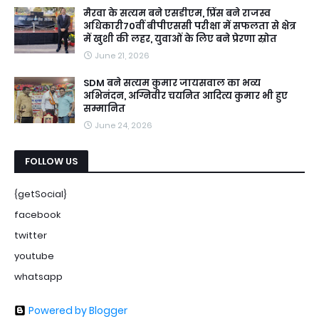
मैरवा के सत्यम बने एसडीएम, प्रिंस बने राजस्व
अधिकारी70वीं बीपीएससी परीक्षा में सफलता से क्षेत्र
में खुशी की लहर, युवाओं के लिए बने प्रेरणा स्रोत
June 21, 2026
SDM बने सत्यम कुमार जायसवाल का भव्य
अभिनंदन, अग्निवीर चयनित आदित्य कुमार भी हुए
सम्मानित
June 24, 2026
FOLLOW US
{getSocial}
facebook
twitter
youtube
whatsapp
Powered by Blogger