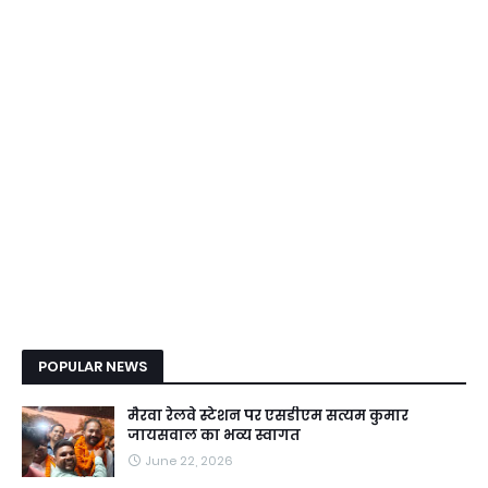
POPULAR NEWS
मैरवा रेलवे स्टेशन पर एसडीएम सत्यम कुमार
जायसवाल का भव्य स्वागत
June 22, 2026