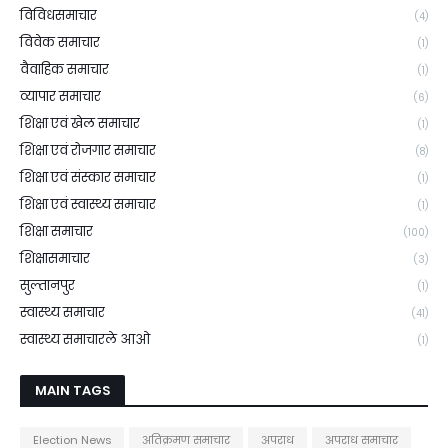
विविधसमाचार
(4)
विवेक समाचार
(1)
वैवाहिक समाचार
(1)
व्यापार समाचार
(6)
शिक्षा एवं खेल समाचार
(1)
शिक्षा एवं रोजगार समाचार
(8)
शिक्षा एवं संस्कार समाचार
(1)
शिक्षा एवं स्वास्थ्य समाचार
(1)
शिक्षा समाचार
(100)
शिक्षासमाचार
(3)
सुल्तानपुर
(1)
स्वास्थ्य समाचार
(41)
स्वास्थ्य समाचारले आओ
(1)
MAIN TAGS
Election News
अतिक्रमण समाचार
अपराध
अपराध समाचार