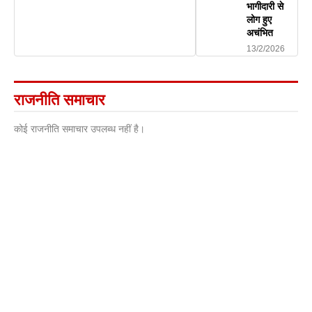
भागीदारी से
लोग हुए
अचंभित
13/2/2026
राजनीति समाचार
कोई राजनीति समाचार उपलब्ध नहीं है।