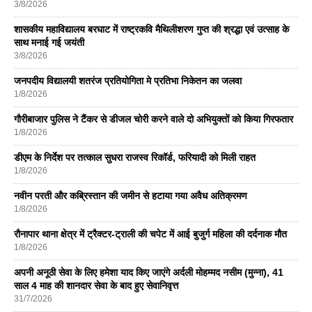
3/8/2026
शासकीय महाविद्यालय बरघाट में राष्ट्रकवि मैथिलीशरण गुप्त की श्रद्धा एवं उत्साह के
साथ मनाई गई जयंती
3/8/2026
जनपदीय विद्यालयी शतरंज प्रतियोगिता मे प्रतिभा निकेतन का जलवा
1/8/2026
गौरीबाजार पुलिस ने टैंकर से डीजल चोरी करने वाले दो अभियुक्तों को किया गिरफतार
1/8/2026
डीएम के निर्देश पर तत्काल सुधरा राजस्व रिकॉर्ड, फरियादी को मिली राहत
1/8/2026
नवीन परती और कब्रिस्तान की जमीन से हटाया गया अवैध अतिक्रमण
1/8/2026
रौनापार थाना क्षेत्र में ट्रैक्टर-ट्राली की चपेट में आई बुजुर्ग महिला की दर्दनाक मौत
1/8/2026
अपनी अनूठी सेवा के लिए हमेशा याद किए जाएंगे अर्दली मोहम्मद नसीम (मुन्ना), 41
साल 4 माह की शानदार सेवा के बाद हुए सेवानिवृत्त
31/7/2026