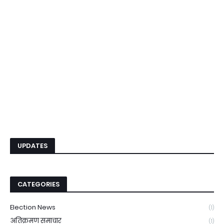
UPDATES
CATEGORIES
Election News
(1)
अतिक्रमण समाचार
(1)