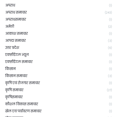
अपराध
(1)
अपराध समाचार
(243)
अपराधसमाचार
(1)
अमेठी
(2)
आकाश समाचार
(1)
आपदा समाचार
(3)
उत्तर प्रदेश
(6)
एक्सीडेंटल न्यूज़
(1)
एक्सीडेंटल समाचार
(1)
किसान
(1)
किसान समाचार
(3)
कृषि एवं रोजगार समाचार
(1)
कृषि समाचार
(27)
कृषिसमाचार
(1)
कौशल विकास समाचार
(1)
खेल एवं पर्यावरण समाचार
(1)