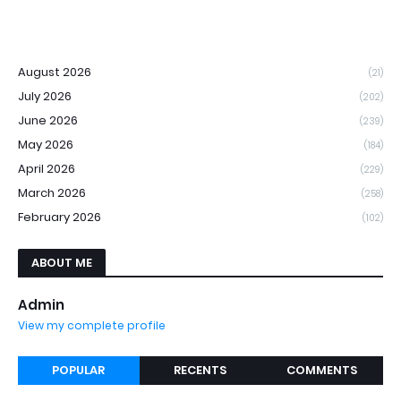
August 2026
(21)
July 2026
(202)
June 2026
(239)
May 2026
(184)
April 2026
(229)
March 2026
(258)
February 2026
(102)
ABOUT ME
Admin
View my complete profile
POPULAR
RECENTS
COMMENTS