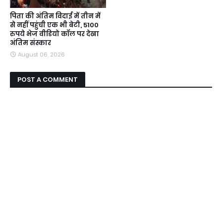
पिता की अंतिम विदाई में तीन में
से नहीं पहुंची एक भी बेटी, 5100
रुपये भेज वीडियो कॉल पर देखा
अंतिम संस्कार
August 06, 2026
POST A COMMENT