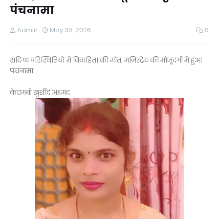
पंचनामा
Admin
May 30, 2026
0
संदिग्ध परिस्थितियों में विवाहिता की मौत, मजिस्ट्रेट की मौजूदगी में हुआ
पंचनामा
केएमबी खुर्शीद अहमद