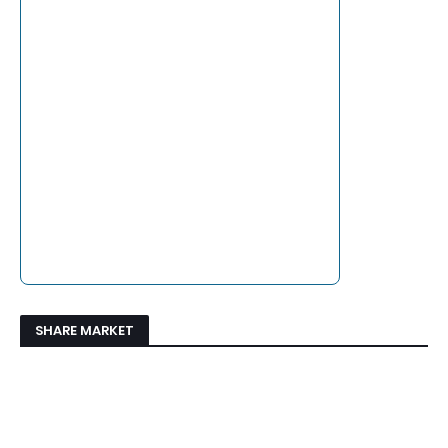
SHARE MARKET