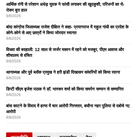
आर्थिक तंगी से परेशान अधेड़ युवक ने फांसी लगाकर की खुदकुशी, परिजनों का रो-
रोकर बुरा हाल
9/8/2026
बांदा कांग्रेस जिलाध्यक्ष राजेश दीक्षित ने कहा- प्रयागराज में राहुल गांधी का प्रदेश के
कोने-कोने से आए छात्रों ने किया जोरदार स्वागत
9/8/2026
विधवा की बदहाली: 12 साल से जर्जर मकान में रहने को मजबूर, पीएम आवास और
शौचालय से वंचित
8/8/2026
थानाध्यक्ष और पूर्व ब्लॉक प्रमुख ने हरी झंडी दिखाकर कांवरियों को किया रवाना
8/8/2026
डिप्टी सीएम बृजेश पाठक ने डॉ. भास्कर शर्मा को किया समर्पण सम्मान से सम्मानित
8/8/2026
बांस काटने के विवाद में हत्या में चार आरोपी गिरफ्तार, बघौना नहर पुलिया से दबोचे गए
आरोपी
8/8/2026