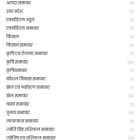
आपदा समाचार
(4)
उत्तर प्रदेश
(6)
एक्सीडेंटल न्यूज़
(1)
एक्सीडेंटल समाचार
(1)
किसान
(1)
किसान समाचार
(3)
कृषि एवं रोजगार समाचार
(1)
कृषि समाचार
(29)
कृषिसमाचार
(1)
कौशल विकास समाचार
(1)
खेल एवं पर्यावरण समाचार
(1)
खेल समाचार
(12)
ग्राम्य समाचार
(1)
चुनाव समाचार
(14)
जागरूकता समाचार
(2)
ज्योति सिंह राशिफल समाचार
(1)
ज्योतिष एवं राशिफल समाचार
(10)