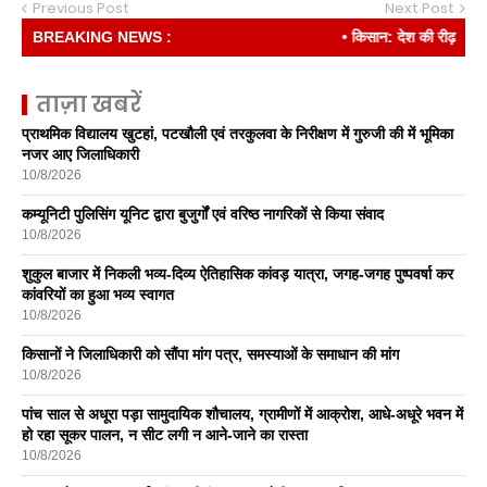
Previous Post
Next Post
BREAKING NEWS :
• किसान: देश की रीढ़
ताज़ा खबरें
प्राथमिक विद्यालय खुटहां, पटखौली एवं तरकुलवा के निरीक्षण में गुरुजी की में भूमिका
नजर आए जिलाधिकारी
10/8/2026
कम्यूनिटी पुलिसिंग यूनिट द्वारा बुजुर्गों एवं वरिष्ठ नागरिकों से किया संवाद
10/8/2026
शुकुल बाजार में निकली भव्य-दिव्य ऐतिहासिक कांवड़ यात्रा, जगह-जगह पुष्पवर्षा कर
कांवरियों का हुआ भव्य स्वागत
10/8/2026
किसानों ने जिलाधिकारी को सौंपा मांग पत्र, समस्याओं के समाधान की मांग
10/8/2026
पांच साल से अधूरा पड़ा सामुदायिक शौचालय, ग्रामीणों में आक्रोश, आधे-अधूरे भवन में
हो रहा सूकर पालन, न सीट लगी न आने-जाने का रास्ता
10/8/2026