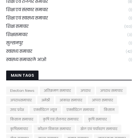
शिक्षा एवं रोजगार समाचार
(8)
शिक्षा एवं संस्कार समाचार
(1)
शिक्षा एवं स्वास्थ्य समाचार
(1)
शिक्षा समाचार
(103)
शिक्षासमाचार
(3)
सुल्तानपुर
(1)
स्वास्थ्य समाचार
(42)
स्वास्थ्य समाचारले आओ
(1)
MAIN TAGS
Election News
अतिक्रमण समाचार
अपराध
अपराध समाचार
अपराधसमाचार
अमेठी
आकाश समाचार
आपदा समाचार
उत्तर प्रदेश
एक्सीडेंटल न्यूज़
एक्सीडेंटल समाचार
किसान
किसान समाचार
कृषि एवं रोजगार समाचार
कृषि समाचार
कृषिसमाचार
कौशल विकास समाचार
खेल एवं पर्यावरण समाचार