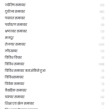
ज्योतिष समाचार
(12)
दुर्घटना समाचार
(82)
पंचायत समाचार
(1)
पर्यावरण समाचार
(5)
भ्रष्टाचार समाचार
(3)
मजदूर
(1)
रोजगार समाचार
(30)
लीडखबर
(3)
विविध विचार
(1)
विविध समाचार
(618)
विविध समाचार बताओकैसे हुआ
(1)
विविधसमाचार
(4)
विवेक समाचार
(1)
वैवाहिक समाचार
(1)
व्यापार समाचार
(6)
शिक्षा एवं खेल समाचार
(1)