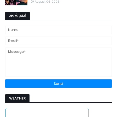
August 06, 2026
संपर्क फ़ॉर्म
WEATHER