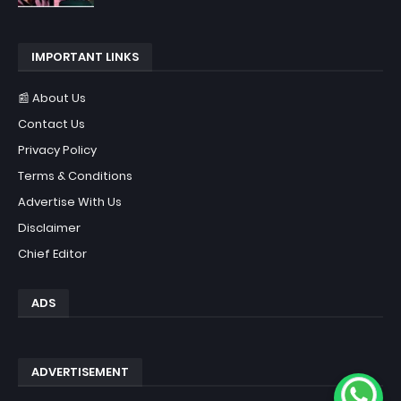
IMPORTANT LINKS
📰 About Us
Contact Us
Privacy Policy
Terms & Conditions
Advertise With Us
Disclaimer
Chief Editor
ADS
ADVERTISEMENT