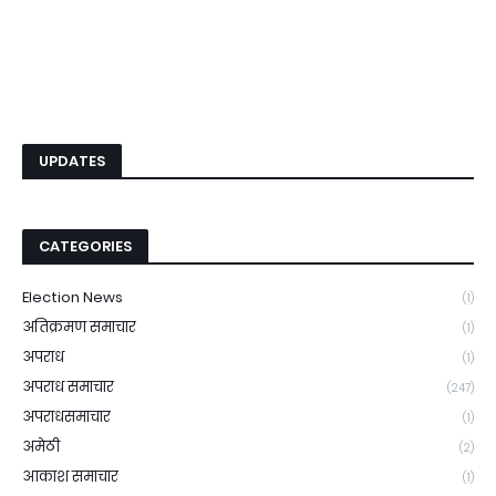
UPDATES
CATEGORIES
Election News
(1)
अतिक्रमण समाचार
(1)
अपराध
(1)
अपराध समाचार
(247)
अपराधसमाचार
(1)
अमेठी
(2)
आकाश समाचार
(1)