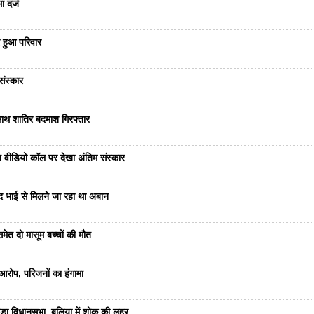
ा दर्ज
 हुआ परिवार
संस्कार
साथ शातिर बदमाश गिरफ्तार
भेज वीडियो कॉल पर देखा अंतिम संस्कार
ंद भाई से मिलने जा रहा था अबान
ेत दो मासूम बच्चों की मौत
रोप, परिजनों का हंगामा
ड़ा विधानसभा, बलिया में शोक की लहर