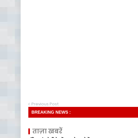
Previous Post
BREAKING NEWS :
ताज़ा खबरें