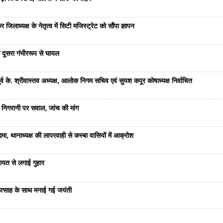
जिलाध्यक्ष के नेतृत्व में सिटी मजिस्ट्रेट को सौंपा ज्ञापन
 दूसरा गंभीररूप से घायल
 के. श्रीवास्तव अध्यक्ष, आलोक निगम सचिव एवं सुयश कपूर कोषाध्यक्ष निर्वाचित
 निगरानी पर सवाल, जांच की मांग
ा, थानाध्यक्ष की लापरवाही से कस्बा वासियों में आक्रोश
यत से लगाई गुहार
ं उत्साह के साथ मनाई गई जयंती