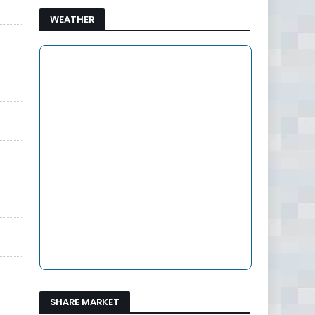
WEATHER
SHARE MARKET