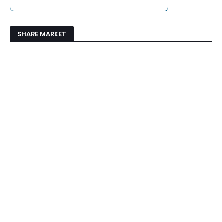
SHARE MARKET