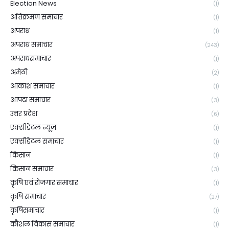
Election News
(1)
अतिक्रमण समाचार
(1)
अपराध
(1)
अपराध समाचार
(243)
अपराधसमाचार
(1)
अमेठी
(2)
आकाश समाचार
(1)
आपदा समाचार
(3)
उत्तर प्रदेश
(6)
एक्सीडेंटल न्यूज़
(1)
एक्सीडेंटल समाचार
(1)
किसान
(1)
किसान समाचार
(3)
कृषि एवं रोजगार समाचार
(1)
कृषि समाचार
(27)
कृषिसमाचार
(1)
कौशल विकास समाचार
(1)