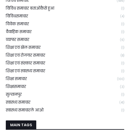
विविध समाचार
(599)
विविध समाचार बताओकैसे हुआ
(1)
विविधसमाचार
(4)
विवेक समाचार
(1)
वैवाहिक समाचार
(1)
व्यापार समाचार
(6)
शिक्षा एवं खेल समाचार
(1)
शिक्षा एवं रोजगार समाचार
(8)
शिक्षा एवं संस्कार समाचार
(1)
शिक्षा एवं स्वास्थ्य समाचार
(1)
शिक्षा समाचार
(100)
शिक्षासमाचार
(3)
सुल्तानपुर
(1)
स्वास्थ्य समाचार
(41)
स्वास्थ्य समाचारले आओ
(1)
MAIN TAGS