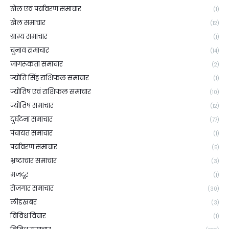
खेल एवं पर्यावरण समाचार
(1)
खेल समाचार
(12)
ग्राम्य समाचार
(1)
चुनाव समाचार
(14)
जागरूकता समाचार
(2)
ज्योति सिंह राशिफल समाचार
(1)
ज्योतिष एवं राशिफल समाचार
(10)
ज्योतिष समाचार
(12)
दुर्घटना समाचार
(77)
पंचायत समाचार
(1)
पर्यावरण समाचार
(5)
भ्रष्टाचार समाचार
(3)
मजदूर
(1)
रोजगार समाचार
(30)
लीडखबर
(3)
विविध विचार
(1)