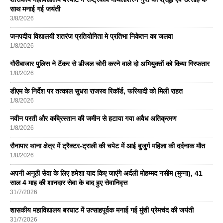
साथ मनाई गई जयंती
3/8/2026
जनपदीय विद्यालयी शतरंज प्रतियोगिता मे प्रतिभा निकेतन का जलवा
1/8/2026
गौरीबाजार पुलिस ने टैंकर से डीजल चोरी करने वाले दो अभियुक्तों को किया गिरफतार
1/8/2026
डीएम के निर्देश पर तत्काल सुधरा राजस्व रिकॉर्ड, फरियादी को मिली राहत
1/8/2026
नवीन परती और कब्रिस्तान की जमीन से हटाया गया अवैध अतिक्रमण
1/8/2026
रौनापार थाना क्षेत्र में ट्रैक्टर-ट्राली की चपेट में आई बुजुर्ग महिला की दर्दनाक मौत
1/8/2026
अपनी अनूठी सेवा के लिए हमेशा याद किए जाएंगे अर्दली मोहम्मद नसीम (मुन्ना), 41
साल 4 माह की शानदार सेवा के बाद हुए सेवानिवृत्त
31/7/2026
शासकीय महाविद्यालय बरघाट में उत्साहपूर्वक मनाई गई मुंशी प्रेमचंद की जयंती
31/7/2026