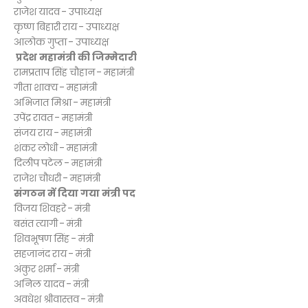
राजेश यादव - उपाध्यक्ष
कृष्ण बिहारी राय - उपाध्यक्ष
आलोक गुप्ता - उपाध्यक्ष
प्रदेश महामंत्री की जिम्मेदारी
रामप्रताप सिंह चौहान - महामंत्री
गीता शाक्य - महामंत्री
अभिजात मिश्रा - महामंत्री
उपेंद्र रावत - महामंत्री
संजय राय - महामंत्री
शंकर लोधी - महामंत्री
दिलीप पटेल - महामंत्री
राजेश चौधरी - महामंत्री
संगठन में दिया गया मंत्री पद
विजय शिवहरे - मंत्री
बसंत त्यागी - मंत्री
शिवभूषण सिंह - मंत्री
सहजानंद राय - मंत्री
अंकुर शर्मा - मंत्री
अनिल यादव - मंत्री
अवधेश श्रीवास्तव - मंत्री