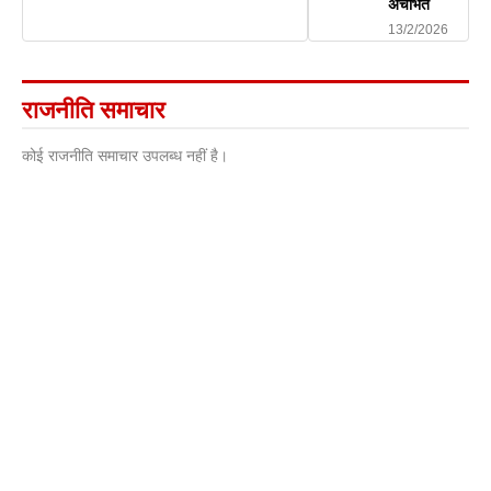
अचंभित
13/2/2026
राजनीति समाचार
कोई राजनीति समाचार उपलब्ध नहीं है।