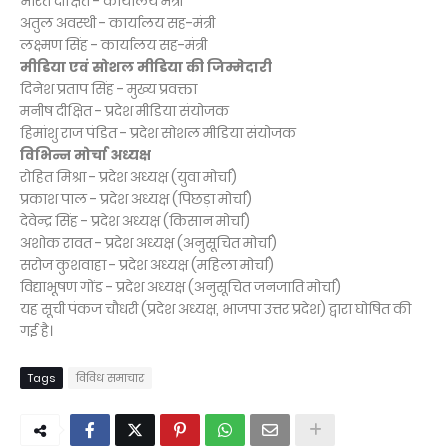
भारत दीक्षित - कार्यालय मंत्री
अतुल अवस्थी - कार्यालय सह-मंत्री
लक्ष्मण सिंह - कार्यालय सह-मंत्री
मीडिया एवं सोशल मीडिया की जिम्मेदारी
दिनेश प्रताप सिंह - मुख्य प्रवक्ता
मनीष दीक्षित - प्रदेश मीडिया संयोजक
हिमांशु राज पंडित - प्रदेश सोशल मीडिया संयोजक
विभिन्न मोर्चा अध्यक्ष
रोहित मिश्रा - प्रदेश अध्यक्ष (युवा मोर्चा)
प्रकाश पाल - प्रदेश अध्यक्ष (पिछड़ा मोर्चा)
देवेन्द्र सिंह - प्रदेश अध्यक्ष (किसान मोर्चा)
अशोक रावत - प्रदेश अध्यक्ष (अनुसूचित मोर्चा)
सरोज कुशवाहा - प्रदेश अध्यक्ष (महिला मोर्चा)
विद्याभूषण गोंड - प्रदेश अध्यक्ष (अनुसूचित जनजाति मोर्चा)
यह सूची पंकज चौधरी (प्रदेश अध्यक्ष, भाजपा उत्तर प्रदेश) द्वारा घोषित की
गई है।
Tags
विविध समाचार