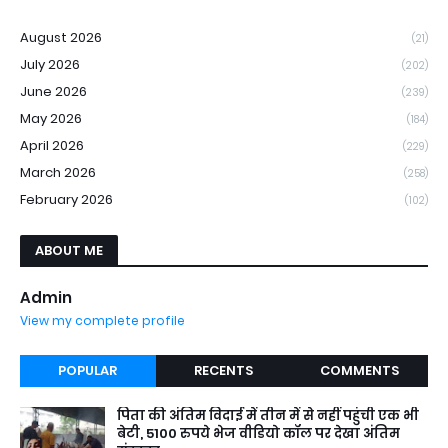
August 2026
(21)
July 2026
(202)
June 2026
(239)
May 2026
(184)
April 2026
(229)
March 2026
(258)
February 2026
(102)
ABOUT ME
Admin
View my complete profile
POPULAR
RECENTS
COMMENTS
पिता की अंतिम विदाई में तीन में से नहीं पहुंची एक भी
बेटी, 5100 रुपये भेज वीडियो कॉल पर देखा अंतिम