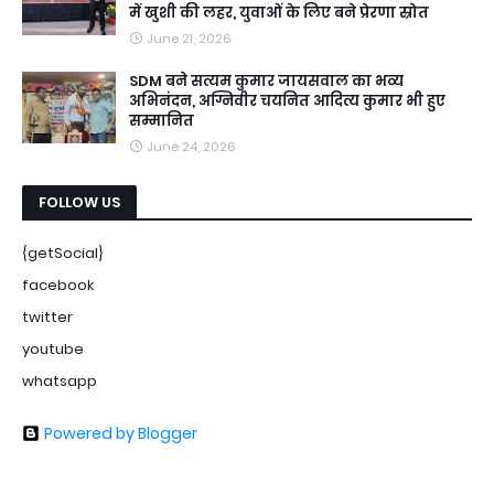
में खुशी की लहर, युवाओं के लिए बने प्रेरणा स्रोत
June 21, 2026
SDM बने सत्यम कुमार जायसवाल का भव्य
अभिनंदन, अग्निवीर चयनित आदित्य कुमार भी हुए
सम्मानित
June 24, 2026
FOLLOW US
{getSocial}
facebook
twitter
youtube
whatsapp
Powered by Blogger