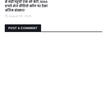
से नहीं पहुंची एक भी बेटी, 5100
रुपये भेज वीडियो कॉल पर देखा
अंतिम संस्कार
August 06, 2026
POST A COMMENT