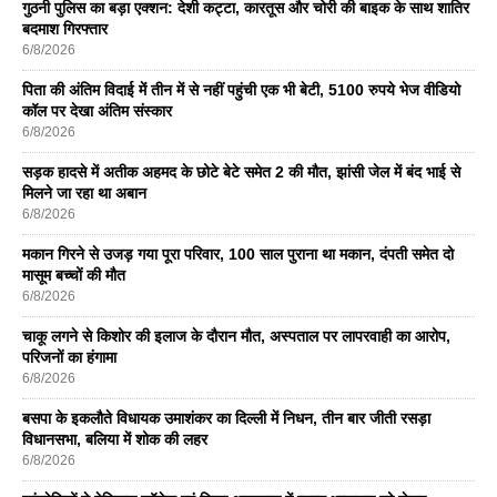
गुठनी पुलिस का बड़ा एक्शन: देशी कट्टा, कारतूस और चोरी की बाइक के साथ शातिर
बदमाश गिरफ्तार
6/8/2026
पिता की अंतिम विदाई में तीन में से नहीं पहुंची एक भी बेटी, 5100 रुपये भेज वीडियो
कॉल पर देखा अंतिम संस्कार
6/8/2026
सड़क हादसे में अतीक अहमद के छोटे बेटे समेत 2 की मौत, झांसी जेल में बंद भाई से
मिलने जा रहा था अबान
6/8/2026
मकान गिरने से उजड़ गया पूरा परिवार, 100 साल पुराना था मकान, दंपती समेत दो
मासूम बच्चों की मौत
6/8/2026
चाकू लगने से किशोर की इलाज के दौरान मौत, अस्पताल पर लापरवाही का आरोप,
परिजनों का हंगामा
6/8/2026
बसपा के इकलाैते विधायक उमाशंकर का दिल्ली में निधन, तीन बार जीती रसड़ा
विधानसभा, बलिया में शोक की लहर
6/8/2026