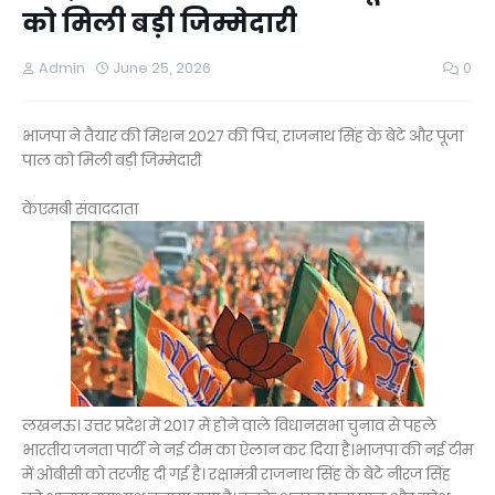
को मिली बड़ी जिम्मेदारी
Admin
June 25, 2026
0
भाजपा ने तैयार की मिशन 2027 की पिच, राजनाथ सिंह के बेटे और पूजा
पाल को मिली बड़ी जिम्मेदारी
केएमबी संवाददाता
लखनऊ। उत्तर प्रदेश में 2017 में होने वाले विधानसभा चुनाव से पहले
भारतीय जनता पार्टी ने न‌ई टीम का ऐलान कर दिया है।भाजपा की नई टीम
में ओबीसी को तरजीह दी गई है। रक्षामंत्री राजनाथ सिंह के बेटे नीरज सिंह