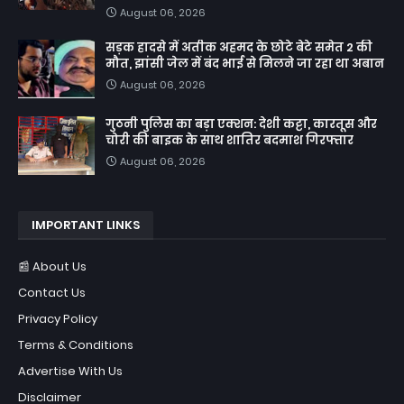
August 06, 2026
सड़क हादसे में अतीक अहमद के छोटे बेटे समेत 2 की
मौत, झांसी जेल में बंद भाई से मिलने जा रहा था अबान
August 06, 2026
गुठनी पुलिस का बड़ा एक्शन: देशी कट्टा, कारतूस और
चोरी की बाइक के साथ शातिर बदमाश गिरफ्तार
August 06, 2026
IMPORTANT LINKS
📰 About Us
Contact Us
Privacy Policy
Terms & Conditions
Advertise With Us
Disclaimer