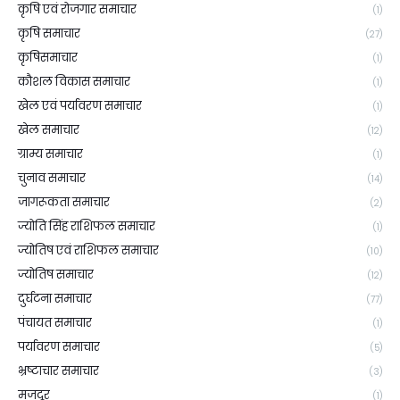
कृषि एवं रोजगार समाचार
(1)
कृषि समाचार
(27)
कृषिसमाचार
(1)
कौशल विकास समाचार
(1)
खेल एवं पर्यावरण समाचार
(1)
खेल समाचार
(12)
ग्राम्य समाचार
(1)
चुनाव समाचार
(14)
जागरूकता समाचार
(2)
ज्योति सिंह राशिफल समाचार
(1)
ज्योतिष एवं राशिफल समाचार
(10)
ज्योतिष समाचार
(12)
दुर्घटना समाचार
(77)
पंचायत समाचार
(1)
पर्यावरण समाचार
(5)
भ्रष्टाचार समाचार
(3)
मजदूर
(1)