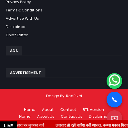
Privacy Policy
Terms & Conditions
Advertise With Us
Disclaimer
Chief Editor
ADS
ADVERTISEMENT
Design By:
RedPixel
📞
Home
About
Contact
RTL Version
Home
About Us
Contact Us
Disclaimer
✉️
Privacy Policy
Terms & Conditions
त पर मुकदमा दर्ज
लगातार हो रही बारिश बनी आफत, कच्चा मकान गिरकर हुआ धारासाई,
LIVE