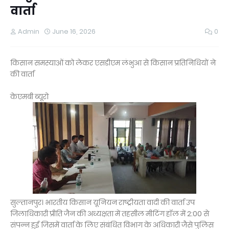
वार्ता
Admin
June 16, 2026
0
किसान समस्याओं को लेकर एसडीएम लंभुआ से किसान प्रतिनिधियों ने
की वार्ता
केएमबी ब्यूरो
सुल्तानपुर। भारतीय किसान यूनियन राष्ट्रीयता वादी की वार्ता उप
जिलाधिकारी प्रीति जैन की अध्यक्षता में तहसील मीटिंग हॉल में 2:00 से
संपन्न हुई जिसमें वार्ता के लिए संबंधित विभाग के अधिकारी जैसे पुलिस