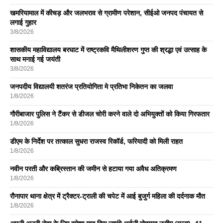
खमरियामाल में कीचड़ और जलभराव से ग्रामीण परेशान, सीईओ जनपद पंचायत से
लगाई गुहार
3/8/2026
शासकीय महाविद्यालय बरघाट में राष्ट्रकवि मैथिलीशरण गुप्त की श्रद्धा एवं उत्साह के
साथ मनाई गई जयंती
3/8/2026
जनपदीय विद्यालयी शतरंज प्रतियोगिता मे प्रतिभा निकेतन का जलवा
1/8/2026
गौरीबाजार पुलिस ने टैंकर से डीजल चोरी करने वाले दो अभियुक्तों को किया गिरफतार
1/8/2026
डीएम के निर्देश पर तत्काल सुधरा राजस्व रिकॉर्ड, फरियादी को मिली राहत
1/8/2026
नवीन परती और कब्रिस्तान की जमीन से हटाया गया अवैध अतिक्रमण
1/8/2026
रौनापार थाना क्षेत्र में ट्रैक्टर-ट्राली की चपेट में आई बुजुर्ग महिला की दर्दनाक मौत
1/8/2026