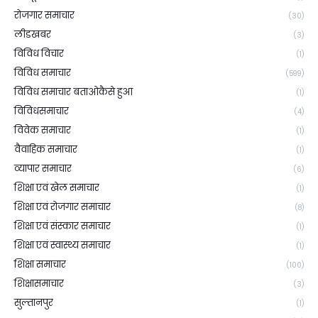
रोजगार समाचार
(30)
लीडखबर
(3)
विविध विचार
(1)
विविध समाचार
(599)
विविध समाचार बताओकैसे हुआ
(1)
विविधसमाचार
(4)
विवेक समाचार
(1)
वैवाहिक समाचार
(1)
व्यापार समाचार
(6)
शिक्षा एवं खेल समाचार
(1)
शिक्षा एवं रोजगार समाचार
(8)
शिक्षा एवं संस्कार समाचार
(1)
शिक्षा एवं स्वास्थ्य समाचार
(1)
शिक्षा समाचार
(100)
शिक्षासमाचार
(3)
सुल्तानपुर
(1)