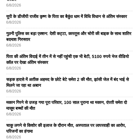
6/8/2026
यूपी के डीजीपी राजीव कृष्ण के पिता का बैकुंठ धाम में विधि विधान से अंतिम संस्कार
6/8/2026
गुठनी पुलिस का बड़ा एक्शन: देशी कट्टा, कारतूस और चोरी की बाइक के साथ शातिर
बदमाश गिरफ्तार
6/8/2026
पिता की अंतिम विदाई में तीन में से नहीं पहुंची एक भी बेटी, 5100 रुपये भेज वीडियो
कॉल पर देखा अंतिम संस्कार
6/8/2026
सड़क हादसे में अतीक अहमद के छोटे बेटे समेत 2 की मौत, झांसी जेल में बंद भाई से
मिलने जा रहा था अबान
6/8/2026
मकान गिरने से उजड़ गया पूरा परिवार, 100 साल पुराना था मकान, दंपती समेत दो
मासूम बच्चों की मौत
6/8/2026
चाकू लगने से किशोर की इलाज के दौरान मौत, अस्पताल पर लापरवाही का आरोप,
परिजनों का हंगामा
6/8/2026