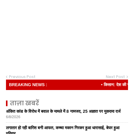
Previous Post
Next Post
BREAKING NEWS :
• किसान: देश की रीढ़
ताज़ा खबरें
अंकित कांड के विरोध में बवाल के मामले में 8 नामजद, 25 अज्ञात पर मुकदमा दर्ज
6/8/2026
लगातार हो रही बारिश बनी आफत, कच्चा मकान गिरकर हुआ धारासाई, बेघर हुआ
परिवार