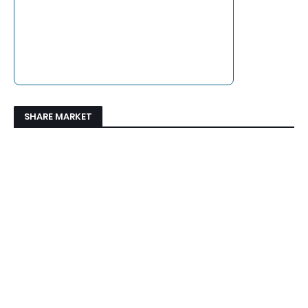
SHARE MARKET