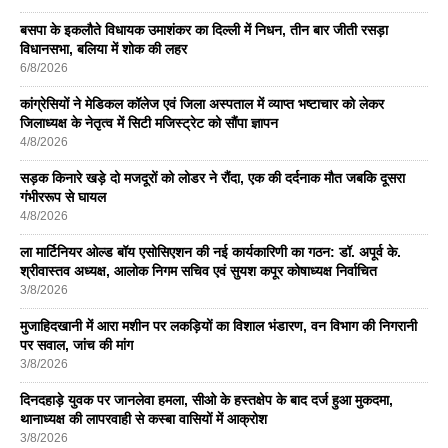
बसपा के इकलाैते विधायक उमाशंकर का दिल्ली में निधन, तीन बार जीती रसड़ा
विधानसभा, बलिया में शोक की लहर
6/8/2026
कांग्रेसियों ने मेडिकल कॉलेज एवं जिला अस्पताल में व्याप्त भष्टाचार को लेकर
जिलाध्यक्ष के नेतृत्व में सिटी मजिस्ट्रेट को सौंपा ज्ञापन
4/8/2026
सड़क किनारे खड़े दो मजदूरों को लोडर ने रौंदा, एक की दर्दनाक मौत जबकि दूसरा
गंभीररूप से घायल
4/8/2026
ला मार्टिनियर ओल्ड बॉय एसोसिएशन की नई कार्यकारिणी का गठन: डॉ. अपूर्व के.
श्रीवास्तव अध्यक्ष, आलोक निगम सचिव एवं सुयश कपूर कोषाध्यक्ष निर्वाचित
3/8/2026
मुजाहिदखानी में आरा मशीन पर लकड़ियों का विशाल भंडारण, वन विभाग की निगरानी
पर सवाल, जांच की मांग
3/8/2026
दिनदहाड़े युवक पर जानलेवा हमला, सीओ के हस्तक्षेप के बाद दर्ज हुआ मुकदमा,
थानाध्यक्ष की लापरवाही से कस्बा वासियों में आक्रोश
3/8/2026