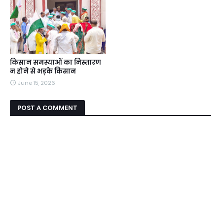
किसान समस्याओं का निस्तारण
न होने से भड़के किसान
June 15, 2026
POST A COMMENT