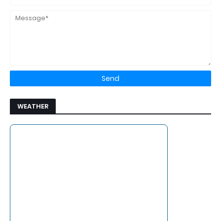
WEATHER