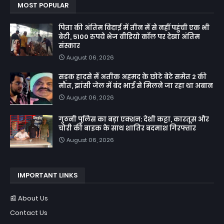
MOST POPULAR
पिता की अंतिम विदाई में तीन में से नहीं पहुंची एक भी
बेटी, 5100 रुपये भेज वीडियो कॉल पर देखा अंतिम
संस्कार
August 06, 2026
सड़क हादसे में अतीक अहमद के छोटे बेटे समेत 2 की
मौत, झांसी जेल में बंद भाई से मिलने जा रहा था अबान
August 06, 2026
गुठनी पुलिस का बड़ा एक्शन: देशी कट्टा, कारतूस और
चोरी की बाइक के साथ शातिर बदमाश गिरफ्तार
August 06, 2026
IMPORTANT LINKS
📰 About Us
Contact Us