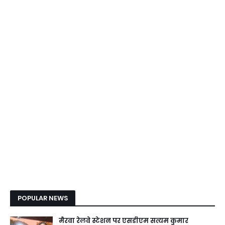
POPULAR NEWS
मैरवा रेलवे स्टेशन पर एसडीएम सत्यम कुमार