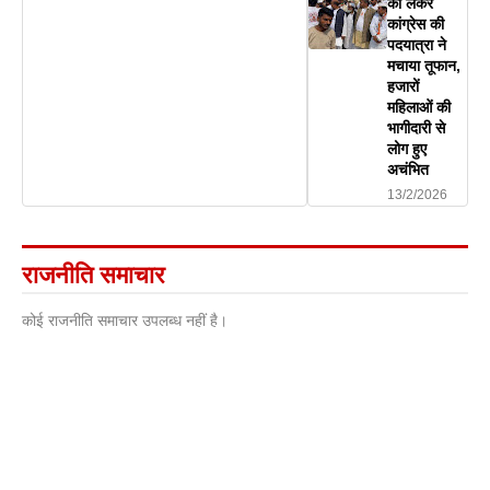
को लेकर
कांग्रेस की
पदयात्रा ने
मचाया तूफान,
हजारों
महिलाओं की
भागीदारी से
लोग हुए
अचंभित
13/2/2026
राजनीति समाचार
कोई राजनीति समाचार उपलब्ध नहीं है।