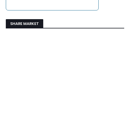
SHARE MARKET