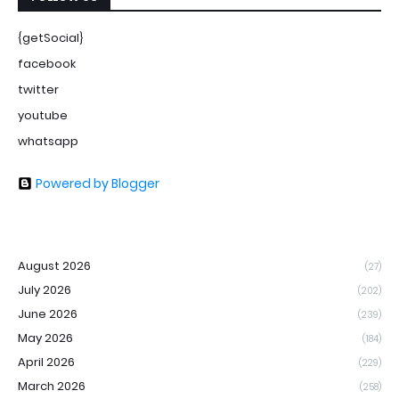
{getSocial}
facebook
twitter
youtube
whatsapp
Powered by Blogger
August 2026
(27)
July 2026
(202)
June 2026
(239)
May 2026
(184)
April 2026
(229)
March 2026
(258)