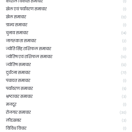
कौशल विकास समाचार
(1)
खेल एवं पर्यावरण समाचार
(1)
खेल समाचार
(12)
ग्राम्य समाचार
(1)
चुनाव समाचार
(14)
जागरूकता समाचार
(2)
ज्योति सिंह राशिफल समाचार
(1)
ज्योतिष एवं राशिफल समाचार
(10)
ज्योतिष समाचार
(12)
दुर्घटना समाचार
(77)
पंचायत समाचार
(1)
पर्यावरण समाचार
(5)
भ्रष्टाचार समाचार
(3)
मजदूर
(1)
रोजगार समाचार
(30)
लीडखबर
(3)
विविध विचार
(1)