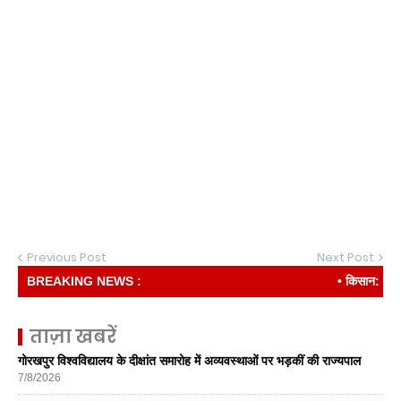
Previous Post
Next Post
BREAKING NEWS :
• किसान: देश की र
ताज़ा खबरें
गोरखपुर विश्वविद्यालय के दीक्षांत समारोह में अव्यवस्थाओं पर भड़कीं की राज्यपाल
7/8/2026