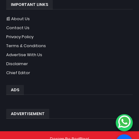
IMPORTANT LINKS
📰 About Us
Contact Us
Privacy Policy
Terms & Conditions
Advertise With Us
Disclaimer
Chief Editor
ADS
ADVERTISEMENT
Design By:
RedPixel