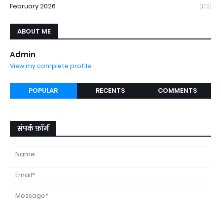
February 2026
(102)
ABOUT ME
Admin
View my complete profile
POPULAR
RECENTS
COMMENTS
संपर्क फ़ॉर्म