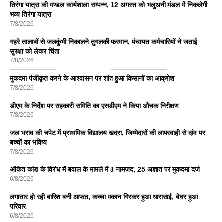
तिरंगा यात्रा की मण्डल कार्यशाला सम्पन्न, 12 अगस्त को भलुअनी मंडल में निकलेगी
भव्य तिरंगा यात्रा
7/8/2026
गहरे तालाबों से जलकुंभी निकालने तुगलकी फरमान, पंचायत कर्मचारियों ने जताई
सुरक्षा को लेकर चिंता
7/8/2026
मुकदमा पंजीकृत करने के आश्वासन पर शांत हुआ किसानों का आक्रोश
7/8/2026
डीएम के निर्देश पर सहकारी समिति का एसडीएम ने किया औचक निरीक्षण
7/8/2026
जल भराव की चपेट में प्राथमिक विद्यालय खदरा, जिम्मेदारों की लापरवाही से दांव पर
बच्चों का भविष्य
7/8/2026
अंकित कांड के विरोध में बवाल के मामले में 8 नामजद, 25 अज्ञात पर मुकदमा दर्ज
6/8/2026
लगातार हो रही बारिश बनी आफत, कच्चा मकान गिरकर हुआ धारासाई, बेघर हुआ
परिवार
6/8/2026