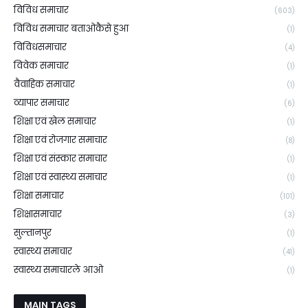
विविध समाचार
(603)
विविध समाचार बताओकैसे हुआ
(1)
विविधसमाचार
(4)
विवेक समाचार
(1)
वैवाहिक समाचार
(1)
व्यापार समाचार
(6)
शिक्षा एवं खेल समाचार
(1)
शिक्षा एवं रोजगार समाचार
(8)
शिक्षा एवं संस्कार समाचार
(1)
शिक्षा एवं स्वास्थ्य समाचार
(1)
शिक्षा समाचार
(101)
शिक्षासमाचार
(3)
सुल्तानपुर
(1)
स्वास्थ्य समाचार
(41)
स्वास्थ्य समाचारले आओ
(1)
MAIN TAGS