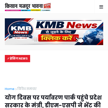
⚡ ब्रेकिंग NEWS
Home
विविध समाचार
योग दिवस पर पर्यावरण पार्क पहुंचे प्रदेश
सरकार के मंत्री, डीएम-एसपी ने भेंट की