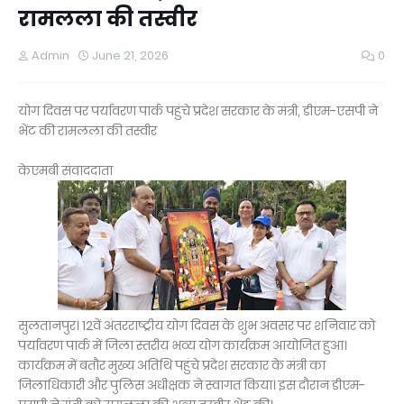
रामलला की तस्वीर
Admin
June 21, 2026
0
योग दिवस पर पर्यावरण पार्क पहुंचे प्रदेश सरकार के मंत्री, डीएम-एसपी ने
भेंट की रामलला की तस्वीर
केएमबी संवाददाता
सुलतानपुर। 12वें अंतरराष्ट्रीय योग दिवस के शुभ अवसर पर शनिवार को
पर्यावरण पार्क में जिला स्तरीय भव्य योग कार्यक्रम आयोजित हुआ।
कार्यक्रम में बतौर मुख्य अतिथि पहुंचे प्रदेश सरकार के मंत्री का
जिलाधिकारी और पुलिस अधीक्षक ने स्वागत किया। इस दौरान डीएम-