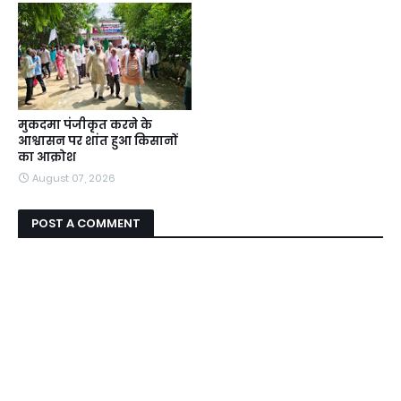
मुकदमा पंजीकृत करने के
आश्वासन पर शांत हुआ किसानों
का आक्रोश
August 07, 2026
POST A COMMENT