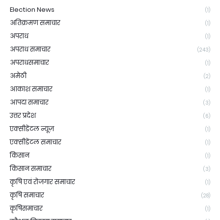
Election News
(1)
अतिक्रमण समाचार
(1)
अपराध
(1)
अपराध समाचार
(243)
अपराधसमाचार
(1)
अमेठी
(2)
आकाश समाचार
(1)
आपदा समाचार
(3)
उत्तर प्रदेश
(6)
एक्सीडेंटल न्यूज़
(1)
एक्सीडेंटल समाचार
(1)
किसान
(1)
किसान समाचार
(3)
कृषि एवं रोजगार समाचार
(1)
कृषि समाचार
(28)
कृषिसमाचार
(1)