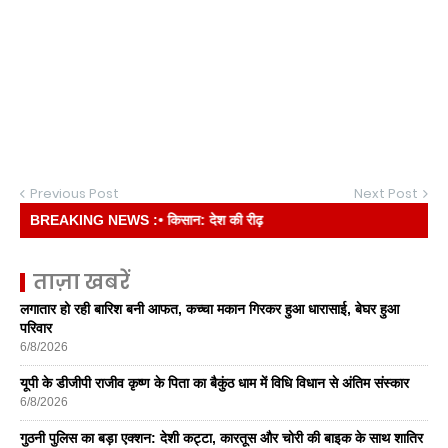
Previous Post
Next Post
BREAKING NEWS :
• किसान: देश की रीढ़
ताज़ा खबरें
लगातार हो रही बारिश बनी आफत, कच्चा मकान गिरकर हुआ धारासाई, बेघर हुआ
परिवार
6/8/2026
यूपी के डीजीपी राजीव कृष्ण के पिता का बैकुंठ धाम में विधि विधान से अंतिम संस्कार
6/8/2026
गुठनी पुलिस का बड़ा एक्शन: देशी कट्टा, कारतूस और चोरी की बाइक के साथ शातिर