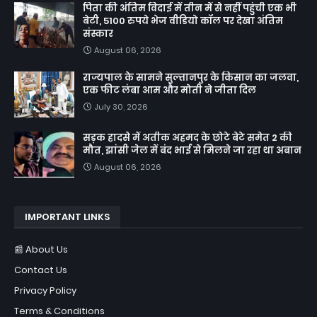
पिता की अंतिम विदाई में तीन में से नहीं पहुंची एक भी
बेटी, 5100 रुपये भेज वीडियो कॉल पर देखा अंतिम
संस्कार
August 06, 2026
राज्यपाल के सामने सुल्तानपुर के किसान का जलवा,
एक फीट लंबा आम और मोती ने जीता दिल
July 30, 2026
सड़क हादसे में अतीक अहमद के छोटे बेटे समेत 2 की
मौत, झांसी जेल में बंद भाई से मिलने जा रहा था अबान
August 06, 2026
IMPORTANT LINKS
📰 About Us
Contact Us
Privacy Policy
Terms & Conditions