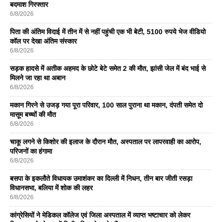
बदमाश गिरफ्तार
6/8/2026
पिता की अंतिम विदाई में तीन में से नहीं पहुंची एक भी बेटी, 5100 रुपये भेज वीडियो
कॉल पर देखा अंतिम संस्कार
6/8/2026
सड़क हादसे में अतीक अहमद के छोटे बेटे समेत 2 की मौत, झांसी जेल में बंद भाई से
मिलने जा रहा था अबान
6/8/2026
मकान गिरने से उजड़ गया पूरा परिवार, 100 साल पुराना था मकान, दंपती समेत दो
मासूम बच्चों की मौत
6/8/2026
चाकू लगने से किशोर की इलाज के दौरान मौत, अस्पताल पर लापरवाही का आरोप,
परिजनों का हंगामा
6/8/2026
बसपा के इकलाैते विधायक उमाशंकर का दिल्ली में निधन, तीन बार जीती रसड़ा
विधानसभा, बलिया में शोक की लहर
6/8/2026
कांग्रेसियों ने मेडिकल कॉलेज एवं जिला अस्पताल में व्याप्त भष्टाचार को लेकर