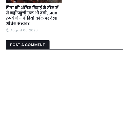
पिता की अंतिम विदाई में तीन में
से नहीं पहुंची एक भी बेटी, 5100
रुपये भेज वीडियो कॉल पर देखा
अंतिम संस्कार
August 06, 2026
POST A COMMENT