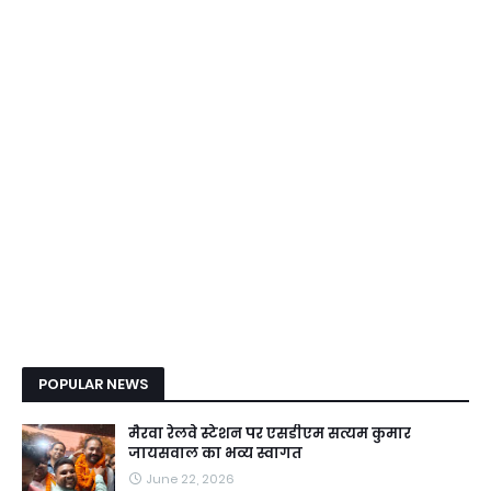
POPULAR NEWS
मैरवा रेलवे स्टेशन पर एसडीएम सत्यम कुमार
जायसवाल का भव्य स्वागत
June 22, 2026