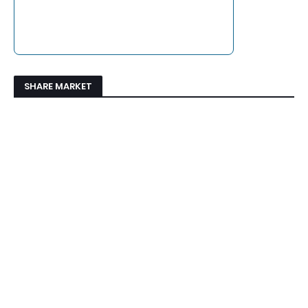
SHARE MARKET