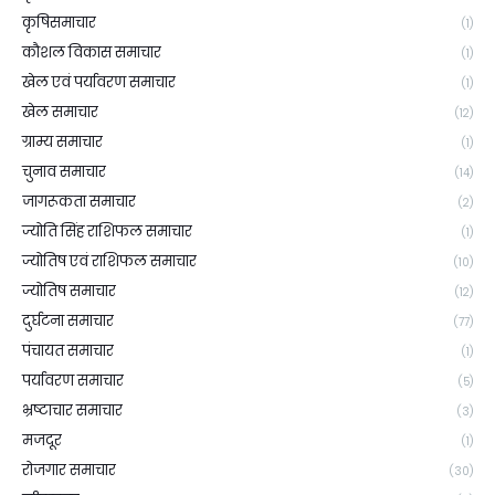
कृषिसमाचार
(1)
कौशल विकास समाचार
(1)
खेल एवं पर्यावरण समाचार
(1)
खेल समाचार
(12)
ग्राम्य समाचार
(1)
चुनाव समाचार
(14)
जागरूकता समाचार
(2)
ज्योति सिंह राशिफल समाचार
(1)
ज्योतिष एवं राशिफल समाचार
(10)
ज्योतिष समाचार
(12)
दुर्घटना समाचार
(77)
पंचायत समाचार
(1)
पर्यावरण समाचार
(5)
भ्रष्टाचार समाचार
(3)
मजदूर
(1)
रोजगार समाचार
(30)