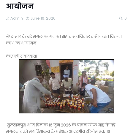
आयोजन
Admin
June 16, 2026
0
जेष्ठ माह के बडे मंगल पर गनपत सहाय महाविद्यालय में शरबत वितरण
का भव्य आयोजन
केएमबी संवाददाता
सुल्तानपुर। आज दिनांक 16 जून 2026 के पावन ज्येष्ठ माह के बड़े
मंगलवार को महाविद्यालय के प्रबंधक आदरणीय डॉ.ओम प्रकाश