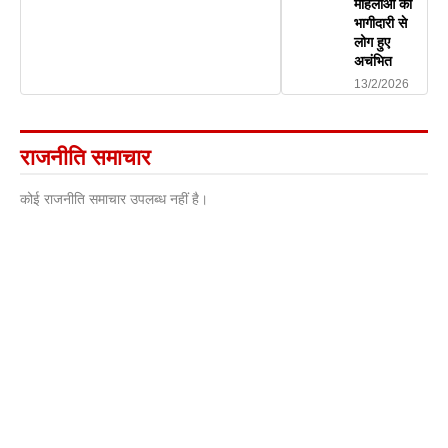
महिलाओं की
भागीदारी से
लोग हुए
अचंभित
13/2/2026
राजनीति समाचार
कोई राजनीति समाचार उपलब्ध नहीं है।