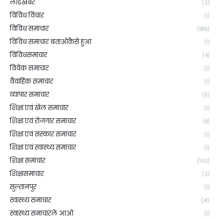
लीडखबर
(3)
विविध विचार
(1)
विविध समाचार
(599)
विविध समाचार बताओकैसे हुआ
(1)
विविधसमाचार
(4)
विवेक समाचार
(1)
वैवाहिक समाचार
(1)
व्यापार समाचार
(6)
शिक्षा एवं खेल समाचार
(1)
शिक्षा एवं रोजगार समाचार
(8)
शिक्षा एवं संस्कार समाचार
(1)
शिक्षा एवं स्वास्थ्य समाचार
(1)
शिक्षा समाचार
(100)
शिक्षासमाचार
(3)
सुल्तानपुर
(1)
स्वास्थ्य समाचार
(41)
स्वास्थ्य समाचारले आओ
(1)