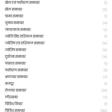
खेल एवं पर्यावरण समाचार
(1)
खेल समाचार
(12)
ग्राम्य समाचार
(1)
चुनाव समाचार
(14)
जागरूकता समाचार
(2)
ज्योति सिंह राशिफल समाचार
(1)
ज्योतिष एवं राशिफल समाचार
(10)
ज्योतिष समाचार
(12)
दुर्घटना समाचार
(76)
पंचायत समाचार
(1)
पर्यावरण समाचार
(5)
भ्रष्टाचार समाचार
(3)
मजदूर
(1)
रोजगार समाचार
(30)
लीडखबर
(3)
विविध विचार
(1)
विविध समाचार
(596)