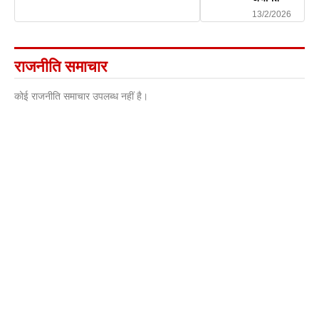
13/2/2026
राजनीति समाचार
कोई राजनीति समाचार उपलब्ध नहीं है।