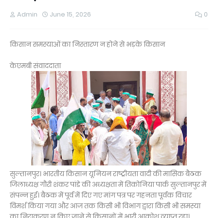
Admin
June 15, 2026
0
किसान समस्याओं का निस्तारण न होने से भड़के किसान
केएमबी संवाददाता
सुल्तानपुर। भारतीय किसान यूनियन राष्ट्रीयता वादी की मासिक बैठक
जिलाध्यक्ष गौरी शंकर पांडे की अध्यक्षता में तिकोनिया पार्क सुल्तानपुर में
संपन्न हुई। बैठक में पूर्व में दिए गए मांग पत्र पर गहनता पूर्वक विचार
विमर्श किया गया और आज तक किसी भी विभाग द्वारा किसी भी समस्या
का निराकरण न किए जाने से किसानों में भारी आक्रोश व्याप्त रहा।