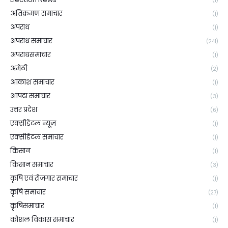
(1)
अतिक्रमण समाचार
(1)
अपराध
(1)
अपराध समाचार
(241)
अपराधसमाचार
(1)
अमेठी
(2)
आकाश समाचार
(1)
आपदा समाचार
(3)
उत्तर प्रदेश
(6)
एक्सीडेंटल न्यूज़
(1)
एक्सीडेंटल समाचार
(1)
किसान
(1)
किसान समाचार
(3)
कृषि एवं रोजगार समाचार
(1)
कृषि समाचार
(27)
कृषिसमाचार
(1)
कौशल विकास समाचार
(1)