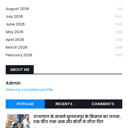
August 2026
(15)
July 2026
(202)
June 2026
(239)
May 2026
(184)
April 2026
(229)
March 2026
(258)
February 2026
(102)
ABOUT ME
Admin
View my complete profile
POPULAR
RECENTS
COMMENTS
राज्यपाल के सामने सुल्तानपुर के किसान का जलवा,
एक फीट लंबा आम और मोती ने जीता दिल