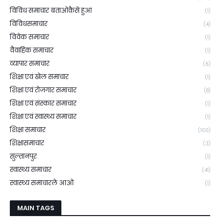
विविध समाचार बताओकैसे हुआ
(1)
विविधसमाचार
(4)
विवेक समाचार
(1)
वैवाहिक समाचार
(1)
व्यापार समाचार
(6)
शिक्षा एवं खेल समाचार
(1)
शिक्षा एवं रोजगार समाचार
(8)
शिक्षा एवं संस्कार समाचार
(1)
शिक्षा एवं स्वास्थ्य समाचार
(1)
शिक्षा समाचार
(100)
शिक्षासमाचार
(3)
सुल्तानपुर
(1)
स्वास्थ्य समाचार
(41)
स्वास्थ्य समाचारले आओ
(1)
MAIN TAGS