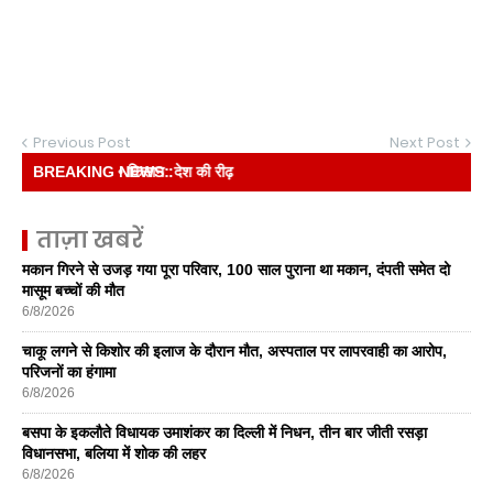
Previous Post
Next Post
BREAKING NEWS :
• किसान: देश की रीढ़
ताज़ा खबरें
मकान गिरने से उजड़ गया पूरा परिवार, 100 साल पुराना था मकान, दंपती समेत दो
मासूम बच्चों की मौत
6/8/2026
चाकू लगने से किशोर की इलाज के दौरान मौत, अस्पताल पर लापरवाही का आरोप,
परिजनों का हंगामा
6/8/2026
बसपा के इकलाैते विधायक उमाशंकर का दिल्ली में निधन, तीन बार जीती रसड़ा
विधानसभा, बलिया में शोक की लहर
6/8/2026