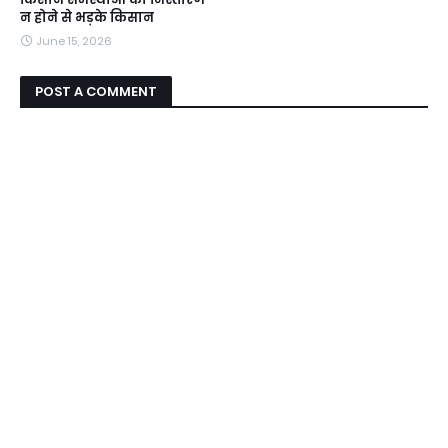
न होने से भड़के किसान
June 15, 2026
POST A COMMENT