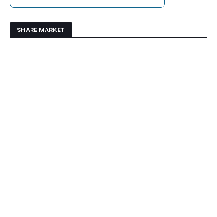
SHARE MARKET