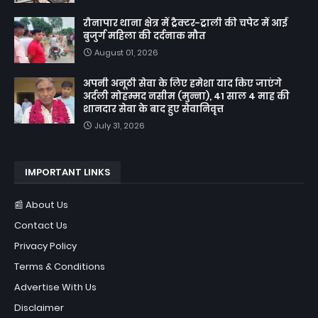
रौनापार थाना क्षेत्र में ट्रैक्टर-ट्राली की चपेट में आई
बुजुर्ग महिला की दर्दनाक मौत
August 01, 2026
अपनी अनूठी सेवा के लिए हमेशा याद किए जाएंगे
अर्दली मोहम्मद नसीम (मुन्ना), 41 साल 4 माह की
शानदार सेवा के बाद हुए सेवानिवृत्त
July 31, 2026
IMPORTANT LINKS
📰 About Us
Contact Us
Privacy Policy
Terms & Conditions
Advertise With Us
Disclaimer