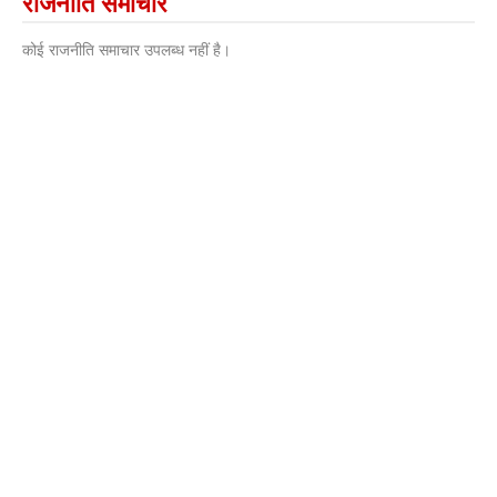
राजनीति समाचार
कोई राजनीति समाचार उपलब्ध नहीं है।