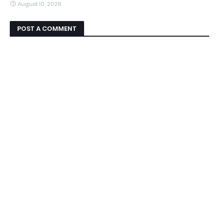
August 10, 2026
POST A COMMENT