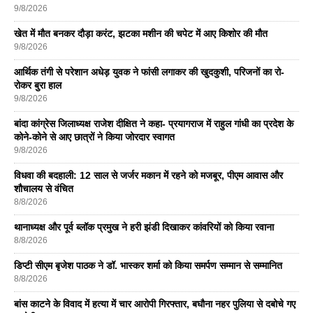
9/8/2026
खेत में मौत बनकर दौड़ा करंट, झटका मशीन की चपेट में आए किशोर की मौत
9/8/2026
आर्थिक तंगी से परेशान अधेड़ युवक ने फांसी लगाकर की खुदकुशी, परिजनों का रो-
रोकर बुरा हाल
9/8/2026
बांदा कांग्रेस जिलाध्यक्ष राजेश दीक्षित ने कहा- प्रयागराज में राहुल गांधी का प्रदेश के
कोने-कोने से आए छात्रों ने किया जोरदार स्वागत
9/8/2026
विधवा की बदहाली: 12 साल से जर्जर मकान में रहने को मजबूर, पीएम आवास और
शौचालय से वंचित
8/8/2026
थानाध्यक्ष और पूर्व ब्लॉक प्रमुख ने हरी झंडी दिखाकर कांवरियों को किया रवाना
8/8/2026
डिप्टी सीएम बृजेश पाठक ने डॉ. भास्कर शर्मा को किया समर्पण सम्मान से सम्मानित
8/8/2026
बांस काटने के विवाद में हत्या में चार आरोपी गिरफ्तार, बघौना नहर पुलिया से दबोचे गए