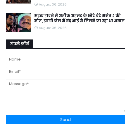
August 06, 2026
सड़क हादसे में अतीक अहमद के छोटे बेटे समेत 2 की
मौत, झांसी जेल में बंद भाई से मिलने जा रहा था अबान
August 06, 2026
संपर्क फ़ॉर्म