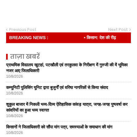
Previous Post
Next Post
BREAKING NEWS :
• किसान: देश की रीढ़
ताज़ा खबरें
प्राथमिक विद्यालय खुटहां, पटखौली एवं तरकुलवा के निरीक्षण में गुरुजी की में भूमिका
नजर आए जिलाधिकारी
10/8/2026
कम्यूनिटी पुलिसिंग यूनिट द्वारा बुजुर्गों एवं वरिष्ठ नागरिकों से किया संवाद
10/8/2026
शुकुल बाजार में निकली भव्य-दिव्य ऐतिहासिक कांवड़ यात्रा, जगह-जगह पुष्पवर्षा कर
कांवरियों का हुआ भव्य स्वागत
10/8/2026
किसानों ने जिलाधिकारी को सौंपा मांग पत्र, समस्याओं के समाधान की मांग
10/8/2026