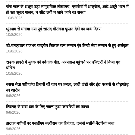
पांच साल से अधूरा पड़ा सामुदायिक शौचालय, ग्रामीणों में आक्रोश, आधे-अधूरे भवन में
हो रहा सूकर पालन, न सीट लगी न आने-जाने का रास्ता
10/8/2026
धूमधाम से मनाया गया पूर्व सांसद वीरांगना फूलन देवी का जन्म दिवस
10/8/2026
डॉ.चन्द्रपाल राजभर राष्ट्रीय शिक्षक रत्न सम्मान एंव हिन्दी सेवा सम्मान से हुए अलंकृत
10/8/2026
सड़क हादसे में युवक की दर्दनाक मौत, अस्पताल पहुंचने पर डॉक्टरों ने किया मृत
घोषित
10/8/2026
बसपा नेता शशिकांत तिवारी की कार पर हमला, लाठी-डंडों और ईंट-पत्थरों से तोड़फोड़
का आरोप
9/8/2026
शिवगढ़ से बाबा धाम के लिए रवाना हुआ कांवरियों का जत्था
9/8/2026
झटका मशीनों पर एसडीएम बल्दीराय का शिकंजा, दर्जनों मशीनें-बैटरियां जब्त
9/8/2026