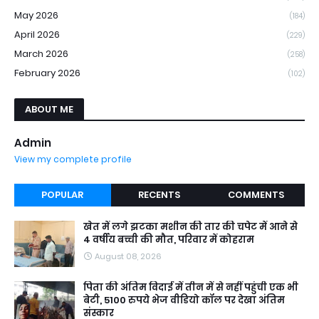
May 2026
(184)
April 2026
(229)
March 2026
(258)
February 2026
(102)
ABOUT ME
Admin
View my complete profile
POPULAR
RECENTS
COMMENTS
खेत में लगे झटका मशीन की तार की चपेट में आने से
4 वर्षीय बच्ची की मौत, परिवार में कोहराम
August 08, 2026
पिता की अंतिम विदाई में तीन में से नहीं पहुंची एक भी
बेटी, 5100 रुपये भेज वीडियो कॉल पर देखा अंतिम
संस्कार