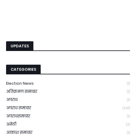
UPDATES
CATEGORIES
Election News
(1)
अतिक्रमण समाचार
(1)
अपराध
(1)
अपराध समाचार
(247)
अपराधसमाचार
(1)
अमेठी
(2)
आकाश समाचार
(1)