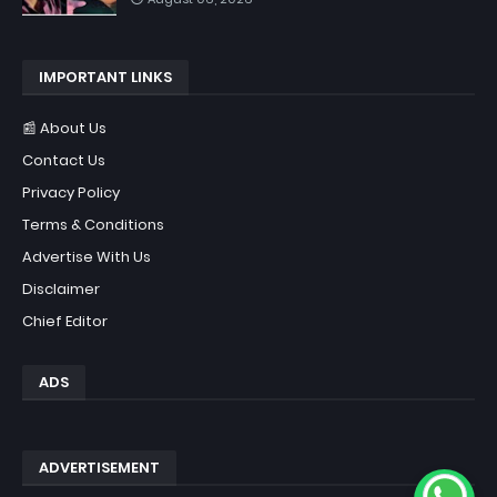
IMPORTANT LINKS
📰 About Us
Contact Us
Privacy Policy
Terms & Conditions
Advertise With Us
Disclaimer
Chief Editor
ADS
ADVERTISEMENT