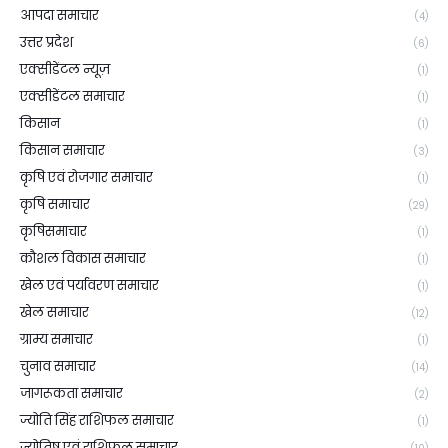
आपदा समाचार
(4)
उत्तर प्रदेश
(6)
एक्सीडेंटल न्यूज़
(1)
एक्सीडेंटल समाचार
(1)
किसान
(1)
किसान समाचार
(3)
कृषि एवं रोजगार समाचार
(1)
कृषि समाचार
(29)
कृषिसमाचार
(1)
कौशल विकास समाचार
(1)
खेल एवं पर्यावरण समाचार
(1)
खेल समाचार
(12)
ग्राम्य समाचार
(1)
चुनाव समाचार
(14)
जागरूकता समाचार
(2)
ज्योति सिंह राशिफल समाचार
(1)
ज्योतिष एवं राशिफल समाचार