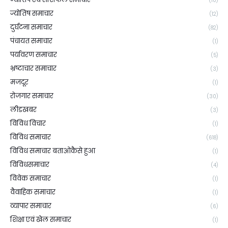
(10)
ज्योतिष समाचार
(12)
दुर्घटना समाचार
(82)
पंचायत समाचार
(1)
पर्यावरण समाचार
(5)
भ्रष्टाचार समाचार
(3)
मजदूर
(1)
रोजगार समाचार
(30)
लीडखबर
(3)
विविध विचार
(1)
विविध समाचार
(618)
विविध समाचार बताओकैसे हुआ
(1)
विविधसमाचार
(4)
विवेक समाचार
(1)
वैवाहिक समाचार
(1)
व्यापार समाचार
(6)
शिक्षा एवं खेल समाचार
(1)