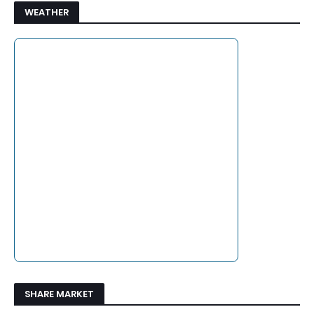
WEATHER
SHARE MARKET