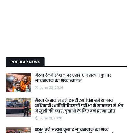
POPULAR NEWS
मैरवा रेलवे स्टेशन पर एसडीएम सत्यम कुमार
जायसवाल का भव्य स्वागत
June 22, 2026
मैरवा के सत्यम बने एसडीएम, प्रिंस बने राजस्व
अधिकारी70वीं बीपीएससी परीक्षा में सफलता से क्षेत्र
में खुशी की लहर, युवाओं के लिए बने प्रेरणा स्रोत
June 21, 2026
SDM बने सत्यम कुमार जायसवाल का भव्य