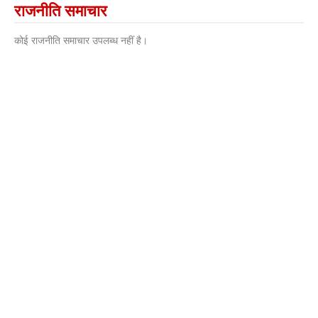
राजनीति समाचार
कोई राजनीति समाचार उपलब्ध नहीं है।