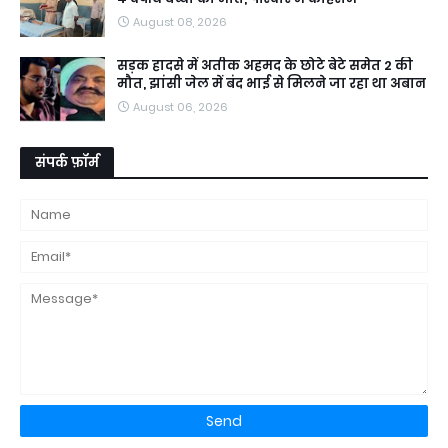
August 08, 2026
सड़क हादसे में अतीक अहमद के छोटे बेटे समेत 2 की
मौत, झांसी जेल में बंद भाई से मिलने जा रहा था अबान
August 06, 2026
संपर्क फ़ॉर्म