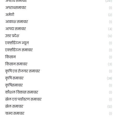
अपराध समाचार
(247)
अपराधसमाचार
(1)
अमेठी
(2)
आकाश समाचार
(1)
आपदा समाचार
(4)
उत्तर प्रदेश
(6)
एक्सीडेंटल न्यूज़
(1)
एक्सीडेंटल समाचार
(1)
किसान
(1)
किसान समाचार
(3)
कृषि एवं रोजगार समाचार
(1)
कृषि समाचार
(28)
कृषिसमाचार
(1)
कौशल विकास समाचार
(1)
खेल एवं पर्यावरण समाचार
(1)
खेल समाचार
(12)
ग्राम्य समाचार
(1)