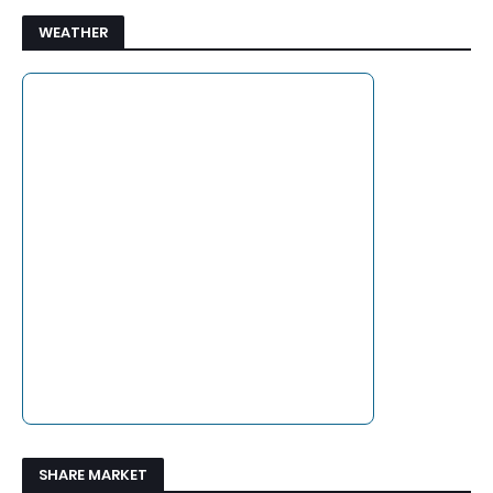
WEATHER
SHARE MARKET