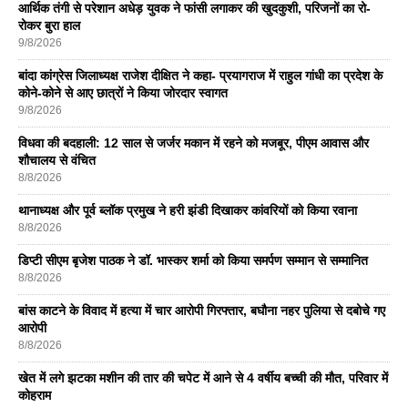
आर्थिक तंगी से परेशान अधेड़ युवक ने फांसी लगाकर की खुदकुशी, परिजनों का रो-
रोकर बुरा हाल
9/8/2026
बांदा कांग्रेस जिलाध्यक्ष राजेश दीक्षित ने कहा- प्रयागराज में राहुल गांधी का प्रदेश के
कोने-कोने से आए छात्रों ने किया जोरदार स्वागत
9/8/2026
विधवा की बदहाली: 12 साल से जर्जर मकान में रहने को मजबूर, पीएम आवास और
शौचालय से वंचित
8/8/2026
थानाध्यक्ष और पूर्व ब्लॉक प्रमुख ने हरी झंडी दिखाकर कांवरियों को किया रवाना
8/8/2026
डिप्टी सीएम बृजेश पाठक ने डॉ. भास्कर शर्मा को किया समर्पण सम्मान से सम्मानित
8/8/2026
बांस काटने के विवाद में हत्या में चार आरोपी गिरफ्तार, बघौना नहर पुलिया से दबोचे गए
आरोपी
8/8/2026
खेत में लगे झटका मशीन की तार की चपेट में आने से 4 वर्षीय बच्ची की मौत, परिवार में
कोहराम