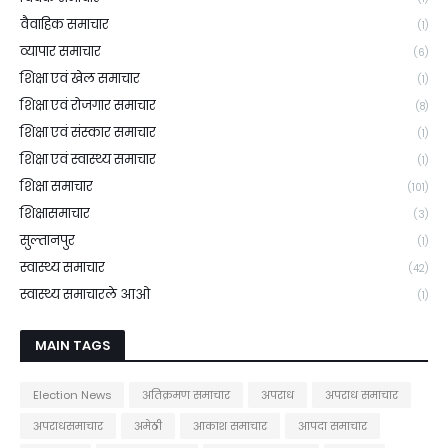
वैवाहिक समाचार
(1)
व्यापार समाचार
(6)
शिक्षा एवं खेल समाचार
(1)
शिक्षा एवं रोजगार समाचार
(8)
शिक्षा एवं संस्कार समाचार
(1)
शिक्षा एवं स्वास्थ्य समाचार
(1)
शिक्षा समाचार
(101)
शिक्षासमाचार
(3)
सुल्तानपुर
(1)
स्वास्थ्य समाचार
(42)
स्वास्थ्य समाचारले आओ
(1)
MAIN TAGS
Election News
अतिक्रमण समाचार
अपराध
अपराध समाचार
अपराधसमाचार
अमेठी
आकाश समाचार
आपदा समाचार