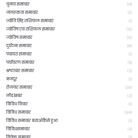
चुनाव समाचार
(14)
जागरूकता समाचार
(2)
ज्योति सिंह राशिफल समाचार
(1)
ज्योतिष एवं राशिफल समाचार
(10)
ज्योतिष समाचार
(12)
दुर्घटना समाचार
(81)
पंचायत समाचार
(1)
पर्यावरण समाचार
(5)
भ्रष्टाचार समाचार
(3)
मजदूर
(1)
रोजगार समाचार
(30)
लीडखबर
(3)
विविध विचार
(1)
विविध समाचार
(614)
विविध समाचार बताओकैसे हुआ
(1)
विविधसमाचार
(4)
विवेक समाचार
(1)