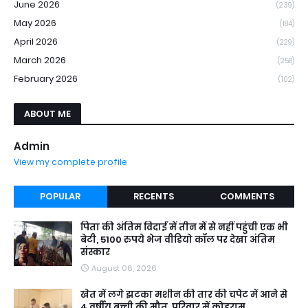
June 2026
(239)
May 2026
(184)
April 2026
(229)
March 2026
(258)
February 2026
(102)
ABOUT ME
Admin
View my complete profile
POPULAR
RECENTS
COMMENTS
पिता की अंतिम विदाई में तीन में से नहीं पहुंची एक भी
बेटी, 5100 रुपये भेज वीडियो कॉल पर देखा अंतिम
संस्कार
August 06, 2026
खेत में लगे झटका मशीन की तार की चपेट में आने से
4 वर्षीय बच्ची की मौत, परिवार में कोहराम