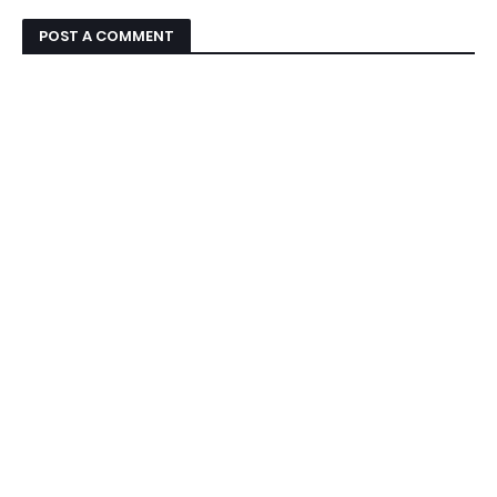
POST A COMMENT