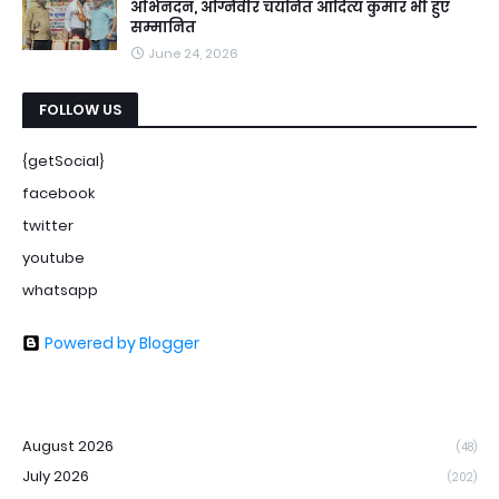
अभिनंदन, अग्निवीर चयनित आदित्य कुमार भी हुए
सम्मानित
June 24, 2026
FOLLOW US
{getSocial}
facebook
twitter
youtube
whatsapp
Powered by Blogger
August 2026
(48)
July 2026
(202)