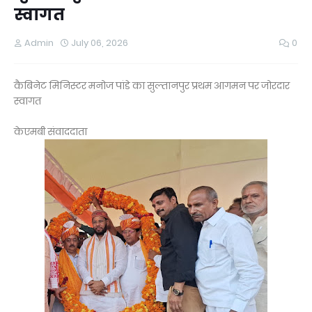
स्वागत
Admin
July 06, 2026
0
कैबिनेट मिनिस्टर मनोज पांडे का सुल्तानपुर प्रथम आगमन पर जोरदार
स्वागत
केएमबी संवाददाता