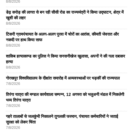
8/8/2026
डेढ़ करोड़ की लागत से बन रही सीसी रोड का राज्यमंत्री ने किया उद्घाटन, क्षेत्र में
खुशी की लहर
8/8/2026
टिकरी ग्रामपंचायत के अलग-अलग पुरवा में चोरों का आतंक, कीमती जेवरात और
नकदी पर हाथ किया साफ
8/8/2026
शाकिब हत्याकाण्ड का पुलिस ने किया सनसनीखेज खुलासा, अपनों ने की गला दबाकर
हत्या
8/8/2026
गोरखपुर विश्वविद्यालय के दीक्षांत समारोह में अव्यवस्थाओं पर भड़कीं की राज्यपाल
7/8/2026
तिरंगा यात्रा की मण्डल कार्यशाला सम्पन्न, 12 अगस्त को भलुअनी मंडल में निकलेगी
भव्य तिरंगा यात्रा
7/8/2026
गहरे तालाबों से जलकुंभी निकालने तुगलकी फरमान, पंचायत कर्मचारियों ने जताई
सुरक्षा को लेकर चिंता
7/8/2026