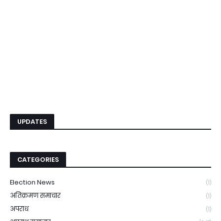
UPDATES
CATEGORIES
Election News
(1)
अतिक्रमण समाचार
(1)
अपराध
(1)