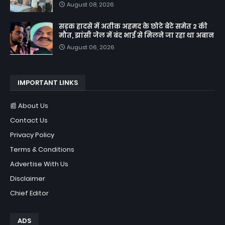
August 08, 2026
सड़क हादसे में अतीक अहमद के छोटे बेटे समेत 2 की
मौत, झांसी जेल में बंद भाई से मिलने जा रहा था अबान
August 06, 2026
IMPORTANT LINKS
📰 About Us
Contact Us
Privacy Policy
Terms & Conditions
Advertise With Us
Disclaimer
Chief Editor
ADS