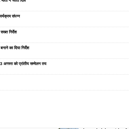
 मोती ने जीता दिल
र्यक्रम संपन्न
सख्त निर्देश
नाने का दिया निर्देश
23 अगस्त को प्रांतीय सम्मेलन तय