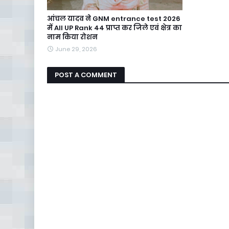
आंचल यादव ने GNM entrance test 2026
में All UP Rank 44 प्राप्त कर जिले एवं क्षेत्र का
नाम किया रोशन
June 29, 2026
POST A COMMENT