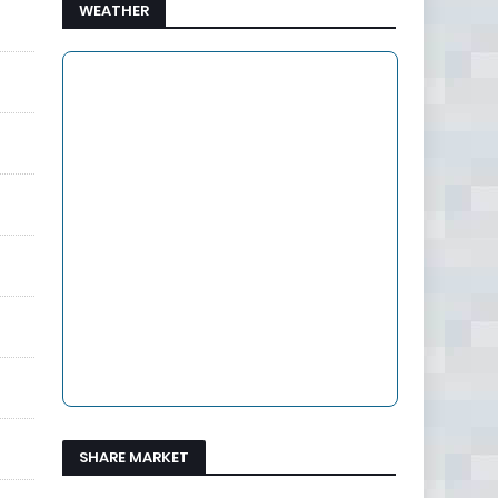
WEATHER
SHARE MARKET