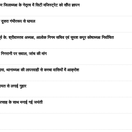
जिलाध्यक्ष के नेतृत्व में सिटी मजिस्ट्रेट को सौंपा ज्ञापन
 दूसरा गंभीररूप से घायल
 के. श्रीवास्तव अध्यक्ष, आलोक निगम सचिव एवं सुयश कपूर कोषाध्यक्ष निर्वाचित
 निगरानी पर सवाल, जांच की मांग
ा, थानाध्यक्ष की लापरवाही से कस्बा वासियों में आक्रोश
यत से लगाई गुहार
ं उत्साह के साथ मनाई गई जयंती