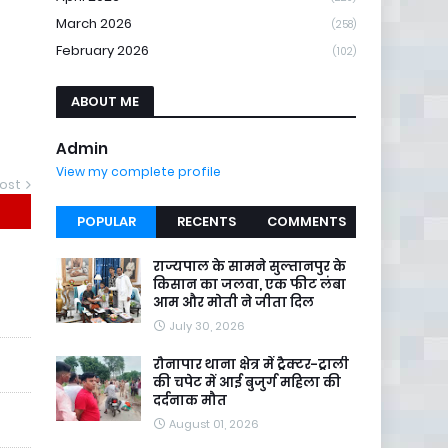
March 2026
(258)
February 2026
(102)
ABOUT ME
Admin
View my complete profile
ost
POPULAR
RECENTS
COMMENTS
राज्यपाल के सामने सुल्तानपुर के
किसान का जलवा, एक फीट लंबा
आम और मोती ने जीता दिल
July 30, 2026
रौनापार थाना क्षेत्र में ट्रैक्टर-ट्राली
की चपेट में आई बुजुर्ग महिला की
दर्दनाक मौत
August 01, 2026