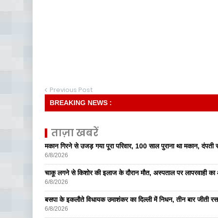
Previous Post
BREAKING NEWS :
• किसान: 
ताज़ा खबरें
मकान गिरने से उजड़ गया पूरा परिवार, 100 साल पुराना था मकान, दंपती सम
6/8/2026
चाकू लगने से किशोर की इलाज के दौरान मौत, अस्पताल पर लापरवाही का आ
6/8/2026
बसपा के इकलाैते विधायक उमाशंकर का दिल्ली में निधन, तीन बार जीती रस
6/8/2026