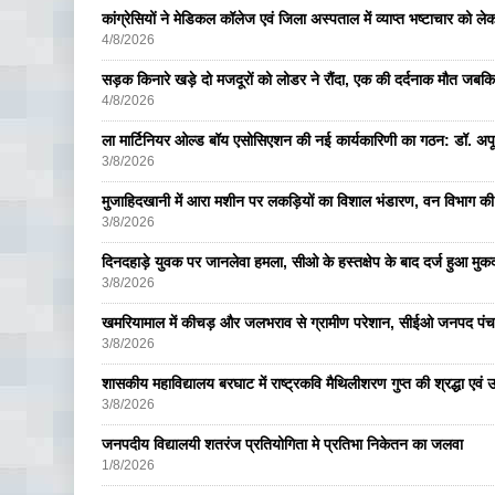
कांग्रेसियों ने मेडिकल कॉलेज एवं जिला अस्पताल में व्याप्त भष्टाचार को लेकर 
4/8/2026
सड़क किनारे खड़े दो मजदूरों को लोडर ने रौंदा, एक की दर्दनाक मौत जबकि
4/8/2026
ला मार्टिनियर ओल्ड बॉय एसोसिएशन की नई कार्यकारिणी का गठन: डॉ. अपूर्व
3/8/2026
मुजाहिदखानी में आरा मशीन पर लकड़ियों का विशाल भंडारण, वन विभाग की
3/8/2026
दिनदहाड़े युवक पर जानलेवा हमला, सीओ के हस्तक्षेप के बाद दर्ज हुआ मुकदम
3/8/2026
खमरियामाल में कीचड़ और जलभराव से ग्रामीण परेशान, सीईओ जनपद पंचा
3/8/2026
शासकीय महाविद्यालय बरघाट में राष्ट्रकवि मैथिलीशरण गुप्त की श्रद्धा एव
3/8/2026
जनपदीय विद्यालयी शतरंज प्रतियोगिता मे प्रतिभा निकेतन का जलवा
1/8/2026