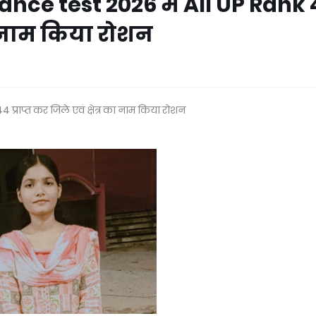
ce test 2026 में All UP Rank
 का नाम किया रोशन
्राप्त कर जिले एवं क्षेत्र का नाम किया रोशन