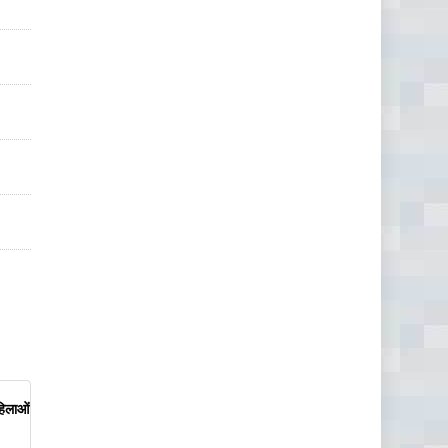
हिलाओं