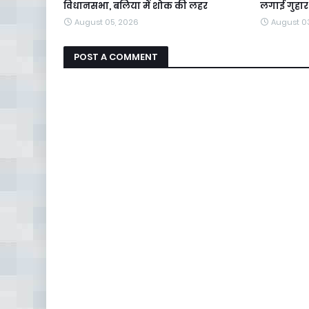
विधानसभा, बलिया में शोक की लहर
लगाई गुहार
August 05, 2026
August 0
POST A COMMENT