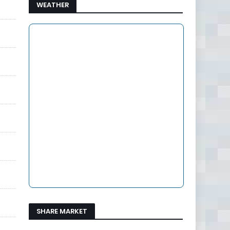
WEATHER
SHARE MARKET