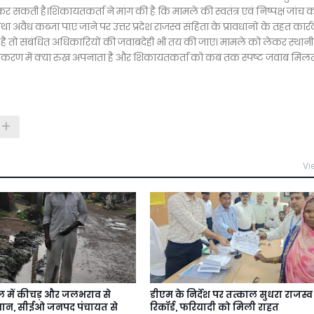
कर सकती है।शिकायतकर्ता ने मांग की है कि मामले की स्वतंत्र एवं निष्पक्ष जांच 
अवैध कब्जा पाए जाने पर उत्तर प्रदेश राजस्व संहिता के प्रावधानों के तहत कार्र
ती है तो संबंधित अधिकारियों की जवाबदेही भी तय की जाए। मामले को लेकर स्थान
स प्रकरण में क्या रुख अपनाता है और शिकायतकर्ता को कब तक स्पष्ट जवाब मिल
Vi
 में कीचड़ और जलभराव से
डीएम के निर्देश पर तत्काल सुधरा राजस्व
ेशान, सीईओ जनपद पंचायत से
रिकॉर्ड, फरियादी को मिली राहत