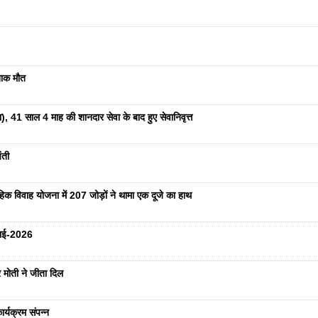
दनाक मौत
ा), 41 साल 4 माह की शानदार सेवा के बाद हुए सेवानिवृत्त
ंती
हिक विवाह योजना में 207 जोड़ों ने थामा एक दूजे का हाथ
ुलाई-2026
 मोती ने जीता दिल
र्यक्रम संपन्न