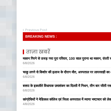
Previous Post
BREAKING NEWS :
ताज़ा खबरें
मकान गिरने से उजड़ गया पूरा परिवार, 100 साल पुराना था मकान, दंपती सम
6/8/2026
चाकू लगने से किशोर की इलाज के दौरान मौत, अस्पताल पर लापरवाही का आ
6/8/2026
बसपा के इकलाैते विधायक उमाशंकर का दिल्ली में निधन, तीन बार जीती रस
6/8/2026
कांग्रेसियों ने मेडिकल कॉलेज एवं जिला अस्पताल में व्याप्त भष्टाचार को लेकर 
4/8/2026