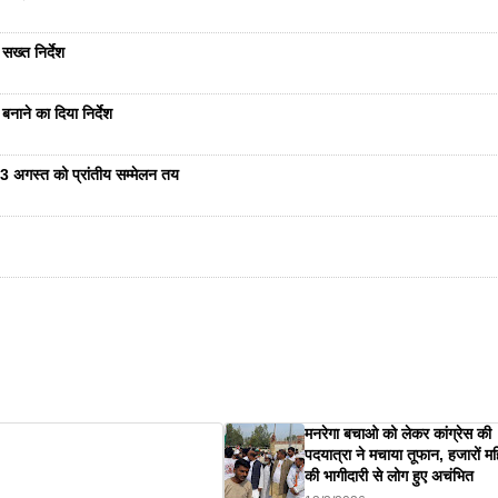
सख्त निर्देश
नाने का दिया निर्देश
23 अगस्त को प्रांतीय सम्मेलन तय
मनरेगा बचाओ को लेकर कांग्रेस की
पदयात्रा ने मचाया तूफान, हजारों म
की भागीदारी से लोग हुए अचंभित