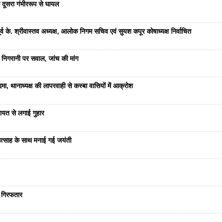
 दूसरा गंभीररूप से घायल
 के. श्रीवास्तव अध्यक्ष, आलोक निगम सचिव एवं सुयश कपूर कोषाध्यक्ष निर्वाचित
 निगरानी पर सवाल, जांच की मांग
ा, थानाध्यक्ष की लापरवाही से कस्बा वासियों में आक्रोश
यत से लगाई गुहार
ं उत्साह के साथ मनाई गई जयंती
ा गिरफतार