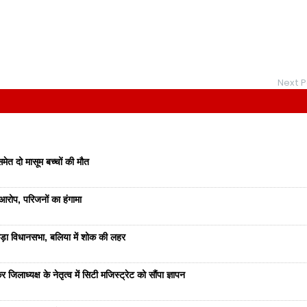
Next P
• कि
ेत दो मासूम बच्चों की मौत
रोप, परिजनों का हंगामा
ड़ा विधानसभा, बलिया में शोक की लहर
जिलाध्यक्ष के नेतृत्व में सिटी मजिस्ट्रेट को सौंपा ज्ञापन