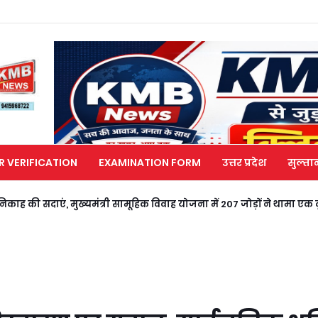
R VERIFICATION
EXAMINATION FORM
उत्तर प्रदेश
सुल्ता
काह की सदाएं, मुख्यमंत्री सामूहिक विवाह योजना में 207 जोड़ों ने थामा एक 