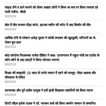
साइड लेने व हार्न बजाने को लेकर अज्ञात लोगों ने किया था बस पर किया पथराव एवं
गाली गलौज- सीओ
9/8/2026
खेत में मौत बनकर दौड़ा करंट, झटका मशीन की चपेट में आए किशोर की मौत
9/8/2026
आर्थिक तंगी से परेशान अधेड़ युवक ने फांसी लगाकर की खुदकुशी, परिजनों का रो-
रोकर बुरा हाल
9/8/2026
बांदा कांग्रेस जिलाध्यक्ष राजेश दीक्षित ने कहा- प्रयागराज में राहुल गांधी का प्रदेश के
कोने-कोने से आए छात्रों ने किया जोरदार स्वागत
9/8/2026
विधवा की बदहाली: 12 साल से जर्जर मकान में रहने को मजबूर, पीएम आवास और
शौचालय से वंचित
8/8/2026
थानाध्यक्ष और पूर्व ब्लॉक प्रमुख ने हरी झंडी दिखाकर कांवरियों को किया रवाना
8/8/2026
डिप्टी सीएम बृजेश पाठक ने डॉ. भास्कर शर्मा को किया समर्पण सम्मान से सम्मानित