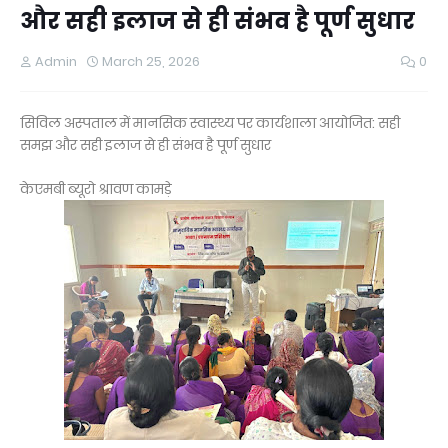
और सही इलाज से ही संभव है पूर्ण सुधार
Admin
March 25, 2026
0
सिविल अस्पताल में मानसिक स्वास्थ्य पर कार्यशाला आयोजित: सही
समझ और सही इलाज से ही संभव है पूर्ण सुधार
केएमबी ब्यूरो श्रावण कामड़े