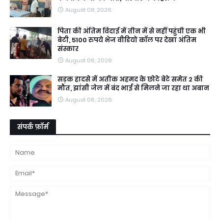
August 08, 2026
पिता की अंतिम विदाई में तीन में से नहीं पहुंची एक भी
बेटी, 5100 रुपये भेज वीडियो कॉल पर देखा अंतिम
संस्कार
August 06, 2026
सड़क हादसे में अतीक अहमद के छोटे बेटे समेत 2 की
मौत, झांसी जेल में बंद भाई से मिलने जा रहा था अबान
August 06, 2026
संपर्क फ़ॉर्म