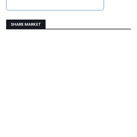
SHARE MARKET