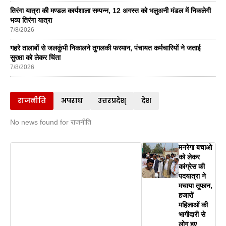
तिरंगा यात्रा की मण्डल कार्यशाला सम्पन्न, 12 अगस्त को भलुअनी मंडल में निकलेगी
भव्य तिरंगा यात्रा
7/8/2026
गहरे तालाबों से जलकुंभी निकालने तुगलकी फरमान, पंचायत कर्मचारियों ने जताई
सुरक्षा को लेकर चिंता
7/8/2026
राजनीति
अपराध
उत्तरप्रदेश्
देश
No news found for राजनीति
मनरेगा बचाओ
को लेकर
कांग्रेस की
पदयात्रा ने
मचाया तूफान,
हजारों
महिलाओं की
भागीदारी से
लोग हुए