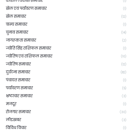
कौशल विकास समाचार
(1)
खेल एवं पर्यावरण समाचार
(1)
खेल समाचार
(12)
ग्राम्य समाचार
(1)
चुनाव समाचार
(14)
जागरूकता समाचार
(2)
ज्योति सिंह राशिफल समाचार
(1)
ज्योतिष एवं राशिफल समाचार
(10)
ज्योतिष समाचार
(12)
दुर्घटना समाचार
(82)
पंचायत समाचार
(1)
पर्यावरण समाचार
(5)
भ्रष्टाचार समाचार
(3)
मजदूर
(1)
रोजगार समाचार
(30)
लीडखबर
(3)
विविध विचार
(1)