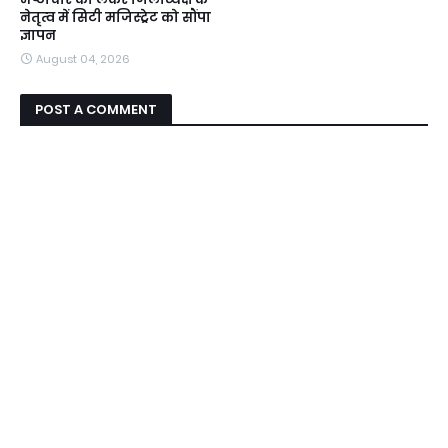
नेतृत्व में सिटी मजिस्ट्रेट को सौंपा
ज्ञापन
August 04, 2026
POST A COMMENT