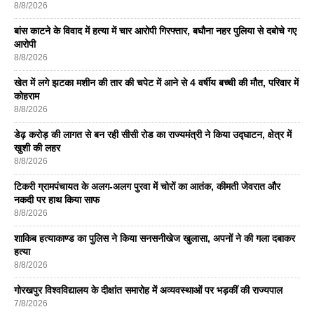
8/8/2026
बांस काटने के विवाद में हत्या में चार आरोपी गिरफ्तार, बघौना नहर पुलिया से दबोचे गए
आरोपी
8/8/2026
खेत में लगे झटका मशीन की तार की चपेट में आने से 4 वर्षीय बच्ची की मौत, परिवार में
कोहराम
8/8/2026
डेढ़ करोड़ की लागत से बन रही सीसी रोड का राज्यमंत्री ने किया उद्घाटन, क्षेत्र में
खुशी की लहर
8/8/2026
टिकरी ग्रामपंचायत के अलग-अलग पुरवा में चोरों का आतंक, कीमती जेवरात और
नकदी पर हाथ किया साफ
8/8/2026
शाकिब हत्याकाण्ड का पुलिस ने किया सनसनीखेज खुलासा, अपनों ने की गला दबाकर
हत्या
8/8/2026
गोरखपुर विश्वविद्यालय के दीक्षांत समारोह में अव्यवस्थाओं पर भड़कीं की राज्यपाल
7/8/2026