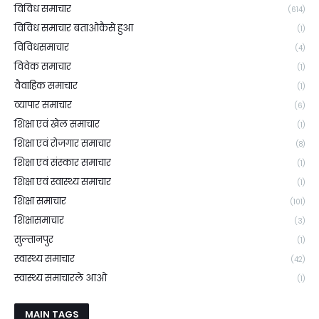
विविध समाचार
(614)
विविध समाचार बताओकैसे हुआ
(1)
विविधसमाचार
(4)
विवेक समाचार
(1)
वैवाहिक समाचार
(1)
व्यापार समाचार
(6)
शिक्षा एवं खेल समाचार
(1)
शिक्षा एवं रोजगार समाचार
(8)
शिक्षा एवं संस्कार समाचार
(1)
शिक्षा एवं स्वास्थ्य समाचार
(1)
शिक्षा समाचार
(101)
शिक्षासमाचार
(3)
सुल्तानपुर
(1)
स्वास्थ्य समाचार
(42)
स्वास्थ्य समाचारले आओ
(1)
MAIN TAGS