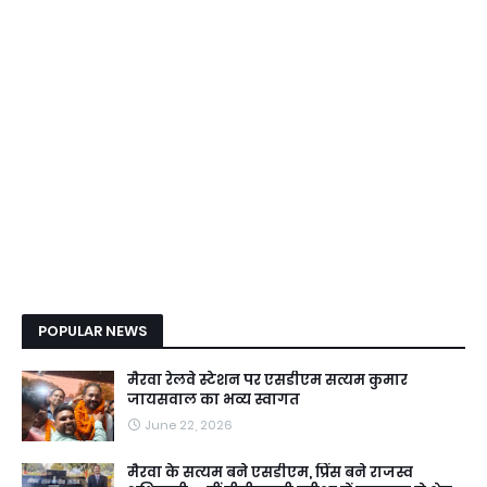
POPULAR NEWS
मैरवा रेलवे स्टेशन पर एसडीएम सत्यम कुमार
जायसवाल का भव्य स्वागत
June 22, 2026
मैरवा के सत्यम बने एसडीएम, प्रिंस बने राजस्व