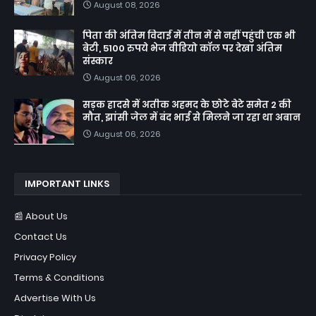
August 08, 2026
पिता की अंतिम विदाई में तीन में से नहीं पहुंची एक भी
बेटी, 5100 रुपये भेज वीडियो कॉल पर देखा अंतिम
संस्कार
August 06, 2026
सड़क हादसे में अतीक अहमद के छोटे बेटे समेत 2 की
मौत, झांसी जेल में बंद भाई से मिलने जा रहा था अबान
August 06, 2026
IMPORTANT LINKS
📰 About Us
Contact Us
Privacy Policy
Terms & Conditions
Advertise With Us