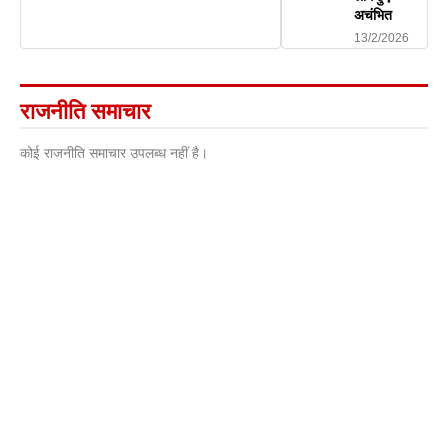
अचंभित
13/2/2026
राजनीति समाचार
कोई राजनीति समाचार उपलब्ध नहीं है।