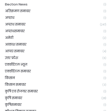
Election News
(1)
अतिक्रमण समाचार
(1)
अपराध
(1)
अपराध समाचार
(247)
अपराधसमाचार
(1)
अमेठी
(2)
आकाश समाचार
(1)
आपदा समाचार
(4)
उत्तर प्रदेश
(6)
एक्सीडेंटल न्यूज़
(1)
एक्सीडेंटल समाचार
(1)
किसान
(1)
किसान समाचार
(3)
कृषि एवं रोजगार समाचार
(1)
कृषि समाचार
(28)
कृषिसमाचार
(1)