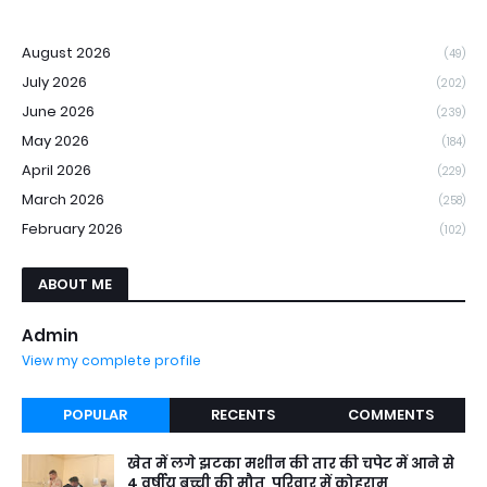
August 2026
(49)
July 2026
(202)
June 2026
(239)
May 2026
(184)
April 2026
(229)
March 2026
(258)
February 2026
(102)
ABOUT ME
Admin
View my complete profile
POPULAR
RECENTS
COMMENTS
खेत में लगे झटका मशीन की तार की चपेट में आने से
4 वर्षीय बच्ची की मौत, परिवार में कोहराम