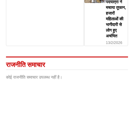
पदयात्रा ने
मचाया तूफान,
हजारों
महिलाओं की
भागीदारी से
लोग हुए
अचंभित
13/2/2026
राजनीति समाचार
कोई राजनीति समाचार उपलब्ध नहीं है।