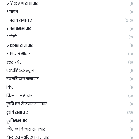
अतिक्रमण समाचार
(1)
अपराध
(1)
अपराध समाचार
(243)
अपराधसमाचार
(1)
अमेठी
(2)
आकाश समाचार
(1)
आपदा समाचार
(3)
उत्तर प्रदेश
(6)
एक्सीडेंटल न्यूज़
(1)
एक्सीडेंटल समाचार
(1)
किसान
(1)
किसान समाचार
(3)
कृषि एवं रोजगार समाचार
(1)
कृषि समाचार
(28)
कृषिसमाचार
(1)
कौशल विकास समाचार
(1)
खेल एवं पर्यावरण समाचार
(1)