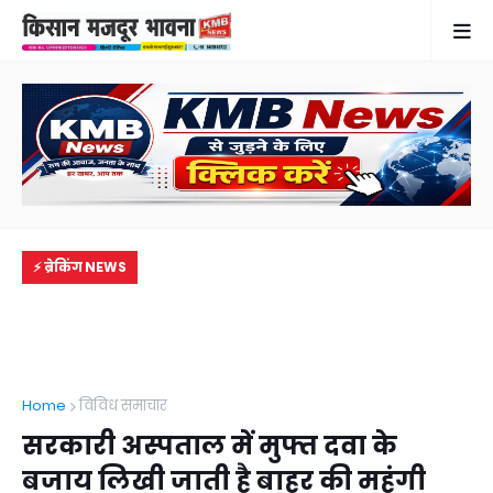
⚡ ब्रेकिंग NEWS
Home
विविध समाचार
सरकारी अस्पताल में मुफ्त दवा के
बजाय लिखी जाती है बाहर की महंगी