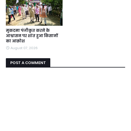
मुकदमा पंजीकृत करने के
आश्वासन पर शांत हुआ किसानों
का आक्रोश
August 07, 2026
POST A COMMENT