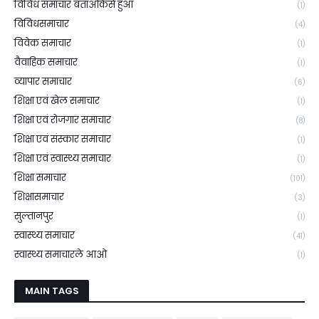
विविध समाचार बताओकैसे हुआ
(1)
विविधसमाचार
(4)
विवेक समाचार
(1)
वैवाहिक समाचार
(1)
व्यापार समाचार
(6)
शिक्षा एवं खेल समाचार
(1)
शिक्षा एवं रोजगार समाचार
(8)
शिक्षा एवं संस्कार समाचार
(1)
शिक्षा एवं स्वास्थ्य समाचार
(1)
शिक्षा समाचार
(101)
शिक्षासमाचार
(3)
सुल्तानपुर
(1)
स्वास्थ्य समाचार
(41)
स्वास्थ्य समाचारले आओ
(1)
MAIN TAGS