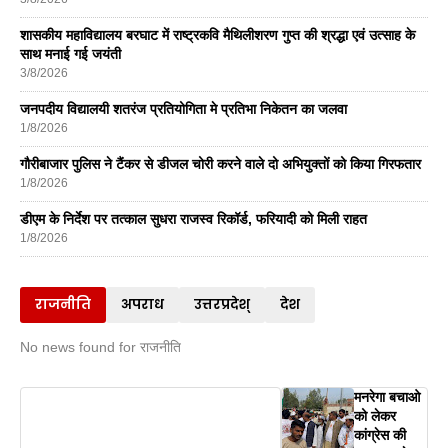
शासकीय महाविद्यालय बरघाट में राष्ट्रकवि मैथिलीशरण गुप्त की श्रद्धा एवं उत्साह के
साथ मनाई गई जयंती
3/8/2026
जनपदीय विद्यालयी शतरंज प्रतियोगिता मे प्रतिभा निकेतन का जलवा
1/8/2026
गौरीबाजार पुलिस ने टैंकर से डीजल चोरी करने वाले दो अभियुक्तों को किया गिरफतार
1/8/2026
डीएम के निर्देश पर तत्काल सुधरा राजस्व रिकॉर्ड, फरियादी को मिली राहत
1/8/2026
राजनीति
अपराध
उत्तरप्रदेश्
देश
No news found for राजनीति
मनरेगा बचाओ
को लेकर
कांग्रेस की