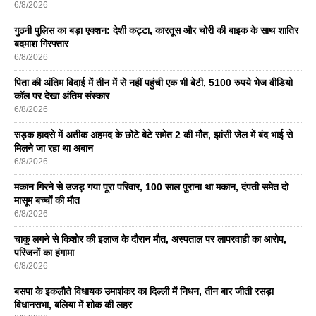
6/8/2026
गुठनी पुलिस का बड़ा एक्शन: देशी कट्टा, कारतूस और चोरी की बाइक के साथ शातिर
बदमाश गिरफ्तार
6/8/2026
पिता की अंतिम विदाई में तीन में से नहीं पहुंची एक भी बेटी, 5100 रुपये भेज वीडियो
कॉल पर देखा अंतिम संस्कार
6/8/2026
सड़क हादसे में अतीक अहमद के छोटे बेटे समेत 2 की मौत, झांसी जेल में बंद भाई से
मिलने जा रहा था अबान
6/8/2026
मकान गिरने से उजड़ गया पूरा परिवार, 100 साल पुराना था मकान, दंपती समेत दो
मासूम बच्चों की मौत
6/8/2026
चाकू लगने से किशोर की इलाज के दौरान मौत, अस्पताल पर लापरवाही का आरोप,
परिजनों का हंगामा
6/8/2026
बसपा के इकलाैते विधायक उमाशंकर का दिल्ली में निधन, तीन बार जीती रसड़ा
विधानसभा, बलिया में शोक की लहर