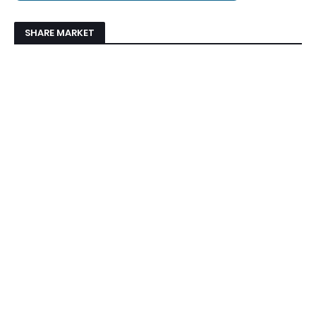
SHARE MARKET