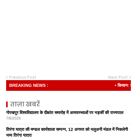
Previous Post
Next Post
BREAKING NEWS :
• किसान: देश की री
ताज़ा खबरें
गोरखपुर विश्वविद्यालय के दीक्षांत समारोह में अव्यवस्थाओं पर भड़कीं की राज्यपाल
7/8/2026
तिरंगा यात्रा की मण्डल कार्यशाला सम्पन्न, 12 अगस्त को भलुअनी मंडल में निकलेगी
भव्य तिरंगा यात्रा