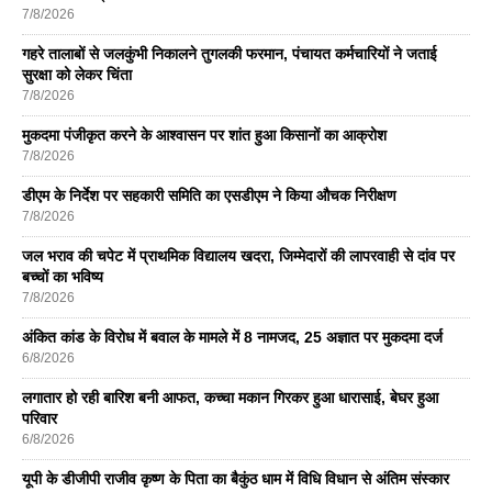
7/8/2026
गहरे तालाबों से जलकुंभी निकालने तुगलकी फरमान, पंचायत कर्मचारियों ने जताई
सुरक्षा को लेकर चिंता
7/8/2026
मुकदमा पंजीकृत करने के आश्वासन पर शांत हुआ किसानों का आक्रोश
7/8/2026
डीएम के निर्देश पर सहकारी समिति का एसडीएम ने किया औचक निरीक्षण
7/8/2026
जल भराव की चपेट में प्राथमिक विद्यालय खदरा, जिम्मेदारों की लापरवाही से दांव पर
बच्चों का भविष्य
7/8/2026
अंकित कांड के विरोध में बवाल के मामले में 8 नामजद, 25 अज्ञात पर मुकदमा दर्ज
6/8/2026
लगातार हो रही बारिश बनी आफत, कच्चा मकान गिरकर हुआ धारासाई, बेघर हुआ
परिवार
6/8/2026
यूपी के डीजीपी राजीव कृष्ण के पिता का बैकुंठ धाम में विधि विधान से अंतिम संस्कार