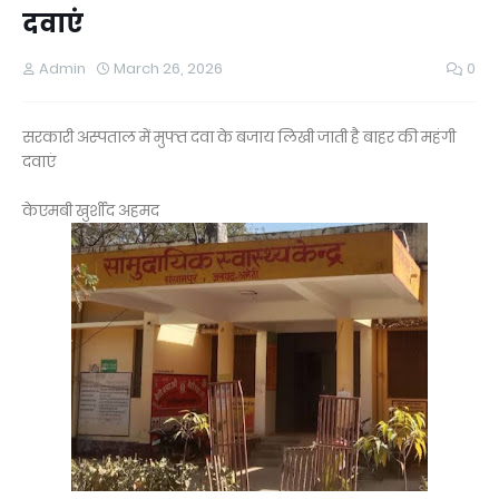
दवाएं
Admin
March 26, 2026
0
सरकारी अस्पताल में मुफ्त दवा के बजाय लिखी जाती है बाहर की महंगी
दवाएं
केएमबी खुर्शीद अहमद