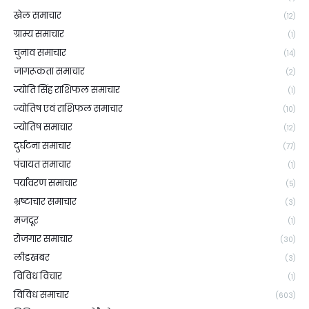
खेल समाचार
(12)
ग्राम्य समाचार
(1)
चुनाव समाचार
(14)
जागरूकता समाचार
(2)
ज्योति सिंह राशिफल समाचार
(1)
ज्योतिष एवं राशिफल समाचार
(10)
ज्योतिष समाचार
(12)
दुर्घटना समाचार
(77)
पंचायत समाचार
(1)
पर्यावरण समाचार
(5)
भ्रष्टाचार समाचार
(3)
मजदूर
(1)
रोजगार समाचार
(30)
लीडखबर
(3)
विविध विचार
(1)
विविध समाचार
(603)