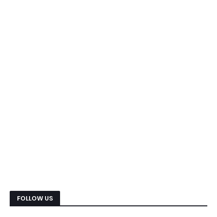
FOLLOW US