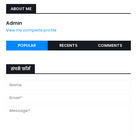
ABOUT ME
Admin
View my complete profile
POPULAR
RECENTS
COMMENTS
संपर्क फ़ॉर्म