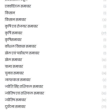
एक्सीडेंटल समाचार
(1)
किसान
(1)
किसान समाचार
(3)
कृषि एवं रोजगार समाचार
(1)
कृषि समाचार
(27)
कृषिसमाचार
(1)
कौशल विकास समाचार
(1)
खेल एवं पर्यावरण समाचार
(1)
खेल समाचार
(12)
ग्राम्य समाचार
(1)
चुनाव समाचार
(14)
जागरूकता समाचार
(2)
ज्योति सिंह राशिफल समाचार
(1)
ज्योतिष एवं राशिफल समाचार
(10)
ज्योतिष समाचार
(12)
दुर्घटना समाचार
(77)