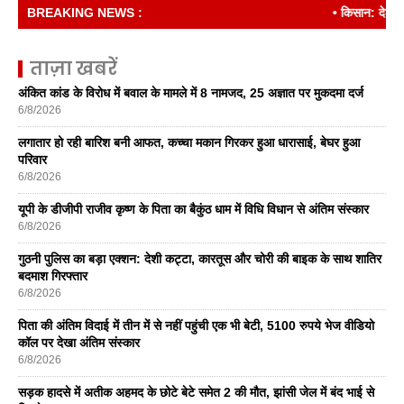
BREAKING NEWS :
• किसान: देश की रीढ
ताज़ा खबरें
अंकित कांड के विरोध में बवाल के मामले में 8 नामजद, 25 अज्ञात पर मुकदमा दर्ज
6/8/2026
लगातार हो रही बारिश बनी आफत, कच्चा मकान गिरकर हुआ धारासाई, बेघर हुआ
परिवार
6/8/2026
यूपी के डीजीपी राजीव कृष्ण के पिता का बैकुंठ धाम में विधि विधान से अंतिम संस्कार
6/8/2026
गुठनी पुलिस का बड़ा एक्शन: देशी कट्टा, कारतूस और चोरी की बाइक के साथ शातिर
बदमाश गिरफ्तार
6/8/2026
पिता की अंतिम विदाई में तीन में से नहीं पहुंची एक भी बेटी, 5100 रुपये भेज वीडियो
कॉल पर देखा अंतिम संस्कार
6/8/2026
सड़क हादसे में अतीक अहमद के छोटे बेटे समेत 2 की मौत, झांसी जेल में बंद भाई से