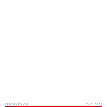
Previous Post
Next Post