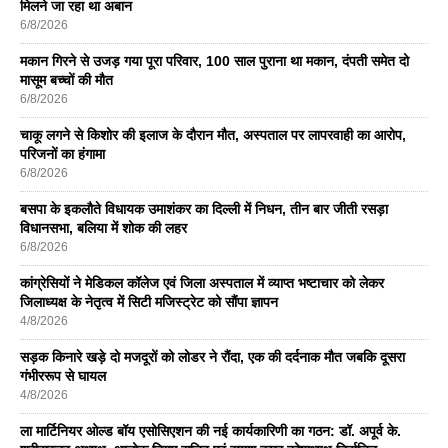
मिलने जा रहा था अबान
6/8/2026
मकान गिरने से उजड़ गया पूरा परिवार, 100 साल पुराना था मकान, दंपती समेत दो
मासूम बच्चों की मौत
6/8/2026
चाकू लगने से किशोर की इलाज के दौरान मौत, अस्पताल पर लापरवाही का आरोप,
परिजनों का हंगामा
6/8/2026
बसपा के इकलाैते विधायक उमाशंकर का दिल्ली में निधन, तीन बार जीती रसड़ा
विधानसभा, बलिया में शोक की लहर
6/8/2026
कांग्रेसियों ने मेडिकल कॉलेज एवं जिला अस्पताल में व्याप्त भष्टाचार को लेकर
जिलाध्यक्ष के नेतृत्व में सिटी मजिस्ट्रेट को सौंपा ज्ञापन
4/8/2026
सड़क किनारे खड़े दो मजदूरों को लोडर ने रौंदा, एक की दर्दनाक मौत जबकि दूसरा
गंभीररूप से घायल
4/8/2026
ला मार्टिनियर ओल्ड बॉय एसोसिएशन की नई कार्यकारिणी का गठन: डॉ. अपूर्व के.