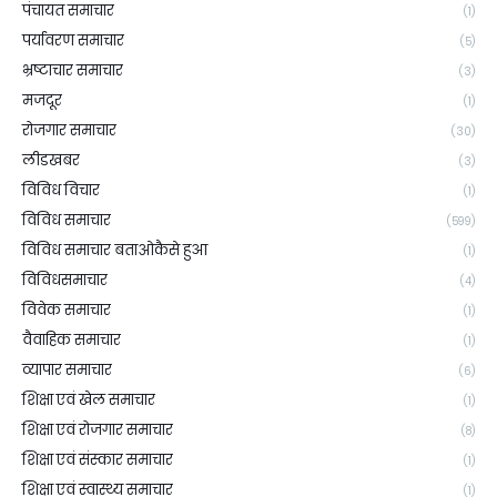
पंचायत समाचार
(1)
पर्यावरण समाचार
(5)
भ्रष्टाचार समाचार
(3)
मजदूर
(1)
रोजगार समाचार
(30)
लीडखबर
(3)
विविध विचार
(1)
विविध समाचार
(599)
विविध समाचार बताओकैसे हुआ
(1)
विविधसमाचार
(4)
विवेक समाचार
(1)
वैवाहिक समाचार
(1)
व्यापार समाचार
(6)
शिक्षा एवं खेल समाचार
(1)
शिक्षा एवं रोजगार समाचार
(8)
शिक्षा एवं संस्कार समाचार
(1)
शिक्षा एवं स्वास्थ्य समाचार
(1)