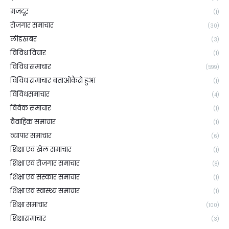
मजदूर
(1)
रोजगार समाचार
(30)
लीडखबर
(3)
विविध विचार
(1)
विविध समाचार
(599)
विविध समाचार बताओकैसे हुआ
(1)
विविधसमाचार
(4)
विवेक समाचार
(1)
वैवाहिक समाचार
(1)
व्यापार समाचार
(6)
शिक्षा एवं खेल समाचार
(1)
शिक्षा एवं रोजगार समाचार
(8)
शिक्षा एवं संस्कार समाचार
(1)
शिक्षा एवं स्वास्थ्य समाचार
(1)
शिक्षा समाचार
(100)
शिक्षासमाचार
(3)