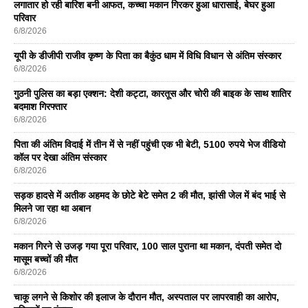
लगातार हो रही बारिश बनी आफत, कच्चा मकान गिरकर हुआ धारासाई, बेघर हुआ
परिवार
6/8/2026
यूपी के डीजीपी राजीव कृष्ण के पिता का बैकुंठ धाम में विधि विधान से अंतिम संस्कार
6/8/2026
गुठनी पुलिस का बड़ा एक्शन: देशी कट्टा, कारतूस और चोरी की बाइक के साथ शातिर
बदमाश गिरफ्तार
6/8/2026
पिता की अंतिम विदाई में तीन में से नहीं पहुंची एक भी बेटी, 5100 रुपये भेज वीडियो
कॉल पर देखा अंतिम संस्कार
6/8/2026
सड़क हादसे में अतीक अहमद के छोटे बेटे समेत 2 की मौत, झांसी जेल में बंद भाई से
मिलने जा रहा था अबान
6/8/2026
मकान गिरने से उजड़ गया पूरा परिवार, 100 साल पुराना था मकान, दंपती समेत दो
मासूम बच्चों की मौत
6/8/2026
चाकू लगने से किशोर की इलाज के दौरान मौत, अस्पताल पर लापरवाही का आरोप,