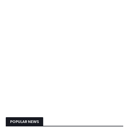
POPULAR NEWS