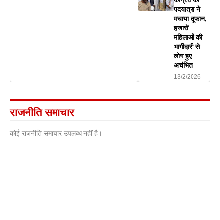
पदयात्रा ने
मचाया तूफान,
हजारों
महिलाओं की
भागीदारी से
लोग हुए
अचंभित
13/2/2026
राजनीति समाचार
कोई राजनीति समाचार उपलब्ध नहीं है।