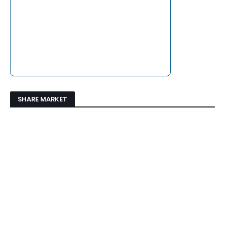
SHARE MARKET