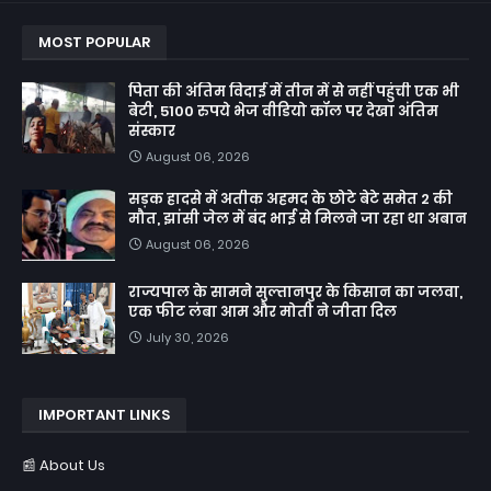
MOST POPULAR
पिता की अंतिम विदाई में तीन में से नहीं पहुंची एक भी
बेटी, 5100 रुपये भेज वीडियो कॉल पर देखा अंतिम
संस्कार
August 06, 2026
सड़क हादसे में अतीक अहमद के छोटे बेटे समेत 2 की
मौत, झांसी जेल में बंद भाई से मिलने जा रहा था अबान
August 06, 2026
राज्यपाल के सामने सुल्तानपुर के किसान का जलवा,
एक फीट लंबा आम और मोती ने जीता दिल
July 30, 2026
IMPORTANT LINKS
📰 About Us