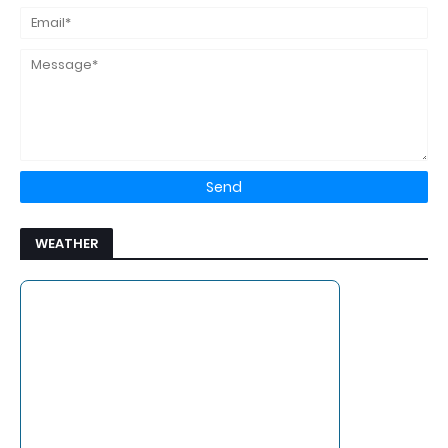
WEATHER