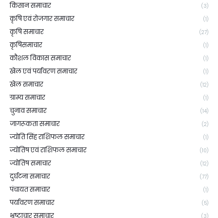
किसान समाचार
(3)
कृषि एवं रोजगार समाचार
(1)
कृषि समाचार
(27)
कृषिसमाचार
(1)
कौशल विकास समाचार
(1)
खेल एवं पर्यावरण समाचार
(1)
खेल समाचार
(12)
ग्राम्य समाचार
(1)
चुनाव समाचार
(14)
जागरूकता समाचार
(2)
ज्योति सिंह राशिफल समाचार
(1)
ज्योतिष एवं राशिफल समाचार
(10)
ज्योतिष समाचार
(12)
दुर्घटना समाचार
(77)
पंचायत समाचार
(1)
पर्यावरण समाचार
(5)
भ्रष्टाचार समाचार
(3)