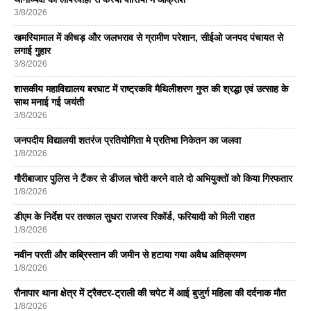
3/8/2026
खमरियामाल में कीचड़ और जलभराव से ग्रामीण परेशान, सीईओ जनपद पंचायत से
लगाई गुहार
3/8/2026
शासकीय महाविद्यालय बरघाट में राष्ट्रकवि मैथिलीशरण गुप्त की श्रद्धा एवं उत्साह के
साथ मनाई गई जयंती
3/8/2026
जनपदीय विद्यालयी शतरंज प्रतियोगिता मे प्रतिभा निकेतन का जलवा
1/8/2026
गौरीबाजार पुलिस ने टैंकर से डीजल चोरी करने वाले दो अभियुक्तों को किया गिरफतार
1/8/2026
डीएम के निर्देश पर तत्काल सुधरा राजस्व रिकॉर्ड, फरियादी को मिली राहत
1/8/2026
नवीन परती और कब्रिस्तान की जमीन से हटाया गया अवैध अतिक्रमण
1/8/2026
रौनापार थाना क्षेत्र में ट्रैक्टर-ट्राली की चपेट में आई बुजुर्ग महिला की दर्दनाक मौत
1/8/2026