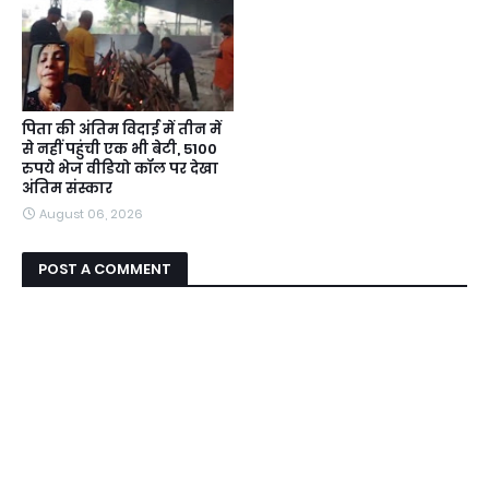
पिता की अंतिम विदाई में तीन में
से नहीं पहुंची एक भी बेटी, 5100
रुपये भेज वीडियो कॉल पर देखा
अंतिम संस्कार
August 06, 2026
POST A COMMENT