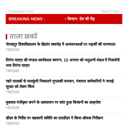
Previous Post
Next Post
BREAKING NEWS :
• किसान: देश की रीढ़
ताज़ा खबरें
गोरखपुर विश्वविद्यालय के दीक्षांत समारोह में अव्यवस्थाओं पर भड़कीं की राज्यपाल
7/8/2026
तिरंगा यात्रा की मण्डल कार्यशाला सम्पन्न, 12 अगस्त को भलुअनी मंडल में निकलेगी
भव्य तिरंगा यात्रा
7/8/2026
गहरे तालाबों से जलकुंभी निकालने तुगलकी फरमान, पंचायत कर्मचारियों ने जताई
सुरक्षा को लेकर चिंता
7/8/2026
मुकदमा पंजीकृत करने के आश्वासन पर शांत हुआ किसानों का आक्रोश
7/8/2026
डीएम के निर्देश पर सहकारी समिति का एसडीएम ने किया औचक निरीक्षण
7/8/2026