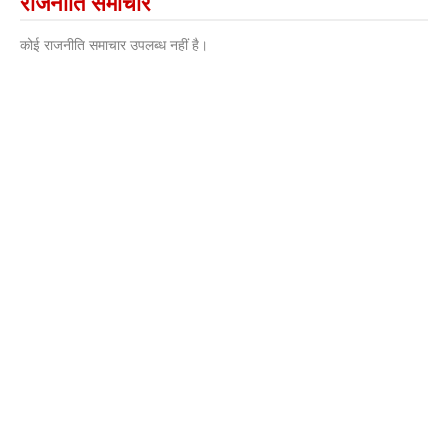
राजनीति समाचार
कोई राजनीति समाचार उपलब्ध नहीं है।