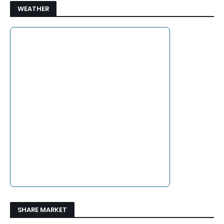
WEATHER
SHARE MARKET