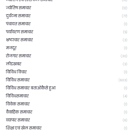
(10)
ज्योतिष समाचार
(12)
दुर्घटना समाचार
(77)
पंचायत समाचार
(1)
पर्यावरण समाचार
(5)
भ्रष्टाचार समाचार
(3)
मजदूर
(1)
रोजगार समाचार
(30)
लीडखबर
(3)
विविध विचार
(1)
विविध समाचार
(603)
विविध समाचार बताओकैसे हुआ
(1)
विविधसमाचार
(4)
विवेक समाचार
(1)
वैवाहिक समाचार
(1)
व्यापार समाचार
(6)
शिक्षा एवं खेल समाचार
(1)