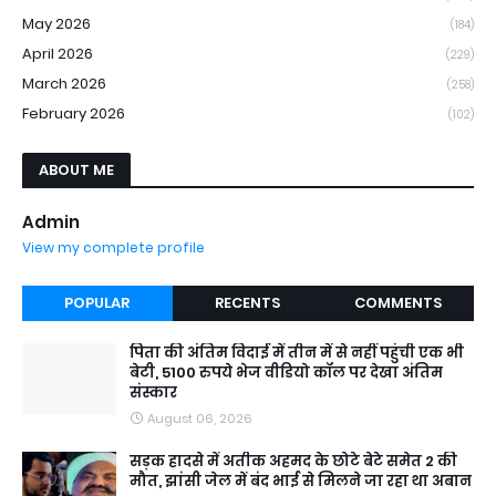
May 2026
(184)
April 2026
(229)
March 2026
(258)
February 2026
(102)
ABOUT ME
Admin
View my complete profile
POPULAR
RECENTS
COMMENTS
पिता की अंतिम विदाई में तीन में से नहीं पहुंची एक भी
बेटी, 5100 रुपये भेज वीडियो कॉल पर देखा अंतिम
संस्कार
August 06, 2026
सड़क हादसे में अतीक अहमद के छोटे बेटे समेत 2 की
मौत, झांसी जेल में बंद भाई से मिलने जा रहा था अबान