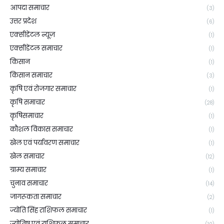
आपदा समाचार
(3)
उत्तर प्रदेश
(6)
एक्सीडेंटल न्यूज़
(1)
एक्सीडेंटल समाचार
(1)
किसान
(1)
किसान समाचार
(3)
कृषि एवं रोजगार समाचार
(1)
कृषि समाचार
(28)
कृषिसमाचार
(1)
कौशल विकास समाचार
(1)
खेल एवं पर्यावरण समाचार
(1)
खेल समाचार
(12)
ग्राम्य समाचार
(1)
चुनाव समाचार
(14)
जागरूकता समाचार
(2)
ज्योति सिंह राशिफल समाचार
(1)
ज्योतिष एवं राशिफल समाचार