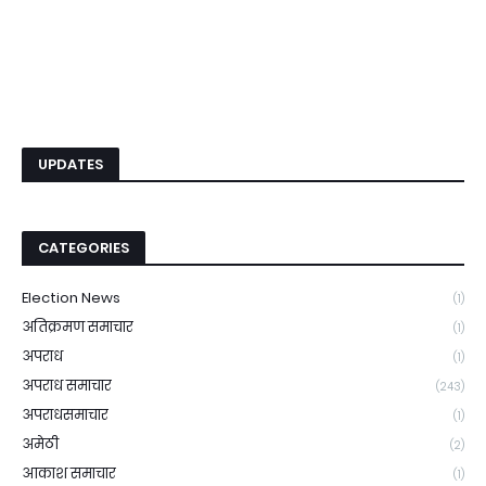
UPDATES
CATEGORIES
Election News
(1)
अतिक्रमण समाचार
(1)
अपराध
(1)
अपराध समाचार
(243)
अपराधसमाचार
(1)
अमेठी
(2)
आकाश समाचार
(1)