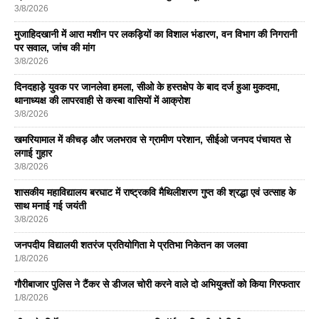
3/8/2026
मुजाहिदखानी में आरा मशीन पर लकड़ियों का विशाल भंडारण, वन विभाग की निगरानी
पर सवाल, जांच की मांग
3/8/2026
दिनदहाड़े युवक पर जानलेवा हमला, सीओ के हस्तक्षेप के बाद दर्ज हुआ मुकदमा,
थानाध्यक्ष की लापरवाही से कस्बा वासियों में आक्रोश
3/8/2026
खमरियामाल में कीचड़ और जलभराव से ग्रामीण परेशान, सीईओ जनपद पंचायत से
लगाई गुहार
3/8/2026
शासकीय महाविद्यालय बरघाट में राष्ट्रकवि मैथिलीशरण गुप्त की श्रद्धा एवं उत्साह के
साथ मनाई गई जयंती
3/8/2026
जनपदीय विद्यालयी शतरंज प्रतियोगिता मे प्रतिभा निकेतन का जलवा
1/8/2026
गौरीबाजार पुलिस ने टैंकर से डीजल चोरी करने वाले दो अभियुक्तों को किया गिरफतार
1/8/2026