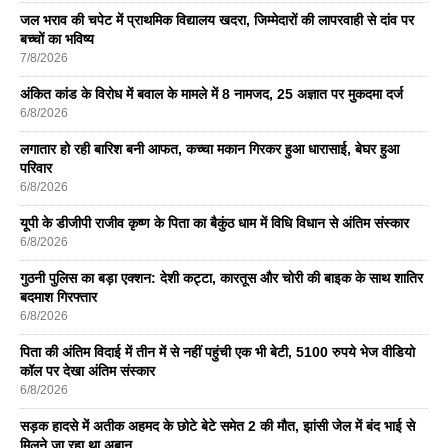
जल भराव की चपेट में प्राथमिक विद्यालय खदरा, जिम्मेदारों की लापरवाही से दांव पर
बच्चों का भविष्य
7/8/2026
अंकित कांड के विरोध में बवाल के मामले में 8 नामजद, 25 अज्ञात पर मुकदमा दर्ज
6/8/2026
लगातार हो रही बारिश बनी आफत, कच्चा मकान गिरकर हुआ धारासाई, बेघर हुआ
परिवार
6/8/2026
यूपी के डीजीपी राजीव कृष्ण के पिता का बैकुंठ धाम में विधि विधान से अंतिम संस्कार
6/8/2026
गुठनी पुलिस का बड़ा एक्शन: देशी कट्टा, कारतूस और चोरी की बाइक के साथ शातिर
बदमाश गिरफ्तार
6/8/2026
पिता की अंतिम विदाई में तीन में से नहीं पहुंची एक भी बेटी, 5100 रुपये भेज वीडियो
कॉल पर देखा अंतिम संस्कार
6/8/2026
सड़क हादसे में अतीक अहमद के छोटे बेटे समेत 2 की मौत, झांसी जेल में बंद भाई से
मिलने जा रहा था अबान