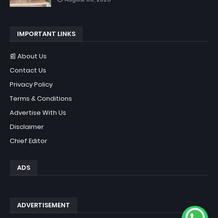
IMPORTANT LINKS
📰 About Us
Contact Us
Privacy Policy
Terms & Conditions
Advertise With Us
Disclaimer
Chief Editor
ADS
ADVERTISEMENT