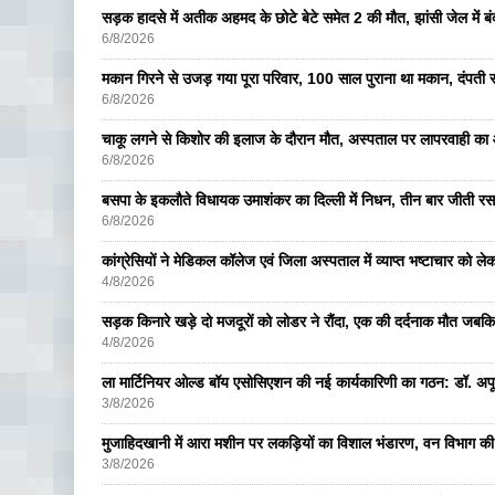
सड़क हादसे में अतीक अहमद के छोटे बेटे समेत 2 की मौत, झांसी जेल में ब
6/8/2026
मकान गिरने से उजड़ गया पूरा परिवार, 100 साल पुराना था मकान, दंपती सम
6/8/2026
चाकू लगने से किशोर की इलाज के दौरान मौत, अस्पताल पर लापरवाही का आ
6/8/2026
बसपा के इकलाैते विधायक उमाशंकर का दिल्ली में निधन, तीन बार जीती रस
6/8/2026
कांग्रेसियों ने मेडिकल कॉलेज एवं जिला अस्पताल में व्याप्त भष्टाचार को लेकर 
4/8/2026
सड़क किनारे खड़े दो मजदूरों को लोडर ने रौंदा, एक की दर्दनाक मौत जबकि
4/8/2026
ला मार्टिनियर ओल्ड बॉय एसोसिएशन की नई कार्यकारिणी का गठन: डॉ. अपूर्व
3/8/2026
मुजाहिदखानी में आरा मशीन पर लकड़ियों का विशाल भंडारण, वन विभाग की
3/8/2026