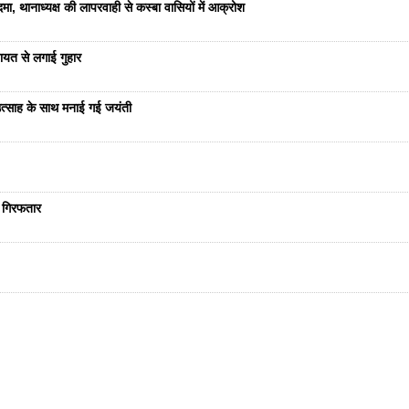
ा, थानाध्यक्ष की लापरवाही से कस्बा वासियों में आक्रोश
यत से लगाई गुहार
ं उत्साह के साथ मनाई गई जयंती
ा गिरफतार