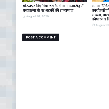
गोरखपुर विश्वविद्यालय के दीक्षांत समारोह में
ला मार्टिन
अव्यवस्थाओं पर भड़कीं की राज्यपाल
कार्यकारिणी 
अध्यक्ष, आ
August 07, 2026
कोषाध्यक्ष न
August 0
POST A COMMENT