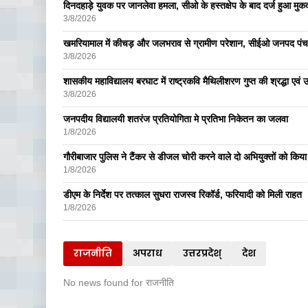
दिनदहाड़े युवक पर जानलेवा हमला, सीओ के हस्तक्षेप के बाद दर्ज हुआ मुकदम
3/8/2026
खमरियामाल में कीचड़ और जलभराव से ग्रामीण परेशान, सीईओ जनपद पंचा
3/8/2026
शासकीय महाविद्यालय बरघाट में राष्ट्रकवि मैथिलीशरण गुप्त की श्रद्धा एव
3/8/2026
जनपदीय विद्यालयी शतरंज प्रतियोगिता मे प्रतिभा निकेतन का जलवा
1/8/2026
गौरीबाजार पुलिस ने टैंकर से डीजल चोरी करने वाले दो अभियुक्तों को किय
1/8/2026
डीएम के निर्देश पर तत्काल सुधरा राजस्व रिकॉर्ड, फरियादी को मिली राहत
1/8/2026
राजनीति
अपराध
उत्तरप्रदेश्
देश
No news found for राजनीति