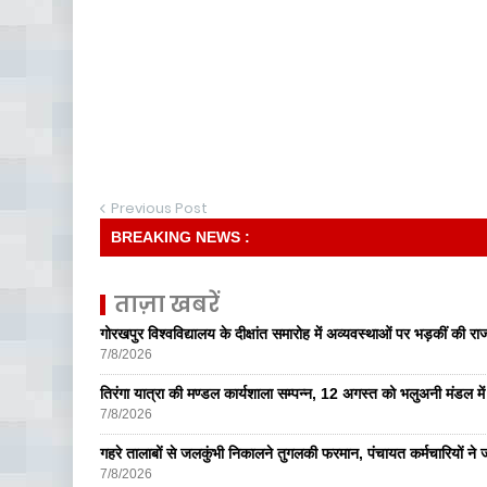
Previous Post
BREAKING NEWS :
ताज़ा खबरें
गोरखपुर विश्वविद्यालय के दीक्षांत समारोह में अव्यवस्थाओं पर भड़कीं की रा
7/8/2026
तिरंगा यात्रा की मण्डल कार्यशाला सम्पन्न, 12 अगस्त को भलुअनी मंडल में 
7/8/2026
गहरे तालाबों से जलकुंभी निकालने तुगलकी फरमान, पंचायत कर्मचारियों ने ज
7/8/2026