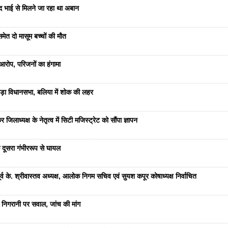
ंद भाई से मिलने जा रहा था अबान
ेत दो मासूम बच्चों की मौत
रोप, परिजनों का हंगामा
ड़ा विधानसभा, बलिया में शोक की लहर
जिलाध्यक्ष के नेतृत्व में सिटी मजिस्ट्रेट को सौंपा ज्ञापन
 दूसरा गंभीररूप से घायल
 के. श्रीवास्तव अध्यक्ष, आलोक निगम सचिव एवं सुयश कपूर कोषाध्यक्ष निर्वाचित
 निगरानी पर सवाल, जांच की मांग