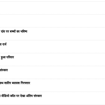
दांव पर बच्चों का भविष्य
ा दर्ज
 हुआ परिवार
संस्कार
साथ शातिर बदमाश गिरफ्तार
भेज वीडियो कॉल पर देखा अंतिम संस्कार