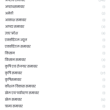
अपराध समाचार
(243)
अपराधसमाचार
(1)
अमेठी
(2)
आकाश समाचार
(1)
आपदा समाचार
(3)
उत्तर प्रदेश
(6)
एक्सीडेंटल न्यूज़
(1)
एक्सीडेंटल समाचार
(1)
किसान
(1)
किसान समाचार
(3)
कृषि एवं रोजगार समाचार
(1)
कृषि समाचार
(27)
कृषिसमाचार
(1)
कौशल विकास समाचार
(1)
खेल एवं पर्यावरण समाचार
(1)
खेल समाचार
(12)
ग्राम्य समाचार
(1)