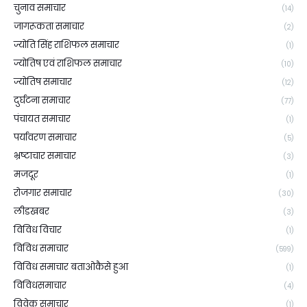
चुनाव समाचार
(14)
जागरूकता समाचार
(2)
ज्योति सिंह राशिफल समाचार
(1)
ज्योतिष एवं राशिफल समाचार
(10)
ज्योतिष समाचार
(12)
दुर्घटना समाचार
(77)
पंचायत समाचार
(1)
पर्यावरण समाचार
(5)
भ्रष्टाचार समाचार
(3)
मजदूर
(1)
रोजगार समाचार
(30)
लीडखबर
(3)
विविध विचार
(1)
विविध समाचार
(599)
विविध समाचार बताओकैसे हुआ
(1)
विविधसमाचार
(4)
विवेक समाचार
(1)