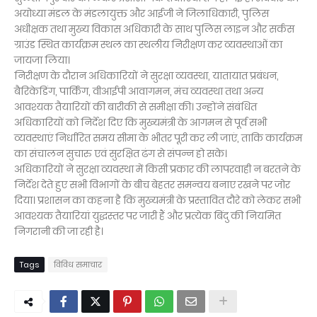
अयोध्या मंडल के मंडलायुक्त और आईजी ने जिलाधिकारी, पुलिस
अधीक्षक तथा मुख्य विकास अधिकारी के साथ पुलिस लाइन और सर्कस
ग्राउंड स्थित कार्यक्रम स्थल का स्थलीय निरीक्षण कर व्यवस्थाओं का
जायजा लिया।
निरीक्षण के दौरान अधिकारियों ने सुरक्षा व्यवस्था, यातायात प्रबंधन,
बैरिकेडिंग, पार्किंग, वीआईपी आवागमन, मंच व्यवस्था तथा अन्य
आवश्यक तैयारियों की बारीकी से समीक्षा की। उन्होंने संबंधित
अधिकारियों को निर्देश दिए कि मुख्यमंत्री के आगमन से पूर्व सभी
व्यवस्थाएं निर्धारित समय सीमा के भीतर पूरी कर ली जाएं, ताकि कार्यक्रम
का संचालन सुचारु एवं सुरक्षित ढंग से संपन्न हो सके।
अधिकारियों ने सुरक्षा व्यवस्था में किसी प्रकार की लापरवाही न बरतने के
निर्देश देते हुए सभी विभागों के बीच बेहतर समन्वय बनाए रखने पर जोर
दिया। प्रशासन का कहना है कि मुख्यमंत्री के प्रस्तावित दौरे को लेकर सभी
आवश्यक तैयारियां युद्धस्तर पर जारी हैं और प्रत्येक बिंदु की नियमित
निगरानी की जा रही है।
Tags
विविध समाचार