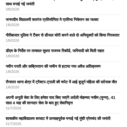
साथ मनाई गई जयंती
3/8/2026
जनपदीय विद्यालयी शतरंज प्रतियोगिता मे प्रतिभा निकेतन का जलवा
1/8/2026
गौरीबाजार पुलिस ने टैंकर से डीजल चोरी करने वाले दो अभियुक्तों को किया गिरफतार
1/8/2026
डीएम के निर्देश पर तत्काल सुधरा राजस्व रिकॉर्ड, फरियादी को मिली राहत
1/8/2026
नवीन परती और कब्रिस्तान की जमीन से हटाया गया अवैध अतिक्रमण
1/8/2026
रौनापार थाना क्षेत्र में ट्रैक्टर-ट्राली की चपेट में आई बुजुर्ग महिला की दर्दनाक मौत
1/8/2026
अपनी अनूठी सेवा के लिए हमेशा याद किए जाएंगे अर्दली मोहम्मद नसीम (मुन्ना), 41
साल 4 माह की शानदार सेवा के बाद हुए सेवानिवृत्त
31/7/2026
शासकीय महाविद्यालय बरघाट में उत्साहपूर्वक मनाई गई मुंशी प्रेमचंद की जयंती
31/7/2026