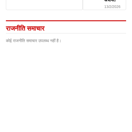
13/2/2026
राजनीति समाचार
कोई राजनीति समाचार उपलब्ध नहीं है।