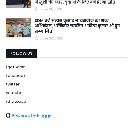
में खुशी की लहर, युवाओं के लिए बने प्रेरणा स्रोत
June 21, 2026
SDM बने सत्यम कुमार जायसवाल का भव्य
अभिनंदन, अग्निवीर चयनित आदित्य कुमार भी हुए
सम्मानित
June 24, 2026
FOLLOW US
{getSocial}
facebook
twitter
youtube
whatsapp
Powered by Blogger