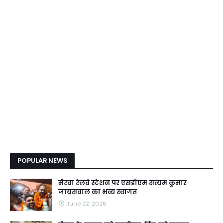
POPULAR NEWS
मैरवा रेलवे स्टेशन पर एसडीएम सत्यम कुमार
जायसवाल का भव्य स्वागत
June 22, 2026