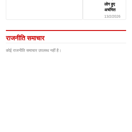
लोग हुए
अचंभित
13/2/2026
राजनीति समाचार
कोई राजनीति समाचार उपलब्ध नहीं है।