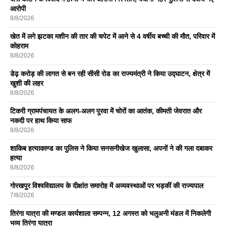
आरोपी
8/8/2026
खेत में लगे झटका मशीन की तार की चपेट में आने से 4 वर्षीय बच्ची की मौत, परिवार में
कोहराम
8/8/2026
डेढ़ करोड़ की लागत से बन रही सीसी रोड का राज्यमंत्री ने किया उद्घाटन, क्षेत्र में
खुशी की लहर
8/8/2026
टिकरी ग्रामपंचायत के अलग-अलग पुरवा में चोरों का आतंक, कीमती जेवरात और
नकदी पर हाथ किया साफ
8/8/2026
शाकिब हत्याकाण्ड का पुलिस ने किया सनसनीखेज खुलासा, अपनों ने की गला दबाकर
हत्या
8/8/2026
गोरखपुर विश्वविद्यालय के दीक्षांत समारोह में अव्यवस्थाओं पर भड़कीं की राज्यपाल
7/8/2026
तिरंगा यात्रा की मण्डल कार्यशाला सम्पन्न, 12 अगस्त को भलुअनी मंडल में निकलेगी
भव्य तिरंगा यात्रा