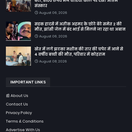
बेटी, 5100 रुपये भेज वीडियो कॉल पर देखा अंतिम
संस्कार
August 06, 2026
सड़क हादसे में अतीक अहमद के छोटे बेटे समेत 2 की
मौत, झांसी जेल में बंद भाई से मिलने जा रहा था अबान
August 06, 2026
खेत में लगे झटका मशीन की तार की चपेट में आने से
4 वर्षीय बच्ची की मौत, परिवार में कोहराम
August 08, 2026
IMPORTANT LINKS
📰 About Us
Contact Us
Privacy Policy
Terms & Conditions
Advertise With Us