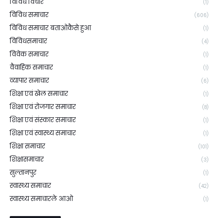
विविध विचार
(1)
विविध समाचार
(606)
विविध समाचार बताओकैसे हुआ
(1)
विविधसमाचार
(4)
विवेक समाचार
(1)
वैवाहिक समाचार
(1)
व्यापार समाचार
(6)
शिक्षा एवं खेल समाचार
(1)
शिक्षा एवं रोजगार समाचार
(8)
शिक्षा एवं संस्कार समाचार
(1)
शिक्षा एवं स्वास्थ्य समाचार
(1)
शिक्षा समाचार
(101)
शिक्षासमाचार
(3)
सुल्तानपुर
(1)
स्वास्थ्य समाचार
(42)
स्वास्थ्य समाचारले आओ
(1)