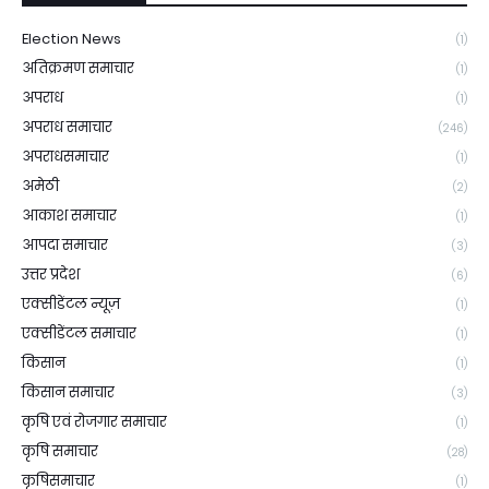
Election News
(1)
अतिक्रमण समाचार
(1)
अपराध
(1)
अपराध समाचार
(246)
अपराधसमाचार
(1)
अमेठी
(2)
आकाश समाचार
(1)
आपदा समाचार
(3)
उत्तर प्रदेश
(6)
एक्सीडेंटल न्यूज़
(1)
एक्सीडेंटल समाचार
(1)
किसान
(1)
किसान समाचार
(3)
कृषि एवं रोजगार समाचार
(1)
कृषि समाचार
(28)
कृषिसमाचार
(1)