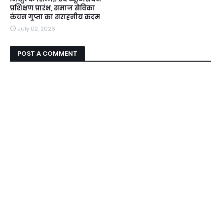
प्रशिक्षण प्रारंभ, समाज सेविका
कंचन गुप्ता का सराहनीय कदम
July 02, 2026
POST A COMMENT