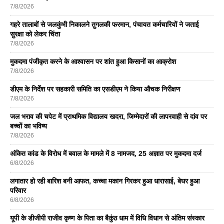
7/8/2026
गहरे तालाबों से जलकुंभी निकालने तुगलकी फरमान, पंचायत कर्मचारियों ने जताई
सुरक्षा को लेकर चिंता
7/8/2026
मुकदमा पंजीकृत करने के आश्वासन पर शांत हुआ किसानों का आक्रोश
7/8/2026
डीएम के निर्देश पर सहकारी समिति का एसडीएम ने किया औचक निरीक्षण
7/8/2026
जल भराव की चपेट में प्राथमिक विद्यालय खदरा, जिम्मेदारों की लापरवाही से दांव पर
बच्चों का भविष्य
7/8/2026
अंकित कांड के विरोध में बवाल के मामले में 8 नामजद, 25 अज्ञात पर मुकदमा दर्ज
6/8/2026
लगातार हो रही बारिश बनी आफत, कच्चा मकान गिरकर हुआ धारासाई, बेघर हुआ
परिवार
6/8/2026
यूपी के डीजीपी राजीव कृष्ण के पिता का बैकुंठ धाम में विधि विधान से अंतिम संस्कार