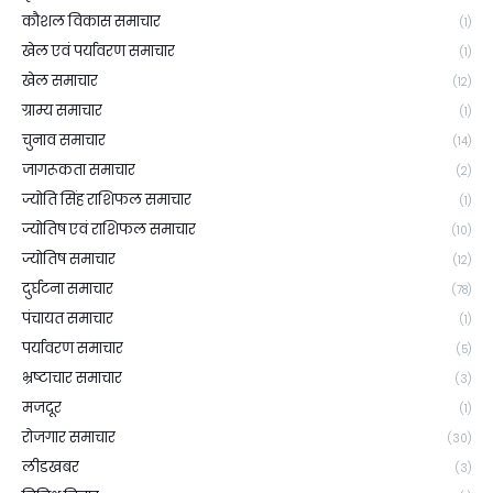
कौशल विकास समाचार
(1)
खेल एवं पर्यावरण समाचार
(1)
खेल समाचार
(12)
ग्राम्य समाचार
(1)
चुनाव समाचार
(14)
जागरूकता समाचार
(2)
ज्योति सिंह राशिफल समाचार
(1)
ज्योतिष एवं राशिफल समाचार
(10)
ज्योतिष समाचार
(12)
दुर्घटना समाचार
(78)
पंचायत समाचार
(1)
पर्यावरण समाचार
(5)
भ्रष्टाचार समाचार
(3)
मजदूर
(1)
रोजगार समाचार
(30)
लीडखबर
(3)