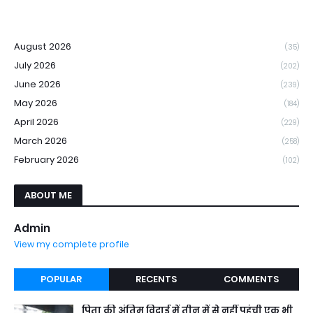
August 2026
(35)
July 2026
(202)
June 2026
(239)
May 2026
(184)
April 2026
(229)
March 2026
(258)
February 2026
(102)
ABOUT ME
Admin
View my complete profile
POPULAR
RECENTS
COMMENTS
पिता की अंतिम विदाई में तीन में से नहीं पहुंची एक भी