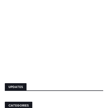
UPDATES
CATEGORIES