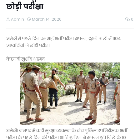
छोड़ी परीक्षा
Admin
March 14, 2026
0
अमेठी में पहले दिन एसआईं भर्ती परीक्षा संपन्न, दूसरी पाली में 1104
अभ्यर्थियों ने छोड़ी परीक्षा
केएमबी खुर्शीद अहमद
अमेठी। जनपद में कड़ी सुरक्षा व्यवस्था के बीच पुलिस उपनिरीक्षक भर्ती
परीक्षा के पहले दिन की परीक्षा शांतिपूर्ण ढंग से संपन्न हुई। जिले के 10