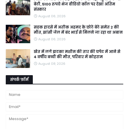
बेटी, 5100 रुपये भेज वीडियो कॉल पर देखा अंतिम
संस्कार
August 06, 2026
सड़क हादसे में अतीक अहमद के छोटे बेटे समेत 2 की
मौत, झांसी जेल में बंद भाई से मिलने जा रहा था अबान
August 06, 2026
खेत में लगे झटका मशीन की तार की चपेट में आने से
4 वर्षीय बच्ची की मौत, परिवार में कोहराम
August 08, 2026
संपर्क फ़ॉर्म