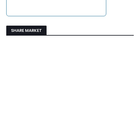
SHARE MARKET