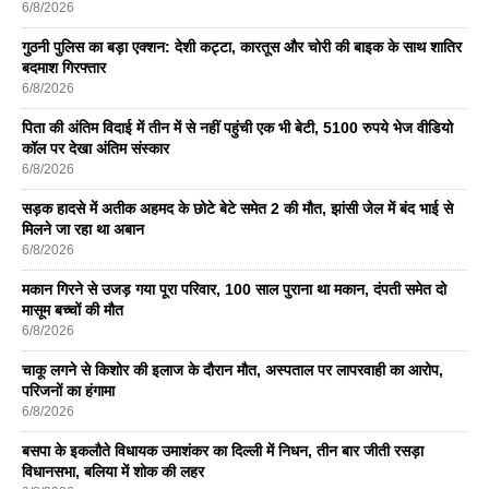
6/8/2026
गुठनी पुलिस का बड़ा एक्शन: देशी कट्टा, कारतूस और चोरी की बाइक के साथ शातिर
बदमाश गिरफ्तार
6/8/2026
पिता की अंतिम विदाई में तीन में से नहीं पहुंची एक भी बेटी, 5100 रुपये भेज वीडियो
कॉल पर देखा अंतिम संस्कार
6/8/2026
सड़क हादसे में अतीक अहमद के छोटे बेटे समेत 2 की मौत, झांसी जेल में बंद भाई से
मिलने जा रहा था अबान
6/8/2026
मकान गिरने से उजड़ गया पूरा परिवार, 100 साल पुराना था मकान, दंपती समेत दो
मासूम बच्चों की मौत
6/8/2026
चाकू लगने से किशोर की इलाज के दौरान मौत, अस्पताल पर लापरवाही का आरोप,
परिजनों का हंगामा
6/8/2026
बसपा के इकलाैते विधायक उमाशंकर का दिल्ली में निधन, तीन बार जीती रसड़ा
विधानसभा, बलिया में शोक की लहर