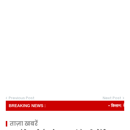
Previous Post
Next Post
BREAKING NEWS :
• किसान: देश की री
ताज़ा खबरें