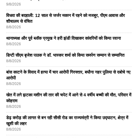
9/8/2026
विधवा की बदहाली: 12 साल से जर्जर मकान में रहने को मजबूर, पीएम आवास और
शौचालय से वंचित
8/8/2026
थानाध्यक्ष और पूर्व ब्लॉक प्रमुख ने हरी झंडी दिखाकर कांवरियों को किया रवाना
8/8/2026
डिप्टी सीएम बृजेश पाठक ने डॉ. भास्कर शर्मा को किया समर्पण सम्मान से सम्मानित
8/8/2026
बांस काटने के विवाद में हत्या में चार आरोपी गिरफ्तार, बघौना नहर पुलिया से दबोचे गए
आरोपी
8/8/2026
खेत में लगे झटका मशीन की तार की चपेट में आने से 4 वर्षीय बच्ची की मौत, परिवार में
कोहराम
8/8/2026
डेढ़ करोड़ की लागत से बन रही सीसी रोड का राज्यमंत्री ने किया उद्घाटन, क्षेत्र में
खुशी की लहर
8/8/2026