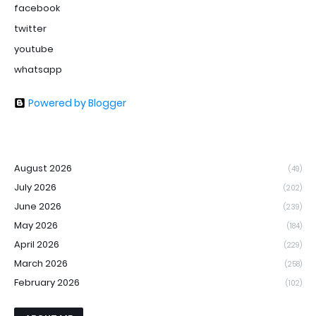
facebook
twitter
youtube
whatsapp
Powered by Blogger
August 2026
(49)
July 2026
(202)
June 2026
(239)
May 2026
(184)
April 2026
(229)
March 2026
(258)
February 2026
(102)