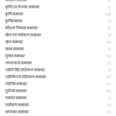
किसान समाचार
(3)
कृषि एवं रोजगार समाचार
(1)
कृषि समाचार
(28)
कृषिसमाचार
(1)
कौशल विकास समाचार
(1)
खेल एवं पर्यावरण समाचार
(1)
खेल समाचार
(12)
ग्राम्य समाचार
(1)
चुनाव समाचार
(14)
जागरूकता समाचार
(2)
ज्योति सिंह राशिफल समाचार
(1)
ज्योतिष एवं राशिफल समाचार
(10)
ज्योतिष समाचार
(12)
दुर्घटना समाचार
(82)
पंचायत समाचार
(1)
पर्यावरण समाचार
(5)
भ्रष्टाचार समाचार
(3)