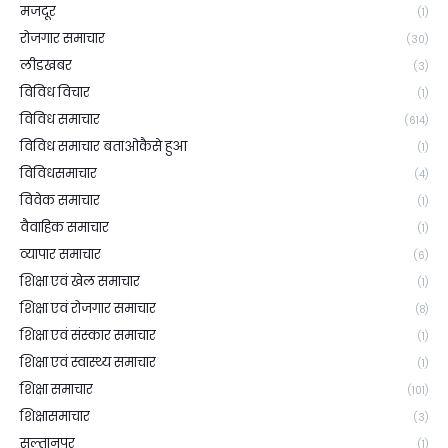
मजदूर
(1)
रोजगार समाचार
(30)
लीडखबर
(3)
विविध विचार
(1)
विविध समाचार
(614)
विविध समाचार बताओकैसे हुआ
(1)
विविधसमाचार
(4)
विवेक समाचार
(1)
वैवाहिक समाचार
(1)
व्यापार समाचार
(6)
शिक्षा एवं खेल समाचार
(1)
शिक्षा एवं रोजगार समाचार
(8)
शिक्षा एवं संस्कार समाचार
(1)
शिक्षा एवं स्वास्थ्य समाचार
(1)
शिक्षा समाचार
(101)
शिक्षासमाचार
(3)
सुल्तानपुर
(1)