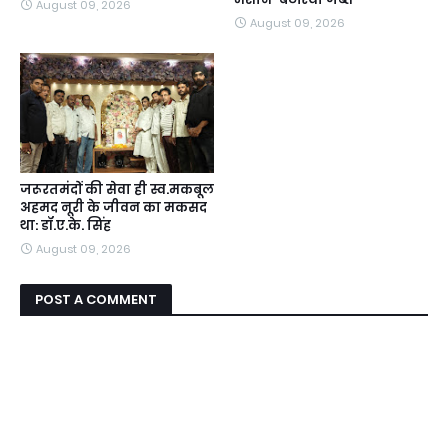
August 09, 2026
August 09, 2026
जरूरतमंदों की सेवा ही स्व.मकबूल
अहमद नूरी के जीवन का मकसद
था: डॉ.ए.के. सिंह
August 09, 2026
POST A COMMENT