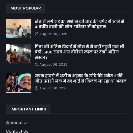
MOST POPULAR
खेत में लगे झटका मशीन की तार की चपेट में आने से
4 वर्षीय बच्ची की मौत, परिवार में कोहराम
August 08, 2026
पिता की अंतिम विदाई में तीन में से नहीं पहुंची एक भी
बेटी, 5100 रुपये भेज वीडियो कॉल पर देखा अंतिम
संस्कार
August 06, 2026
सड़क हादसे में अतीक अहमद के छोटे बेटे समेत 2 की
मौत, झांसी जेल में बंद भाई से मिलने जा रहा था अबान
August 06, 2026
IMPORTANT LINKS
📰 About Us
Contact Us