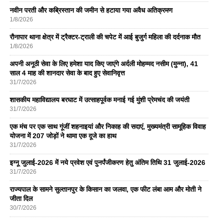
नवीन परती और कब्रिस्तान की जमीन से हटाया गया अवैध अतिक्रमण
1/8/2026
रौनापार थाना क्षेत्र में ट्रैक्टर-ट्राली की चपेट में आई बुजुर्ग महिला की दर्दनाक मौत
1/8/2026
अपनी अनूठी सेवा के लिए हमेशा याद किए जाएंगे अर्दली मोहम्मद नसीम (मुन्ना), 41
साल 4 माह की शानदार सेवा के बाद हुए सेवानिवृत्त
31/7/2026
शासकीय महाविद्यालय बरघाट में उत्साहपूर्वक मनाई गई मुंशी प्रेमचंद की जयंती
31/7/2026
एक मंच पर एक साथ गूंजीं शहनाइयां और निकाह की सदाएं, मुख्यमंत्री सामूहिक विवाह
योजना में 207 जोड़ों ने थामा एक दूजे का हाथ
31/7/2026
इग्नू जुलाई-2026 में नये प्रवेश एवं पुनर्पंजीकरण हेतु अंतिम तिथि 31 जुलाई-2026
31/7/2026
राज्यपाल के सामने सुल्तानपुर के किसान का जलवा, एक फीट लंबा आम और मोती ने
जीता दिल
30/7/2026