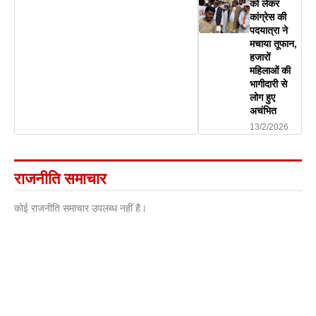
को लेकर
कांग्रेस की
पदयात्रा ने
मचाया तूफान,
हजारों
महिलाओं की
भागीदारी से
लोग हुए
अचंभित
13/2/2026
राजनीति समाचार
कोई राजनीति समाचार उपलब्ध नहीं है।