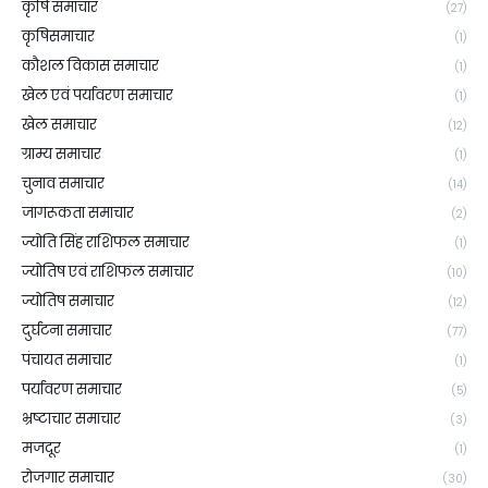
कृषि समाचार
(27)
कृषिसमाचार
(1)
कौशल विकास समाचार
(1)
खेल एवं पर्यावरण समाचार
(1)
खेल समाचार
(12)
ग्राम्य समाचार
(1)
चुनाव समाचार
(14)
जागरूकता समाचार
(2)
ज्योति सिंह राशिफल समाचार
(1)
ज्योतिष एवं राशिफल समाचार
(10)
ज्योतिष समाचार
(12)
दुर्घटना समाचार
(77)
पंचायत समाचार
(1)
पर्यावरण समाचार
(5)
भ्रष्टाचार समाचार
(3)
मजदूर
(1)
रोजगार समाचार
(30)