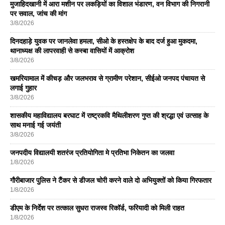
मुजाहिदखानी में आरा मशीन पर लकड़ियों का विशाल भंडारण, वन विभाग की निगरानी
पर सवाल, जांच की मांग
3/8/2026
दिनदहाड़े युवक पर जानलेवा हमला, सीओ के हस्तक्षेप के बाद दर्ज हुआ मुकदमा,
थानाध्यक्ष की लापरवाही से कस्बा वासियों में आक्रोश
3/8/2026
खमरियामाल में कीचड़ और जलभराव से ग्रामीण परेशान, सीईओ जनपद पंचायत से
लगाई गुहार
3/8/2026
शासकीय महाविद्यालय बरघाट में राष्ट्रकवि मैथिलीशरण गुप्त की श्रद्धा एवं उत्साह के
साथ मनाई गई जयंती
3/8/2026
जनपदीय विद्यालयी शतरंज प्रतियोगिता मे प्रतिभा निकेतन का जलवा
1/8/2026
गौरीबाजार पुलिस ने टैंकर से डीजल चोरी करने वाले दो अभियुक्तों को किया गिरफतार
1/8/2026
डीएम के निर्देश पर तत्काल सुधरा राजस्व रिकॉर्ड, फरियादी को मिली राहत
1/8/2026