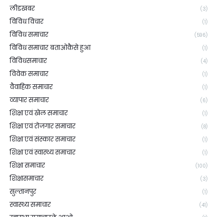
लीडखबर
(3)
विविध विचार
(1)
विविध समाचार
(596)
विविध समाचार बताओकैसे हुआ
(1)
विविधसमाचार
(4)
विवेक समाचार
(1)
वैवाहिक समाचार
(1)
व्यापार समाचार
(6)
शिक्षा एवं खेल समाचार
(1)
शिक्षा एवं रोजगार समाचार
(8)
शिक्षा एवं संस्कार समाचार
(1)
शिक्षा एवं स्वास्थ्य समाचार
(1)
शिक्षा समाचार
(100)
शिक्षासमाचार
(3)
सुल्तानपुर
(1)
स्वास्थ्य समाचार
(41)