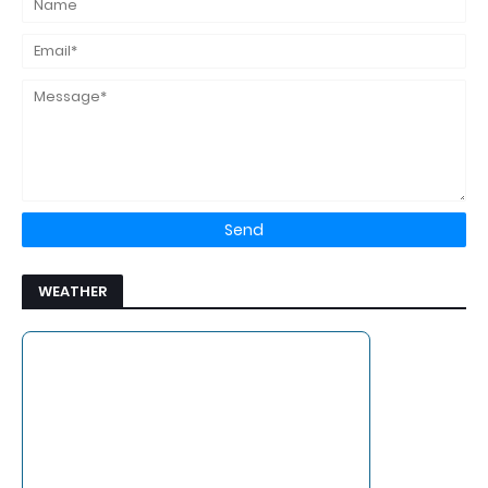
WEATHER