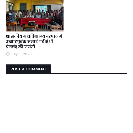
शासकीय महाविद्यालय बरघाट में
उत्साहपूर्वक मनाई गई मुंशी
प्रेमचंद की जयंती
July 31, 2026
POST A COMMENT