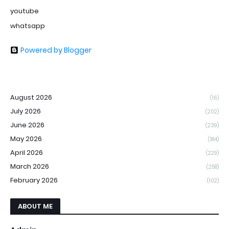
youtube
whatsapp
Powered by Blogger
August 2026
(16)
July 2026
(202)
June 2026
(239)
May 2026
(184)
April 2026
(229)
March 2026
(258)
February 2026
(102)
ABOUT ME