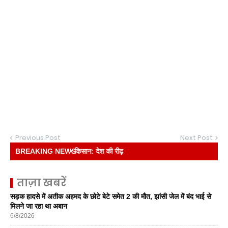
Previous Post
Next Post
BREAKING NEWS :
• किसान: देश की रीढ़
ताज़ा खबरें
सड़क हादसे में अतीक अहमद के छोटे बेटे समेत 2 की मौत, झांसी जेल में बंद भाई से
मिलने जा रहा था अबान
6/8/2026