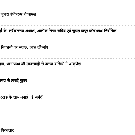
 दूसरा गंभीररूप से घायल
 के. श्रीवास्तव अध्यक्ष, आलोक निगम सचिव एवं सुयश कपूर कोषाध्यक्ष निर्वाचित
 निगरानी पर सवाल, जांच की मांग
ा, थानाध्यक्ष की लापरवाही से कस्बा वासियों में आक्रोश
यत से लगाई गुहार
ं उत्साह के साथ मनाई गई जयंती
ा गिरफतार