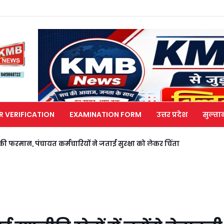
R VERIFICATION
EXAMINATION FORM
उत्तर प्रदेश
सुल्ता
ी फरमान, पंचायत कर्मचारियों ने जताई सुरक्षा को लेकर चिंता