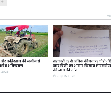
Vi
और कब्रिस्तान की जमीन से
सरकारी दर से अधिक कीमत पर चोरी-छि
 अवैध अतिक्रमण
खाद बिक्री का आरोप, किसान ने एसडीएम
की जांच की मांग
, 2026
July 25, 2026