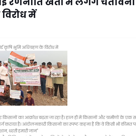
रणनीति खेतों में लगेंगे चेतावनी
 विरोध में
ड कृषि भूमि अधिग्रहण के विरोध में
िसानों का आक्रोश बढ़ता जा रहा है। हाल ही में किसानों और ग्रामीणों के एक 
्ज कराया है। आंदोलनकारी किसानों का स्पष्ट कहना है कि वे किसी भी कीमत प
 शान, धरती हमारी जान"