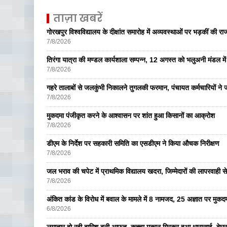
ताज़ा खबरें
गोरखपुर विश्वविद्यालय के दीक्षांत समारोह में अव्यवस्थाओं पर भड़कीं की रा
7/8/2026
तिरंगा यात्रा की मण्डल कार्यशाला सम्पन्न, 12 अगस्त को भलुअनी मंडल में 
7/8/2026
गहरे तालाबों से जलकुंभी निकालने तुगलकी फरमान, पंचायत कर्मचारियों ने ज
7/8/2026
मुकदमा पंजीकृत करने के आश्वासन पर शांत हुआ किसानों का आक्रोश
7/8/2026
डीएम के निर्देश पर सहकारी समिति का एसडीएम ने किया औचक निरीक्षण
7/8/2026
जल भराव की चपेट में प्राथमिक विद्यालय खदरा, जिम्मेदारों की लापरवाही से 
7/8/2026
अंकित कांड के विरोध में बवाल के मामले में 8 नामजद, 25 अज्ञात पर मुकदम
6/8/2026