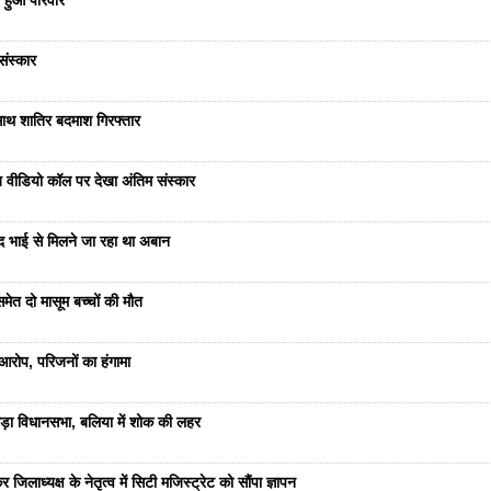
 हुआ परिवार
संस्कार
साथ शातिर बदमाश गिरफ्तार
भेज वीडियो कॉल पर देखा अंतिम संस्कार
ंद भाई से मिलने जा रहा था अबान
ेत दो मासूम बच्चों की मौत
रोप, परिजनों का हंगामा
ड़ा विधानसभा, बलिया में शोक की लहर
जिलाध्यक्ष के नेतृत्व में सिटी मजिस्ट्रेट को सौंपा ज्ञापन