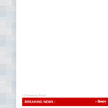
Previous Post
BREAKING NEWS :
• किसान: देश की रीढ