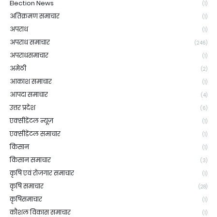
Election News
(1)
अतिक्रमण समाचार
(1)
अपराध
(1)
अपराध समाचार
(246)
अपराधसमाचार
(1)
अमेठी
(2)
आकाश समाचार
(1)
आपदा समाचार
(4)
उत्तर प्रदेश
(6)
एक्सीडेंटल न्यूज़
(1)
एक्सीडेंटल समाचार
(1)
किसान
(1)
किसान समाचार
(3)
कृषि एवं रोजगार समाचार
(1)
कृषि समाचार
(28)
कृषिसमाचार
(1)
कौशल विकास समाचार
(1)