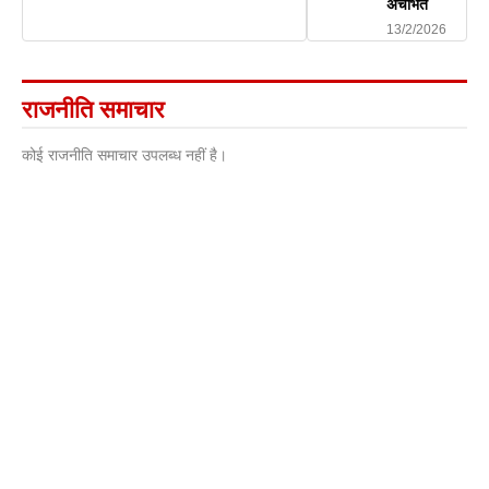
अचंभित
13/2/2026
राजनीति समाचार
कोई राजनीति समाचार उपलब्ध नहीं है।