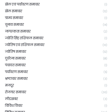
खेल एवं पर्यावरण समाचार
(1)
खेल समाचार
(12)
ग्राम्य समाचार
(1)
चुनाव समाचार
(14)
जागरूकता समाचार
(2)
ज्योति सिंह राशिफल समाचार
(1)
ज्योतिष एवं राशिफल समाचार
(10)
ज्योतिष समाचार
(12)
दुर्घटना समाचार
(81)
पंचायत समाचार
(1)
पर्यावरण समाचार
(5)
भ्रष्टाचार समाचार
(3)
मजदूर
(1)
रोजगार समाचार
(30)
लीडखबर
(3)
विविध विचार
(1)