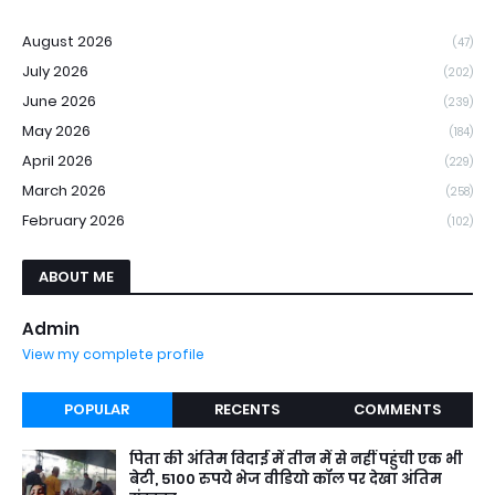
August 2026
(47)
July 2026
(202)
June 2026
(239)
May 2026
(184)
April 2026
(229)
March 2026
(258)
February 2026
(102)
ABOUT ME
Admin
View my complete profile
POPULAR
RECENTS
COMMENTS
पिता की अंतिम विदाई में तीन में से नहीं पहुंची एक भी
बेटी, 5100 रुपये भेज वीडियो कॉल पर देखा अंतिम