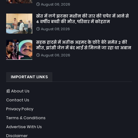
August 06, 2026
खेत में लगे झटका मशीन की तार की चपेट में आने से
4 वर्षीय बच्ची की मौत, परिवार में कोहराम
August 08, 2026
सड़क हादसे में अतीक अहमद के छोटे बेटे समेत 2 की
मौत, झांसी जेल में बंद भाई से मिलने जा रहा था अबान
August 06, 2026
IMPORTANT LINKS
📰 About Us
Contact Us
Privacy Policy
Terms & Conditions
Advertise With Us
Disclaimer