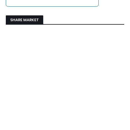
SHARE MARKET