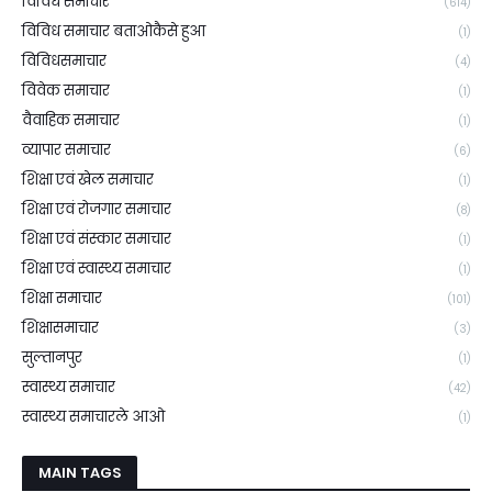
विविध समाचार
(614)
विविध समाचार बताओकैसे हुआ
(1)
विविधसमाचार
(4)
विवेक समाचार
(1)
वैवाहिक समाचार
(1)
व्यापार समाचार
(6)
शिक्षा एवं खेल समाचार
(1)
शिक्षा एवं रोजगार समाचार
(8)
शिक्षा एवं संस्कार समाचार
(1)
शिक्षा एवं स्वास्थ्य समाचार
(1)
शिक्षा समाचार
(101)
शिक्षासमाचार
(3)
सुल्तानपुर
(1)
स्वास्थ्य समाचार
(42)
स्वास्थ्य समाचारले आओ
(1)
MAIN TAGS