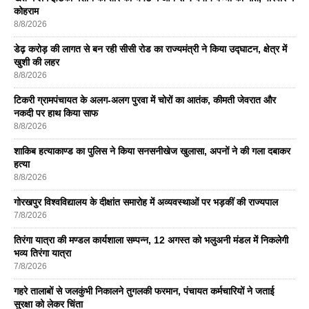
कोहराम
8/8/2026
डेढ़ करोड़ की लागत से बन रही सीसी रोड का राज्यमंत्री ने किया उद्घाटन, क्षेत्र में
खुशी की लहर
8/8/2026
टिकरी ग्रामपंचायत के अलग-अलग पुरवा में चोरों का आतंक, कीमती जेवरात और
नकदी पर हाथ किया साफ
8/8/2026
शाकिब हत्याकाण्ड का पुलिस ने किया सनसनीखेज खुलासा, अपनों ने की गला दबाकर
हत्या
8/8/2026
गोरखपुर विश्वविद्यालय के दीक्षांत समारोह में अव्यवस्थाओं पर भड़कीं की राज्यपाल
7/8/2026
तिरंगा यात्रा की मण्डल कार्यशाला सम्पन्न, 12 अगस्त को भलुअनी मंडल में निकलेगी
भव्य तिरंगा यात्रा
7/8/2026
गहरे तालाबों से जलकुंभी निकालने तुगलकी फरमान, पंचायत कर्मचारियों ने जताई
सुरक्षा को लेकर चिंता