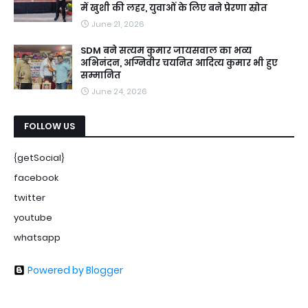
में खुशी की लहर, युवाओं के लिए बने प्रेरणा स्रोत
June 21, 2026
SDM बने सत्यम कुमार जायसवाल का भव्य
अभिनंदन, अग्निवीर चयनित आदित्य कुमार भी हुए
सम्मानित
June 24, 2026
FOLLOW US
{getSocial}
facebook
twitter
youtube
whatsapp
Powered by Blogger