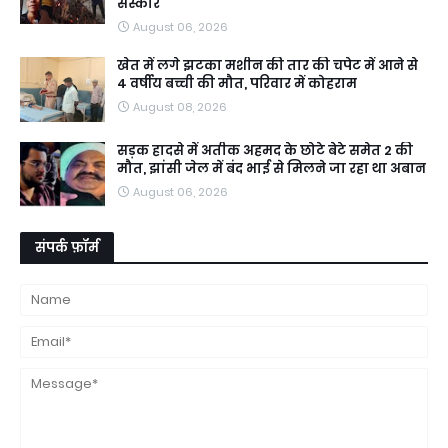
संस्कार
August 06, 2026
खेत में लगे झटका मशीन की तार की चपेट में आने से
4 वर्षीय बच्ची की मौत, परिवार में कोहराम
August 08, 2026
सड़क हादसे में अतीक अहमद के छोटे बेटे समेत 2 की
मौत, झांसी जेल में बंद भाई से मिलने जा रहा था अबान
August 06, 2026
संपर्क फ़ॉर्म