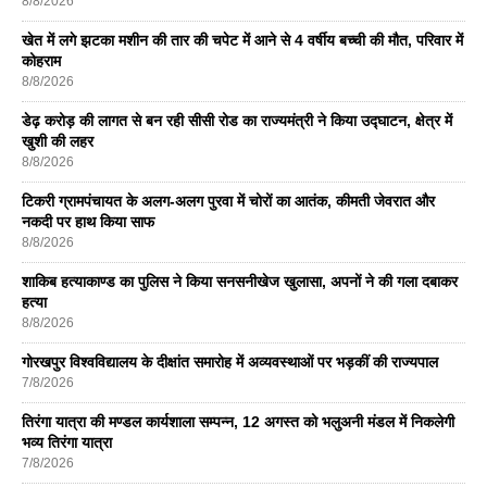
8/8/2026
खेत में लगे झटका मशीन की तार की चपेट में आने से 4 वर्षीय बच्ची की मौत, परिवार में
कोहराम
8/8/2026
डेढ़ करोड़ की लागत से बन रही सीसी रोड का राज्यमंत्री ने किया उद्घाटन, क्षेत्र में
खुशी की लहर
8/8/2026
टिकरी ग्रामपंचायत के अलग-अलग पुरवा में चोरों का आतंक, कीमती जेवरात और
नकदी पर हाथ किया साफ
8/8/2026
शाकिब हत्याकाण्ड का पुलिस ने किया सनसनीखेज खुलासा, अपनों ने की गला दबाकर
हत्या
8/8/2026
गोरखपुर विश्वविद्यालय के दीक्षांत समारोह में अव्यवस्थाओं पर भड़कीं की राज्यपाल
7/8/2026
तिरंगा यात्रा की मण्डल कार्यशाला सम्पन्न, 12 अगस्त को भलुअनी मंडल में निकलेगी
भव्य तिरंगा यात्रा
7/8/2026