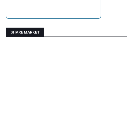
SHARE MARKET