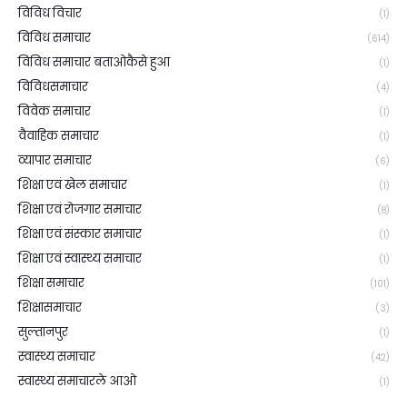
विविध विचार
(1)
विविध समाचार
(614)
विविध समाचार बताओकैसे हुआ
(1)
विविधसमाचार
(4)
विवेक समाचार
(1)
वैवाहिक समाचार
(1)
व्यापार समाचार
(6)
शिक्षा एवं खेल समाचार
(1)
शिक्षा एवं रोजगार समाचार
(8)
शिक्षा एवं संस्कार समाचार
(1)
शिक्षा एवं स्वास्थ्य समाचार
(1)
शिक्षा समाचार
(101)
शिक्षासमाचार
(3)
सुल्तानपुर
(1)
स्वास्थ्य समाचार
(42)
स्वास्थ्य समाचारले आओ
(1)