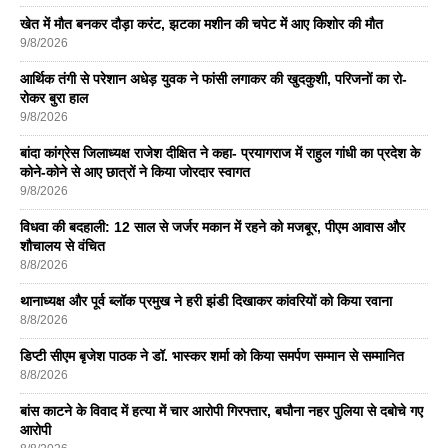
खेत में मौत बनकर दौड़ा करंट, झटका मशीन की चपेट में आए किशोर की मौत
9/8/2026
आर्थिक तंगी से परेशान अधेड़ युवक ने फांसी लगाकर की खुदकुशी, परिजनों का रो-
रोकर बुरा हाल
9/8/2026
बांदा कांग्रेस जिलाध्यक्ष राजेश दीक्षित ने कहा- प्रयागराज में राहुल गांधी का प्रदेश के
कोने-कोने से आए छात्रों ने किया जोरदार स्वागत
9/8/2026
विधवा की बदहाली: 12 साल से जर्जर मकान में रहने को मजबूर, पीएम आवास और
शौचालय से वंचित
8/8/2026
थानाध्यक्ष और पूर्व ब्लॉक प्रमुख ने हरी झंडी दिखाकर कांवरियों को किया रवाना
8/8/2026
डिप्टी सीएम बृजेश पाठक ने डॉ. भास्कर शर्मा को किया समर्पण सम्मान से सम्मानित
8/8/2026
बांस काटने के विवाद में हत्या में चार आरोपी गिरफ्तार, बघौना नहर पुलिया से दबोचे गए
आरोपी