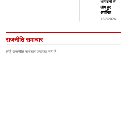
भागीदारी से
लोग हुए
अचंभित
13/2/2026
राजनीति समाचार
कोई राजनीति समाचार उपलब्ध नहीं है।