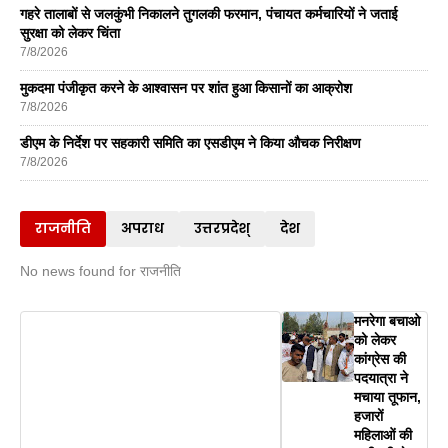
गहरे तालाबों से जलकुंभी निकालने तुगलकी फरमान, पंचायत कर्मचारियों ने जताई
सुरक्षा को लेकर चिंता
7/8/2026
मुकदमा पंजीकृत करने के आश्वासन पर शांत हुआ किसानों का आक्रोश
7/8/2026
डीएम के निर्देश पर सहकारी समिति का एसडीएम ने किया औचक निरीक्षण
7/8/2026
राजनीति
अपराध
उत्तरप्रदेश्
देश
No news found for राजनीति
मनरेगा बचाओ
को लेकर
कांग्रेस की
पदयात्रा ने
मचाया तूफान,
हजारों
महिलाओं की