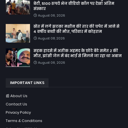
बेटी, 5100 रुपये भेज वीडियो कॉल पर देखा अंतिम
संस्कार
August 06, 2026
खेत में लगे झटका मशीन की तार की चपेट में आने से
4 वर्षीय बच्ची की मौत, परिवार में कोहराम
August 08, 2026
सड़क हादसे में अतीक अहमद के छोटे बेटे समेत 2 की
मौत, झांसी जेल में बंद भाई से मिलने जा रहा था अबान
August 06, 2026
IMPORTANT LINKS
📰 About Us
Contact Us
Privacy Policy
Terms & Conditions