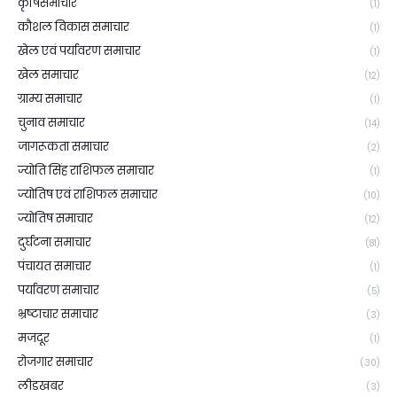
कृषिसमाचार
(1)
कौशल विकास समाचार
(1)
खेल एवं पर्यावरण समाचार
(1)
खेल समाचार
(12)
ग्राम्य समाचार
(1)
चुनाव समाचार
(14)
जागरूकता समाचार
(2)
ज्योति सिंह राशिफल समाचार
(1)
ज्योतिष एवं राशिफल समाचार
(10)
ज्योतिष समाचार
(12)
दुर्घटना समाचार
(81)
पंचायत समाचार
(1)
पर्यावरण समाचार
(5)
भ्रष्टाचार समाचार
(3)
मजदूर
(1)
रोजगार समाचार
(30)
लीडखबर
(3)