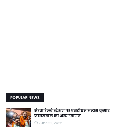
POPULAR NEWS
मैरवा रेलवे स्टेशन पर एसडीएम सत्यम कुमार
जायसवाल का भव्य स्वागत
June 22, 2026