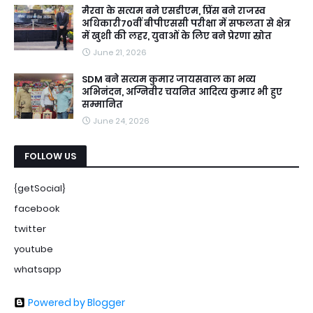
मैरवा के सत्यम बने एसडीएम, प्रिंस बने राजस्व
अधिकारी70वीं बीपीएससी परीक्षा में सफलता से क्षेत्र
में खुशी की लहर, युवाओं के लिए बने प्रेरणा स्रोत
June 21, 2026
SDM बने सत्यम कुमार जायसवाल का भव्य
अभिनंदन, अग्निवीर चयनित आदित्य कुमार भी हुए
सम्मानित
June 24, 2026
FOLLOW US
{getSocial}
facebook
twitter
youtube
whatsapp
Powered by Blogger