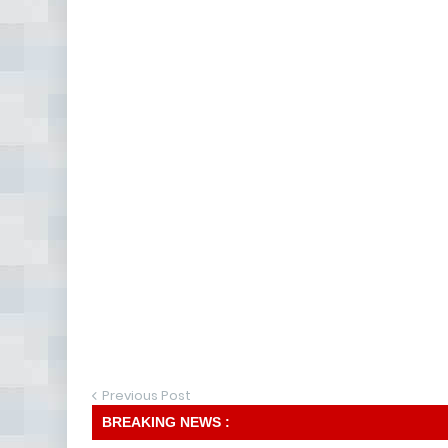
Previous Post
BREAKING NEWS :