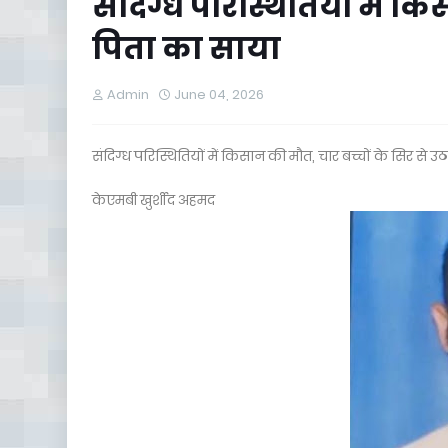
संदिग्ध परिस्थितियों में क
पिता का साया
Admin
June 04, 2026
संदिग्ध परिस्थितियों में किसान की मौत, चार बच्चों के सिर से उ
केएमबी खुर्शीद अहमद