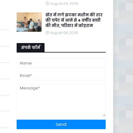
August 06, 2026
खेत में लगे झटका मशीन की तार
की चपेट में आने से 4 वर्षीय बच्ची
की मौत, परिवार में कोहराम
August 08, 2026
संपर्क फ़ॉर्म