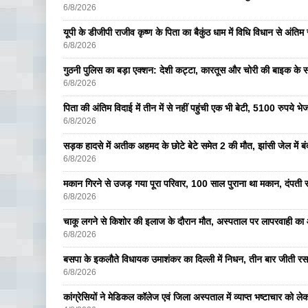
6/8/2026
यूपी के डीजीपी राजीव कृष्ण के पिता का बैकुंठ धाम में विधि विधान से अंतिम 
6/8/2026
गुठनी पुलिस का बड़ा एक्शन: देशी कट्टा, कारतूस और चोरी की बाइक के 
6/8/2026
पिता की अंतिम विदाई में तीन में से नहीं पहुंची एक भी बेटी, 5100 रुपये 
6/8/2026
सड़क हादसे में अतीक अहमद के छोटे बेटे समेत 2 की मौत, झांसी जेल में ब
6/8/2026
मकान गिरने से उजड़ गया पूरा परिवार, 100 साल पुराना था मकान, दंपती सम
6/8/2026
चाकू लगने से किशोर की इलाज के दौरान मौत, अस्पताल पर लापरवाही का आ
6/8/2026
बसपा के इकलाैते विधायक उमाशंकर का दिल्ली में निधन, तीन बार जीती रस
6/8/2026
कांग्रेसियों ने मेडिकल कॉलेज एवं जिला अस्पताल में व्याप्त भष्टाचार को लेकर 