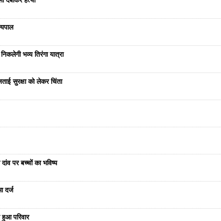
ला दबाकर हत्या
ज्यपाल
निकलेगी भव्य तिरंगा यात्रा
ताई सुरक्षा को लेकर चिंता
दांव पर बच्चों का भविष्य
ा दर्ज
 हुआ परिवार