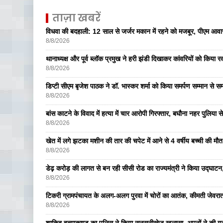
ताज़ा खबरें
विधवा की बदहाली: 12 साल से जर्जर मकान में रहने को मजबूर, पीएम आ
8/8/2026
थानाध्यक्ष और पूर्व ब्लॉक प्रमुख ने हरी झंडी दिखाकर कांवरियों को किया र
8/8/2026
डिप्टी सीएम बृजेश पाठक ने डॉ. भास्कर शर्मा को किया समर्पण सम्मान से सम
8/8/2026
बांस काटने के विवाद में हत्या में चार आरोपी गिरफ्तार, बघौना नहर पुलिया 
8/8/2026
खेत में लगे झटका मशीन की तार की चपेट में आने से 4 वर्षीय बच्ची की मौत,
8/8/2026
डेढ़ करोड़ की लागत से बन रही सीसी रोड का राज्यमंत्री ने किया उद्घाटन, क
8/8/2026
टिकरी ग्रामपंचायत के अलग-अलग पुरवा में चोरों का आतंक, कीमती जेव
8/8/2026