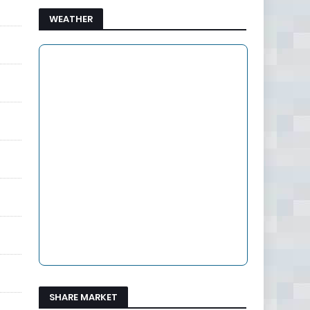
WEATHER
SHARE MARKET