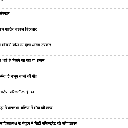
संस्कार
साथ शातिर बदमाश गिरफ्तार
भेज वीडियो कॉल पर देखा अंतिम संस्कार
ंद भाई से मिलने जा रहा था अबान
ेत दो मासूम बच्चों की मौत
रोप, परिजनों का हंगामा
ड़ा विधानसभा, बलिया में शोक की लहर
जिलाध्यक्ष के नेतृत्व में सिटी मजिस्ट्रेट को सौंपा ज्ञापन