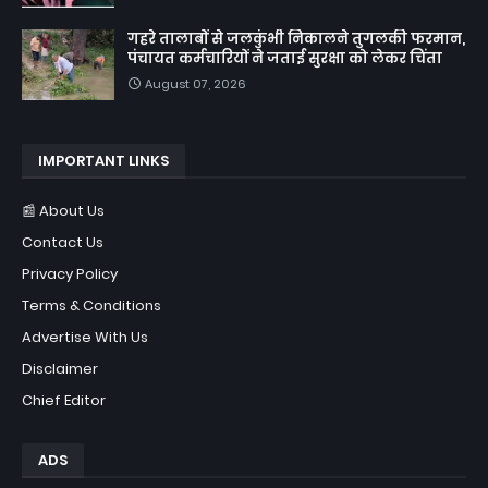
गहरे तालाबों से जलकुंभी निकालने तुगलकी फरमान,
पंचायत कर्मचारियों ने जताई सुरक्षा को लेकर चिंता
August 07, 2026
IMPORTANT LINKS
📰 About Us
Contact Us
Privacy Policy
Terms & Conditions
Advertise With Us
Disclaimer
Chief Editor
ADS