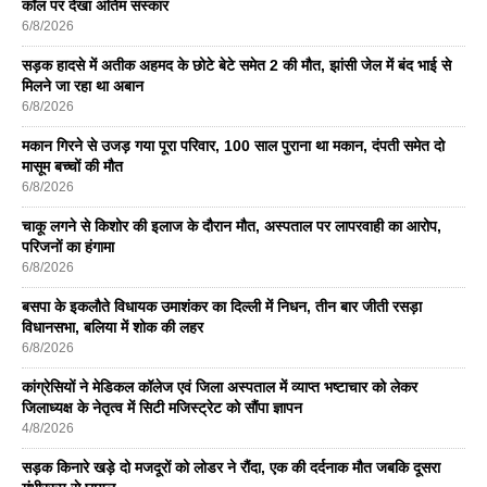
कॉल पर देखा अंतिम संस्कार
6/8/2026
सड़क हादसे में अतीक अहमद के छोटे बेटे समेत 2 की मौत, झांसी जेल में बंद भाई से
मिलने जा रहा था अबान
6/8/2026
मकान गिरने से उजड़ गया पूरा परिवार, 100 साल पुराना था मकान, दंपती समेत दो
मासूम बच्चों की मौत
6/8/2026
चाकू लगने से किशोर की इलाज के दौरान मौत, अस्पताल पर लापरवाही का आरोप,
परिजनों का हंगामा
6/8/2026
बसपा के इकलाैते विधायक उमाशंकर का दिल्ली में निधन, तीन बार जीती रसड़ा
विधानसभा, बलिया में शोक की लहर
6/8/2026
कांग्रेसियों ने मेडिकल कॉलेज एवं जिला अस्पताल में व्याप्त भष्टाचार को लेकर
जिलाध्यक्ष के नेतृत्व में सिटी मजिस्ट्रेट को सौंपा ज्ञापन
4/8/2026
सड़क किनारे खड़े दो मजदूरों को लोडर ने रौंदा, एक की दर्दनाक मौत जबकि दूसरा