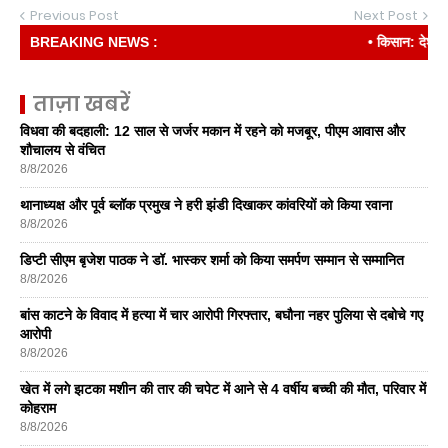
Previous Post
Next Post
BREAKING NEWS :
• किसान: देश की रीढ़
ताज़ा खबरें
विधवा की बदहाली: 12 साल से जर्जर मकान में रहने को मजबूर, पीएम आवास और
शौचालय से वंचित
8/8/2026
थानाध्यक्ष और पूर्व ब्लॉक प्रमुख ने हरी झंडी दिखाकर कांवरियों को किया रवाना
8/8/2026
डिप्टी सीएम बृजेश पाठक ने डॉ. भास्कर शर्मा को किया समर्पण सम्मान से सम्मानित
8/8/2026
बांस काटने के विवाद में हत्या में चार आरोपी गिरफ्तार, बघौना नहर पुलिया से दबोचे गए
आरोपी
8/8/2026
खेत में लगे झटका मशीन की तार की चपेट में आने से 4 वर्षीय बच्ची की मौत, परिवार में
कोहराम
8/8/2026