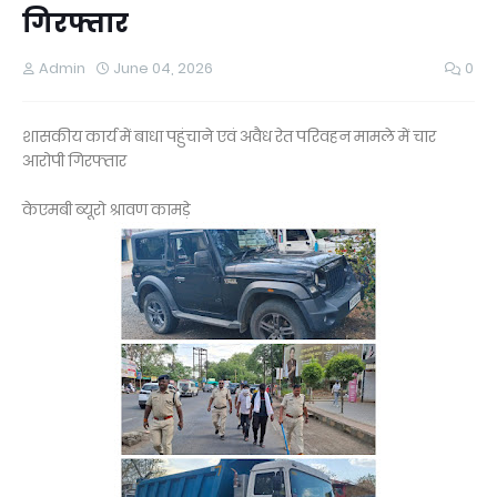
गिरफ्तार
Admin
June 04, 2026
0
शासकीय कार्य में बाधा पहुंचाने एवं अवैध रेत परिवहन मामले में चार
आरोपी गिरफ्तार
केएमबी ब्यूरो श्रावण कामड़े