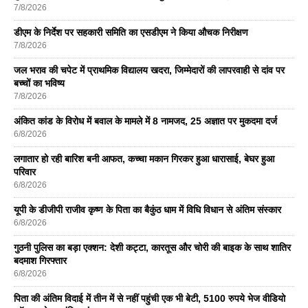
7/8/2026
डीएम के निर्देश पर सहकारी समिति का एसडीएम ने किया औचक निरीक्षण
7/8/2026
जल भराव की चपेट में प्राथमिक विद्यालय खदरा, जिम्मेदारों की लापरवाही से दांव पर
बच्चों का भविष्य
7/8/2026
अंकित कांड के विरोध में बवाल के मामले में 8 नामजद, 25 अज्ञात पर मुकदमा दर्ज
6/8/2026
लगातार हो रही बारिश बनी आफत, कच्चा मकान गिरकर हुआ धारासाई, बेघर हुआ
परिवार
6/8/2026
यूपी के डीजीपी राजीव कृष्ण के पिता का बैकुंठ धाम में विधि विधान से अंतिम संस्कार
6/8/2026
गुठनी पुलिस का बड़ा एक्शन: देशी कट्टा, कारतूस और चोरी की बाइक के साथ शातिर
बदमाश गिरफ्तार
6/8/2026
पिता की अंतिम विदाई में तीन में से नहीं पहुंची एक भी बेटी, 5100 रुपये भेज वीडियो