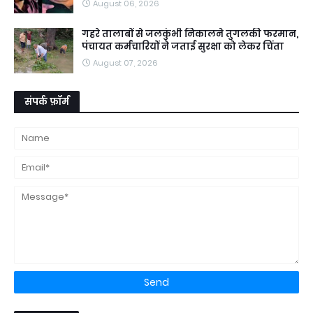
August 06, 2026
गहरे तालाबों से जलकुंभी निकालने तुगलकी फरमान,
पंचायत कर्मचारियों ने जताई सुरक्षा को लेकर चिंता
August 07, 2026
संपर्क फ़ॉर्म