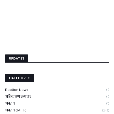
UPDATES
CATEGORIES
Election News
(1)
अतिक्रमण समाचार
(1)
अपराध
(1)
अपराध समाचार
(246)