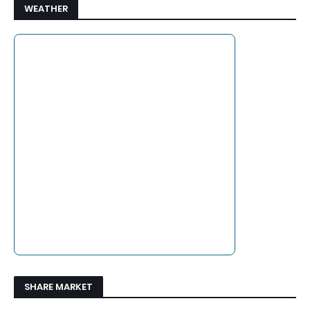
WEATHER
SHARE MARKET