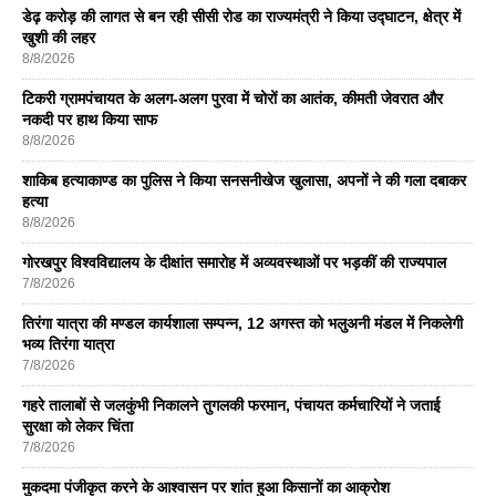
डेढ़ करोड़ की लागत से बन रही सीसी रोड का राज्यमंत्री ने किया उद्घाटन, क्षेत्र में
खुशी की लहर
8/8/2026
टिकरी ग्रामपंचायत के अलग-अलग पुरवा में चोरों का आतंक, कीमती जेवरात और
नकदी पर हाथ किया साफ
8/8/2026
शाकिब हत्याकाण्ड का पुलिस ने किया सनसनीखेज खुलासा, अपनों ने की गला दबाकर
हत्या
8/8/2026
गोरखपुर विश्वविद्यालय के दीक्षांत समारोह में अव्यवस्थाओं पर भड़कीं की राज्यपाल
7/8/2026
तिरंगा यात्रा की मण्डल कार्यशाला सम्पन्न, 12 अगस्त को भलुअनी मंडल में निकलेगी
भव्य तिरंगा यात्रा
7/8/2026
गहरे तालाबों से जलकुंभी निकालने तुगलकी फरमान, पंचायत कर्मचारियों ने जताई
सुरक्षा को लेकर चिंता
7/8/2026
मुकदमा पंजीकृत करने के आश्वासन पर शांत हुआ किसानों का आक्रोश