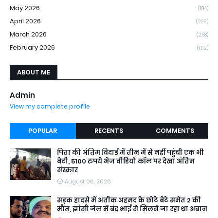
May 2026
(184)
April 2026
(229)
March 2026
(258)
February 2026
(102)
ABOUT ME
Admin
View my complete profile
POPULAR
RECENTS
COMMENTS
पिता की अंतिम विदाई में तीन में से नहीं पहुंची एक भी
बेटी, 5100 रुपये भेज वीडियो कॉल पर देखा अंतिम
संस्कार
August 06, 2026
सड़क हादसे में अतीक अहमद के छोटे बेटे समेत 2 की
मौत, झांसी जेल में बंद भाई से मिलने जा रहा था अबान