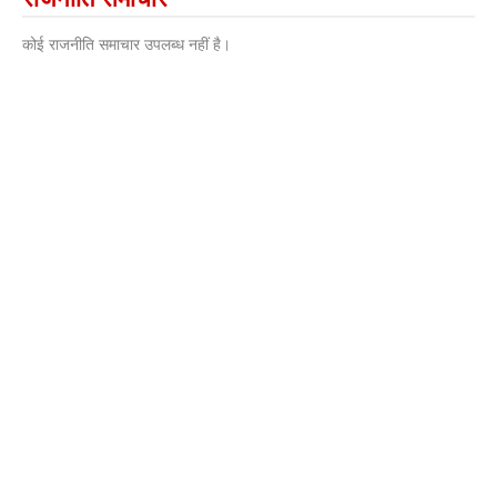
कोई राजनीति समाचार उपलब्ध नहीं है।