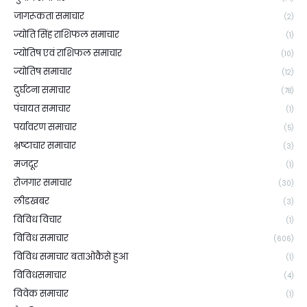
जागरूकता समाचार
(2)
ज्योति सिंह राशिफल समाचार
(1)
ज्योतिष एवं राशिफल समाचार
(10)
ज्योतिष समाचार
(12)
दुर्घटना समाचार
(78)
पंचायत समाचार
(1)
पर्यावरण समाचार
(5)
भ्रष्टाचार समाचार
(3)
मजदूर
(1)
रोजगार समाचार
(30)
लीडखबर
(3)
विविध विचार
(1)
विविध समाचार
(606)
विविध समाचार बताओकैसे हुआ
(1)
विविधसमाचार
(4)
विवेक समाचार
(1)