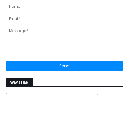
WEATHER