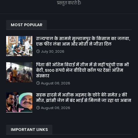
प्रस्तुत करते हैं।
MOST POPULAR
राज्यपाल के सामने सुल्तानपुर के किसान का जलवा,
एक फीट लंबा आम और मोती ने जीता दिल
July 30, 2026
पिता की अंतिम विदाई में तीन में से नहीं पहुंची एक भी
बेटी, 5100 रुपये भेज वीडियो कॉल पर देखा अंतिम
संस्कार
August 06, 2026
सड़क हादसे में अतीक अहमद के छोटे बेटे समेत 2 की
मौत, झांसी जेल में बंद भाई से मिलने जा रहा था अबान
August 06, 2026
IMPORTANT LINKS