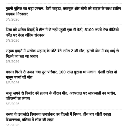
गुठनी पुलिस का बड़ा एक्शन: देशी कट्टा, कारतूस और चोरी की बाइक के साथ शातिर
बदमाश गिरफ्तार
6/8/2026
पिता की अंतिम विदाई में तीन में से नहीं पहुंची एक भी बेटी, 5100 रुपये भेज वीडियो
कॉल पर देखा अंतिम संस्कार
6/8/2026
सड़क हादसे में अतीक अहमद के छोटे बेटे समेत 2 की मौत, झांसी जेल में बंद भाई से
मिलने जा रहा था अबान
6/8/2026
मकान गिरने से उजड़ गया पूरा परिवार, 100 साल पुराना था मकान, दंपती समेत दो
मासूम बच्चों की मौत
6/8/2026
चाकू लगने से किशोर की इलाज के दौरान मौत, अस्पताल पर लापरवाही का आरोप,
परिजनों का हंगामा
6/8/2026
बसपा के इकलाैते विधायक उमाशंकर का दिल्ली में निधन, तीन बार जीती रसड़ा
विधानसभा, बलिया में शोक की लहर
6/8/2026