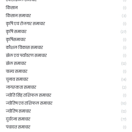
(1)
किसान
(1)
किसान समाचार
(3)
कृषि एवं रोजगार समाचार
(1)
कृषि समाचार
(27)
कृषिसमाचार
(1)
कौशल विकास समाचार
(1)
खेल एवं पर्यावरण समाचार
(1)
खेल समाचार
(12)
ग्राम्य समाचार
(1)
चुनाव समाचार
(14)
जागरूकता समाचार
(2)
ज्योति सिंह राशिफल समाचार
(1)
ज्योतिष एवं राशिफल समाचार
(10)
ज्योतिष समाचार
(12)
दुर्घटना समाचार
(77)
पंचायत समाचार
(1)