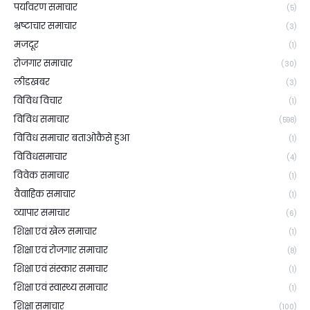
पर्यावरण समाचार
(5)
भ्रष्टाचार समाचार
(3)
मजदूर
(1)
रोजगार समाचार
(30)
लीडखबर
(3)
विविध विचार
(1)
विविध समाचार
(598)
विविध समाचार बताओकैसे हुआ
(1)
विविधसमाचार
(4)
विवेक समाचार
(1)
वैवाहिक समाचार
(1)
व्यापार समाचार
(6)
शिक्षा एवं खेल समाचार
(1)
शिक्षा एवं रोजगार समाचार
(8)
शिक्षा एवं संस्कार समाचार
(1)
शिक्षा एवं स्वास्थ्य समाचार
(1)
शिक्षा समाचार
(100)