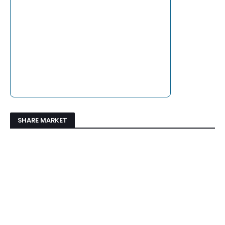
SHARE MARKET