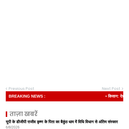
Previous Post
Next Post
BREAKING NEWS :
• किसान: देश की रीढ़
ताज़ा खबरें
यूपी के डीजीपी राजीव कृष्ण के पिता का बैकुंठ धाम में विधि विधान से अंतिम संस्कार
6/8/2026