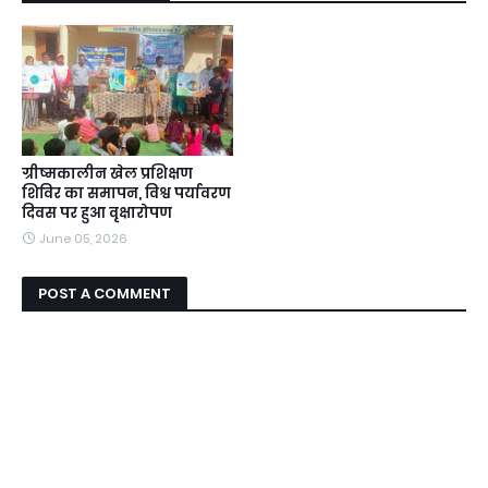
ग्रीष्मकालीन खेल प्रशिक्षण
शिविर का समापन, विश्व पर्यावरण
दिवस पर हुआ वृक्षारोपण
June 05, 2026
POST A COMMENT